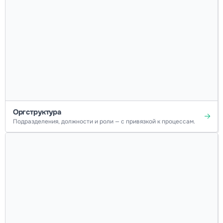
Оргструктура
Подразделения, должности и роли — с привязкой к процессам.