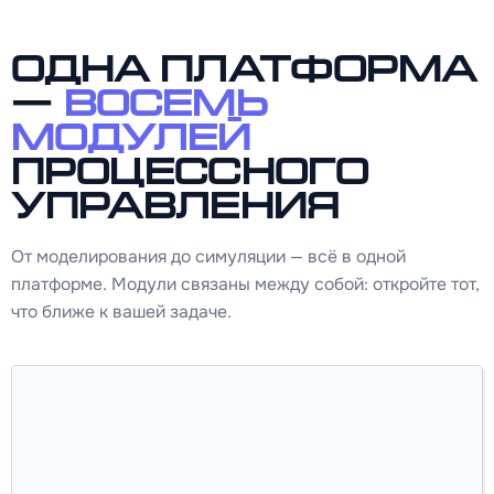
Одна платформа
—
восемь
модулей
процессного
управления
От моделирования до симуляции — всё в одной
платформе. Модули связаны между собой: откройте тот,
что ближе к вашей задаче.