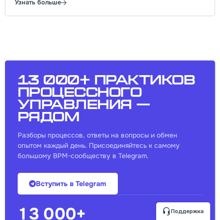
Узнать больше
13 000+ практиков
процессного
управления —
рядом
Разборы процессов, ответы на вопросы и обмен
опытом каждый день. Присоединяйтесь к самому
большому BPM-сообществу в Telegram.
Вступить в Telegram
13 000+
Поддержка