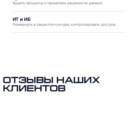
Видеть процессы и принимать решения по данным
ИТ и ИБ
Развернуть в закрытом контуре, контролировать доступы
Отзывы наших
клиентов