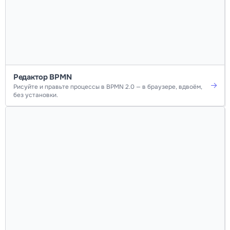
Редактор BPMN
Рисуйте и правьте процессы в BPMN 2.0 — в браузере, вдвоём,
без установки.