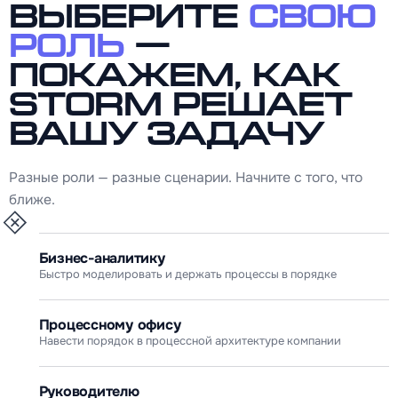
Выберите
свою
роль
—
покажем, как
Storm решает
вашу задачу
Разные роли — разные сценарии. Начните с того, что
ближе.
Бизнес-аналитику
Быстро моделировать и держать процессы в порядке
Процессному офису
Навести порядок в процессной архитектуре компании
Руководителю