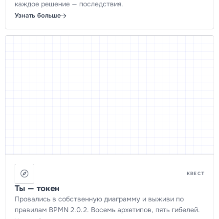
каждое решение — последствия.
Узнать больше
КВЕСТ
Ты — токен
Провались в собственную диаграмму и выживи по
правилам BPMN 2.0.2. Восемь архетипов, пять гибелей.