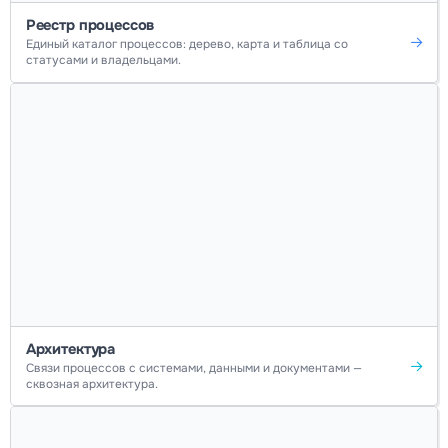
Реестр процессов
Единый каталог процессов: дерево, карта и таблица со
статусами и владельцами.
Архитектура
Связи процессов с системами, данными и документами —
сквозная архитектура.