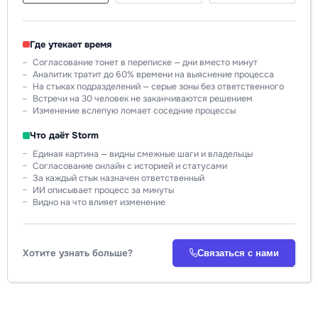
Где утекает время
Согласование тонет в переписке — дни вместо минут
Аналитик тратит до 60% времени на выяснение процесса
На стыках подразделений — серые зоны без ответственного
Встречи на 30 человек не заканчиваются решением
Изменение вслепую ломает соседние процессы
Что даёт Storm
Единая картина — видны смежные шаги и владельцы
Согласование онлайн с историей и статусами
За каждый стык назначен ответственный
ИИ описывает процесс за минуты
Видно на что влияет изменение
Хотите узнать больше?
Связаться с нами