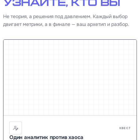
узнайте, кто вы
Не теория, а решения под давлением. Каждый выбор
двигает метрики, а в финале — ваш архетип и разбор.
КВЕСТ
Один аналитик против хаоса