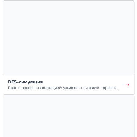
DES-симуляция
Прогон процессов имитацией: узкие места и расчёт эффекта.