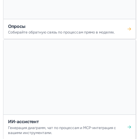
Опросы
Собирайте обратную связь по процессам прямо в моделях.
ИИ-ассистент
Генерация диаграмм, чат по процессам и MCP-интеграция с
вашими инструментами.