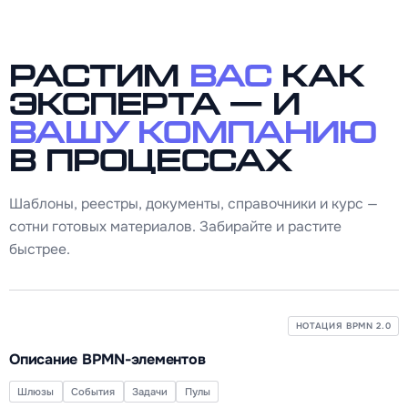
Растим
вас
как
эксперта — и
вашу компанию
в процессах
Шаблоны, реестры, документы, справочники и курс —
сотни готовых материалов. Забирайте и растите
быстрее.
НОТАЦИЯ BPMN 2.0
Описание BPMN-элементов
Шлюзы
События
Задачи
Пулы