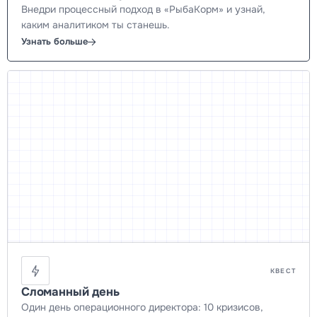
Внедри процессный подход в «РыбаКорм» и узнай,
каким аналитиком ты станешь.
Узнать больше
КВЕСТ
Сломанный день
Один день операционного директора: 10 кризисов,