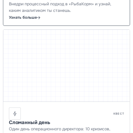
Внедри процессный подход в «РыбаКорм» и узнай,
каким аналитиком ты станешь.
Узнать больше
КВЕСТ
Сломанный день
Один день операционного директора: 10 кризисов,