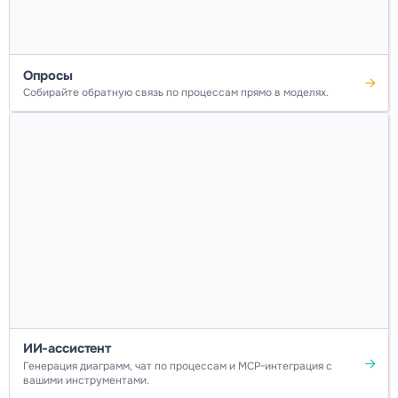
Опросы
Собирайте обратную связь по процессам прямо в моделях.
ИИ-ассистент
Генерация диаграмм, чат по процессам и MCP-интеграция с
вашими инструментами.