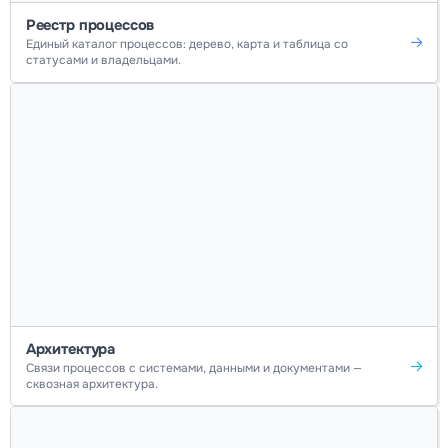
Реестр процессов
Единый каталог процессов: дерево, карта и таблица со
статусами и владельцами.
Архитектура
Связи процессов с системами, данными и документами —
сквозная архитектура.