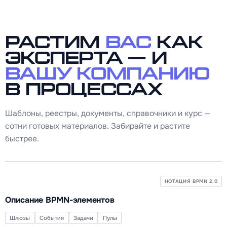
Растим
вас
как
эксперта — и
вашу компанию
в процессах
Шаблоны, реестры, документы, справочники и курс —
сотни готовых материалов. Забирайте и растите
быстрее.
НОТАЦИЯ BPMN 2.0
Описание BPMN-элементов
Шлюзы
События
Задачи
Пулы