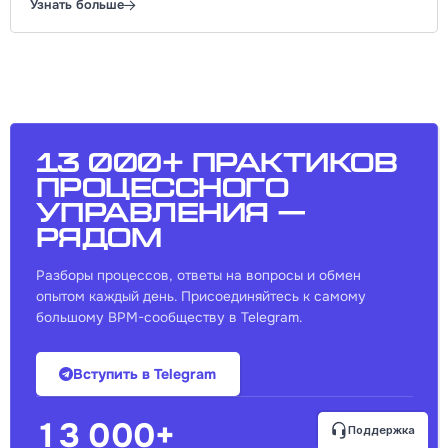
Узнать больше
13 000+ практиков
процессного
управления —
рядом
Разборы процессов, ответы на вопросы и обмен
опытом каждый день. Присоединяйтесь к самому
большому BPM-сообществу в Telegram.
Вступить в Telegram
13 000+
Поддержка