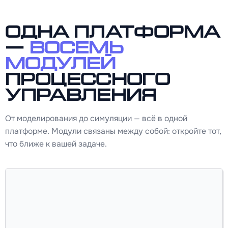
Одна платформа
—
восемь
модулей
процессного
управления
От моделирования до симуляции — всё в одной
платформе. Модули связаны между собой: откройте тот,
что ближе к вашей задаче.