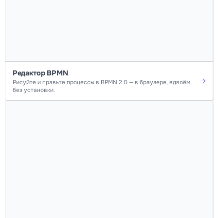
Редактор BPMN
Рисуйте и правьте процессы в BPMN 2.0 — в браузере, вдвоём,
без установки.