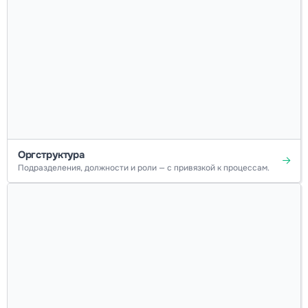
Оргструктура
Подразделения, должности и роли — с привязкой к процессам.