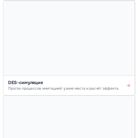
DES-симуляция
Прогон процессов имитацией: узкие места и расчёт эффекта.