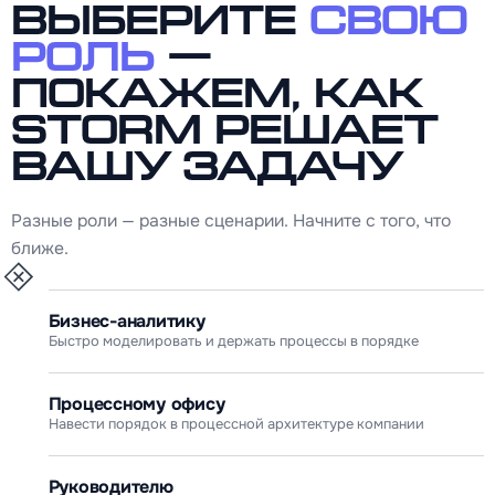
Выберите
свою
роль
—
покажем, как
Storm решает
вашу задачу
Разные роли — разные сценарии. Начните с того, что
ближе.
Бизнес-аналитику
Быстро моделировать и держать процессы в порядке
Процессному офису
Навести порядок в процессной архитектуре компании
Руководителю