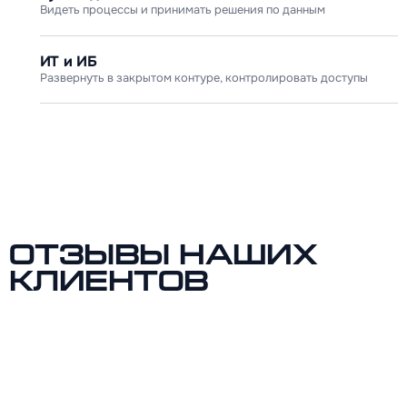
Видеть процессы и принимать решения по данным
ИТ и ИБ
Развернуть в закрытом контуре, контролировать доступы
Отзывы наших
клиентов