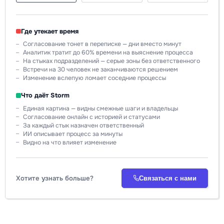
Где утекает время
Согласование тонет в переписке — дни вместо минут
Аналитик тратит до 60% времени на выяснение процесса
На стыках подразделений — серые зоны без ответственного
Встречи на 30 человек не заканчиваются решением
Изменение вслепую ломает соседние процессы
Что даёт Storm
Единая картина — видны смежные шаги и владельцы
Согласование онлайн с историей и статусами
За каждый стык назначен ответственный
ИИ описывает процесс за минуты
Видно на что влияет изменение
Хотите узнать больше?
Связаться с нами