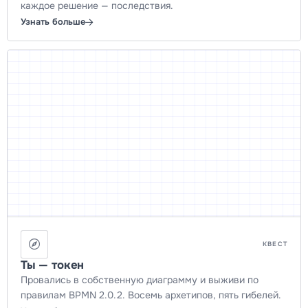
каждое решение — последствия.
Узнать больше
КВЕСТ
Ты — токен
Провались в собственную диаграмму и выживи по
правилам BPMN 2.0.2. Восемь архетипов, пять гибелей.