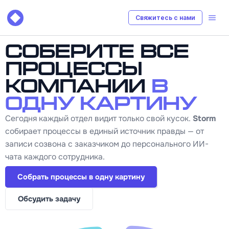
Свяжитесь с нами
Соберите все
процессы
компании
в
одну картину
Сегодня каждый отдел видит только свой кусок.
Storm
собирает процессы в единый источник правды — от
записи созвона с заказчиком до персонального ИИ-
чата каждого сотрудника.
Собрать процессы в одну картину
Обсудить задачу