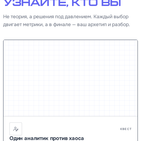
узнайте, кто вы
Не теория, а решения под давлением. Каждый выбор
двигает метрики, а в финале — ваш архетип и разбор.
КВЕСТ
Один аналитик против хаоса