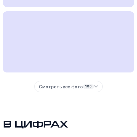
Смотреть все фото
100
В цифрах