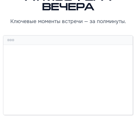
вечера
Ключевые моменты встречи — за полминуты.