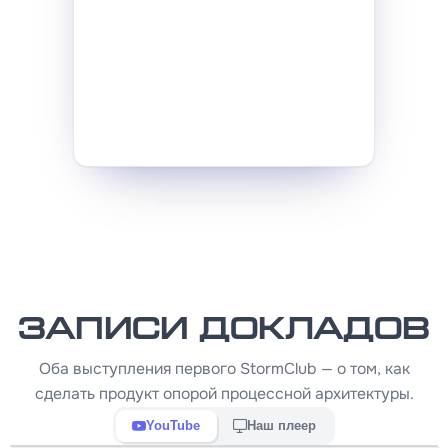
Записи докладов
Оба выступления первого StormClub — о том, как
сделать продукт опорой процессной архитектуры.
YouTube
Наш плеер