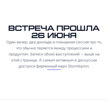
Встреча прошла
26 июня
Один вечер, два доклада и пленарная сессия про то,
что обычно теряется между процессами и
продуктом. Записи обоих выступлений — выше на
этой странице. А самым активным в дискуссии
достался фирменный мерч Stormbpmn.