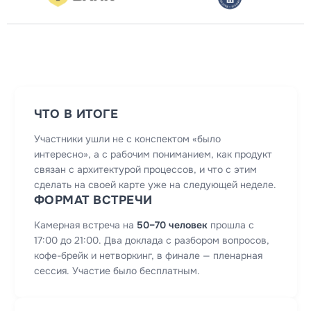
ЧТО В ИТОГЕ
Участники ушли не с конспектом «было
интересно», а с рабочим пониманием, как продукт
связан с архитектурой процессов, и что с этим
сделать на своей карте уже на следующей неделе.
ФОРМАТ ВСТРЕЧИ
Камерная встреча на
50–70 человек
прошла с
17:00 до 21:00. Два доклада с разбором вопросов,
кофе-брейк и нетворкинг, в финале — пленарная
сессия. Участие было бесплатным.