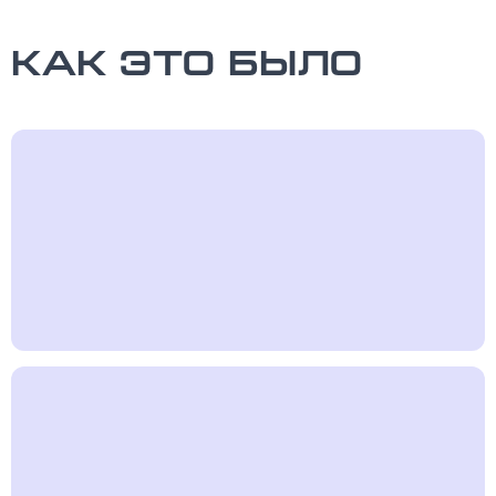
Как это было