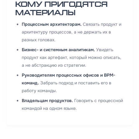
Кому пригодятся
материалы
Процессным архитекторам.
Связать продукт и
архитектуру процессов, а не держать их в
разных головах.
Бизнес- и системным аналитикам.
Увидеть
продукт как артефакт, который можно описать,
а не абстракцию из стратегии.
Руководителям процессных офисов и BPM-
команд.
Забрать подход и поставить его в
работу команды.
Владельцам продуктов.
Говорить с процессной
командой на одном языке.