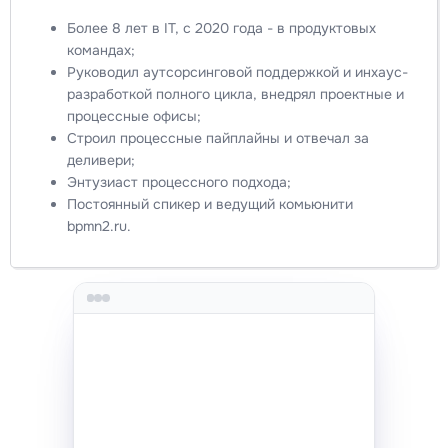
Более 8 лет в IT, с 2020 года - в продуктовых
командах;
Руководил аутсорсинговой поддержкой и инхаус-
разработкой полного цикла, внедрял проектные и
процессные офисы;
Строил процессные пайплайны и отвечал за
деливери;
Энтузиаст процессного подхода;
Постоянный спикер и ведущий комьюнити
bpmn2.ru.