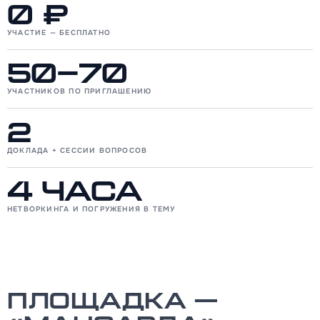
0 ₽
УЧАСТИЕ — БЕСПЛАТНО
50–70
УЧАСТНИКОВ ПО ПРИГЛАШЕНИЮ
2
ДОКЛАДА + СЕССИИ ВОПРОСОВ
4 часа
НЕТВОРКИНГА И ПОГРУЖЕНИЯ В ТЕМУ
Площадка —