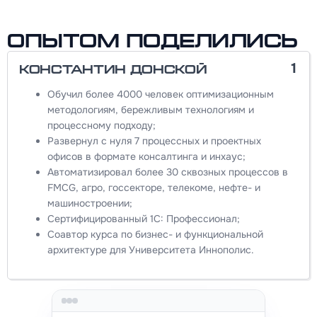
Опытом поделились
1
Константин Донской
Обучил более 4000 человек оптимизационным
методологиям, бережливым технологиям и
процессному подходу;
Развернул с нуля 7 процессных и проектных
офисов в формате консалтинга и инхаус;
Автоматизировал более 30 сквозных процессов в
FMCG, агро, госсекторе, телекоме, нефте- и
машиностроении;
Сертифицированный 1С: Профессионал;
Соавтор курса по бизнес- и функциональной
архитектуре для Университета Иннополис.