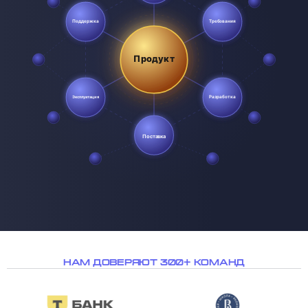
НАМ ДОВЕРЯЮТ 300+ КОМАНД