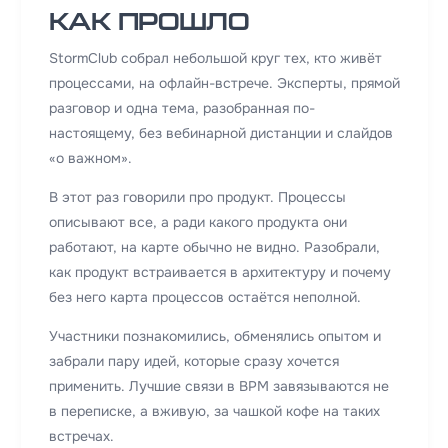
Как прошло
StormClub собрал небольшой круг тех, кто живёт
процессами, на офлайн-встрече. Эксперты, прямой
разговор и одна тема, разобранная по-
настоящему, без вебинарной дистанции и слайдов
«о важном».
В этот раз говорили про продукт. Процессы
описывают все, а ради какого продукта они
работают, на карте обычно не видно. Разобрали,
как продукт встраивается в архитектуру и почему
без него карта процессов остаётся неполной.
Участники познакомились, обменялись опытом и
забрали пару идей, которые сразу хочется
применить. Лучшие связи в BPM завязываются не
в переписке, а вживую, за чашкой кофе на таких
встречах.