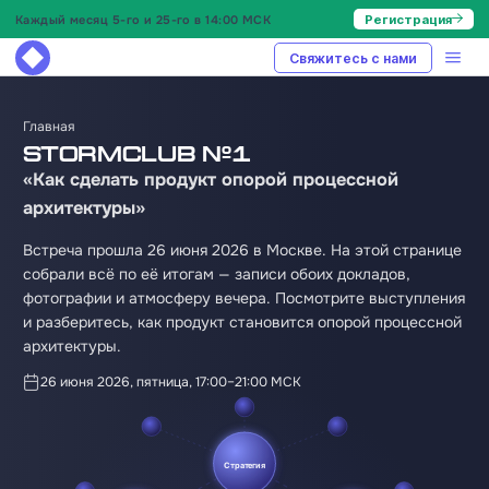
Каждый месяц 5-го и 25-го в 14:00 МСК
Регистрация
Свяжитесь с нами
Главная
StormClub №1
«Как сделать продукт опорой процессной
архитектуры»
Встреча прошла 26 июня 2026 в Москве. На этой странице
собрали всё по её итогам — записи обоих докладов,
фотографии и атмосферу вечера. Посмотрите выступления
и разберитесь, как продукт становится опорой процессной
архитектуры.
26 июня 2026, пятница, 17:00–21:00 МСК