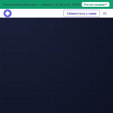
Ближайший демо-день — вторник, 25 августа, 14:00 МСК
Регистрация
Свяжитесь с нами