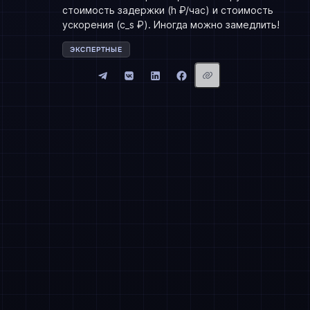
стоимость задержки (h ₽/час) и стоимость
ускорения (c_s ₽). Иногда можно замедлить!
ЭКСПЕРТНЫЕ