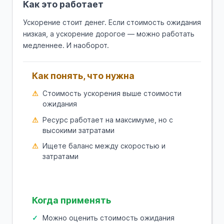
Как это работает
Ускорение стоит денег. Если стоимость ожидания
низкая, а ускорение дорогое — можно работать
медленнее. И наоборот.
Как понять, что нужна
Стоимость ускорения выше стоимости
ожидания
Ресурс работает на максимуме, но с
высокими затратами
Ищете баланс между скоростью и
затратами
Когда применять
Можно оценить стоимость ожидания