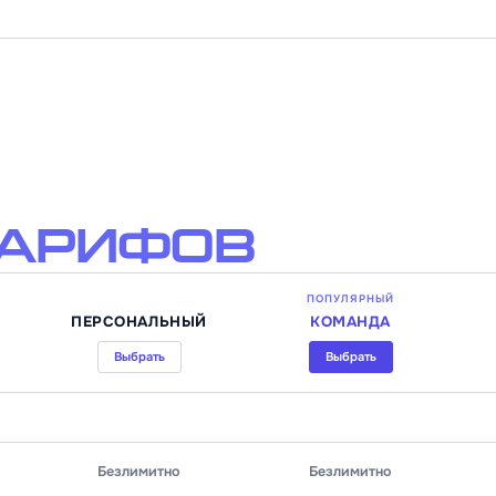
тарифов
ПОПУЛЯРНЫЙ
ПЕРСОНАЛЬНЫЙ
КОМАНДА
Выбрать
Выбрать
Безлимитно
Безлимитно