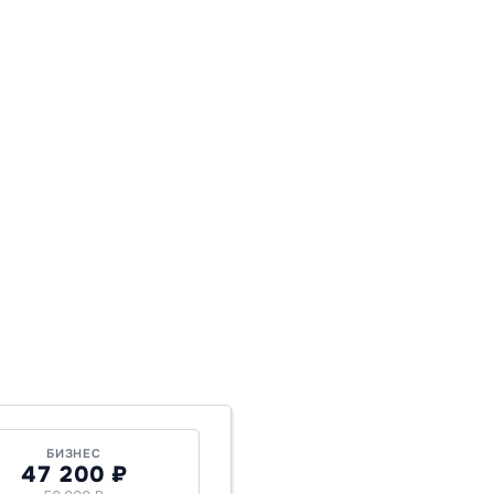
БИЗНЕС
47 200 ₽