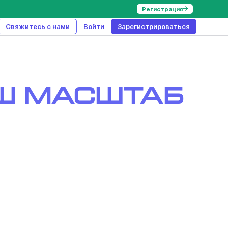
Регистрация
Свяжитесь с нами
Войти
Зарегистрироваться
ш масштаб