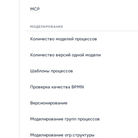
MCP
МОДЕЛИРОВАНИЕ
Количество моделей процессов
Количество версий одной модели
Шаблоны процессов
Проверка качества BPMN
Версионирование
Моделирование групп процессов
Моделирование огр.структуры