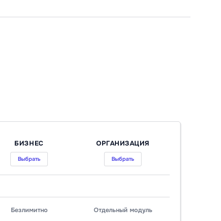
БИЗНЕС
ОРГАНИЗАЦИЯ
Выбрать
Выбрать
Безлимитно
Отдельный модуль