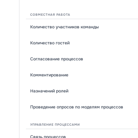
СОВМЕСТНАЯ РАБОТА
Количество участников команды
Количество гостей
Согласование процессов
Комментирование
Назначений ролей
Проведение опросов по моделям процессов
УПРАВЛЕНИЕ ПРОЦЕССАМИ
Связь процессов