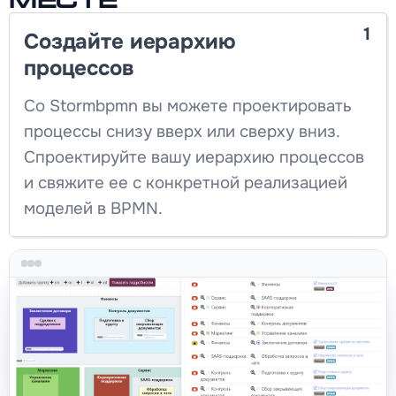
месте
1
Создайте иерархию
процессов
Со Stormbpmn вы можете проектировать
процессы снизу вверх или сверху вниз.
Спроектируйте вашу иерархию процессов
и свяжите ее с конкретной реализацией
моделей в BPMN.