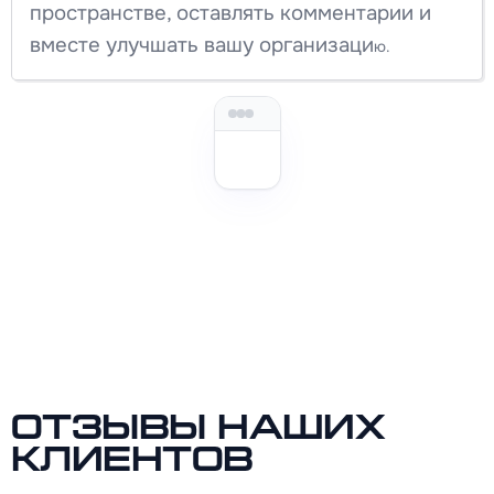
пространстве, оставлять комментарии и
вместе улучшать вашу организаци
ю.
Отзывы наших
клиентов