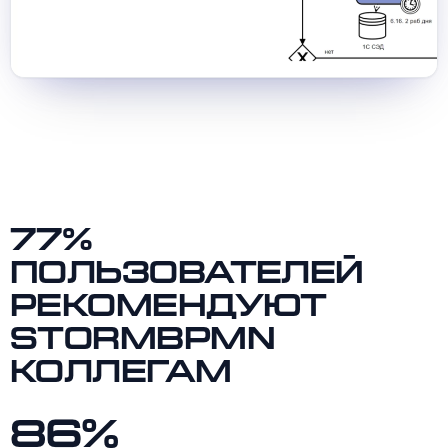
77%
пользователей
рекомендуют
Stormbpmn
коллегам
86%