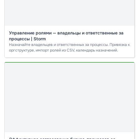
Управление ролями — владельцы и ответственные за
процессы | Storm
Назначайте владельцев и ответственных за процессы. Привязка к
оргструктуре, импорт ролей из CSV, календарь назначений.