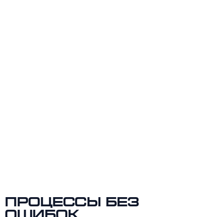
Процессы без
ошибок