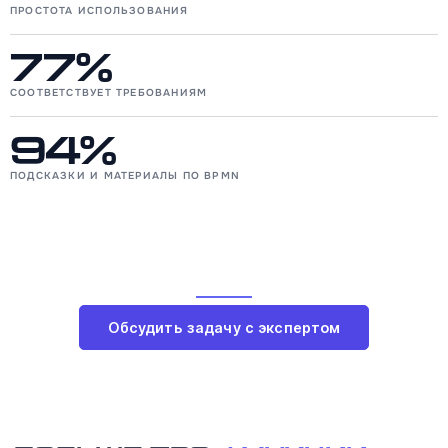
ПРОСТОТА ИСПОЛЬЗОВАНИЯ
77%
СООТВЕТСТВУЕТ ТРЕБОВАНИЯМ
94%
ПОДСКАЗКИ И МАТЕРИАЛЫ ПО BPMN
Обсудить задачу с экспертом