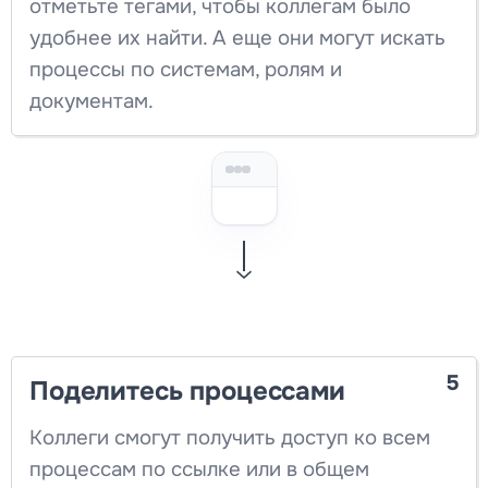
отметьте тегами, чтобы коллегам было
удобнее их найти. А еще они могут искать
процессы по системам, ролям и
документам.
5
Поделитесь процессами
Коллеги смогут получить доступ ко всем
процессам по ссылке или в общем