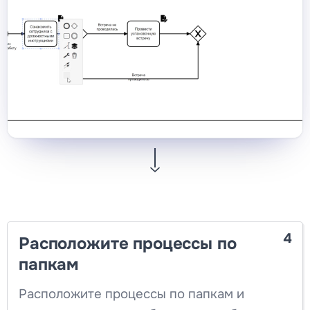
4
Расположите процессы по
папкам
Расположите процессы по папкам и