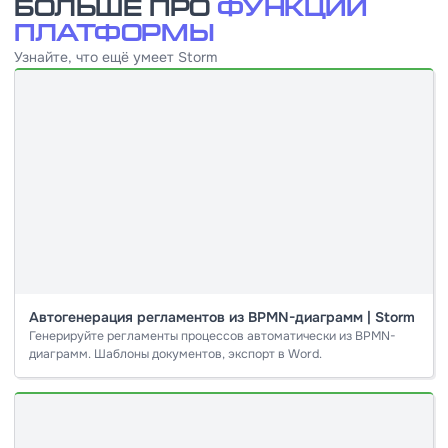
Больше про
функции
платформы
Узнайте, что ещё умеет Storm
Автогенерация регламентов из BPMN-диаграмм | Storm
Генерируйте регламенты процессов автоматически из BPMN-
диаграмм. Шаблоны документов, экспорт в Word.