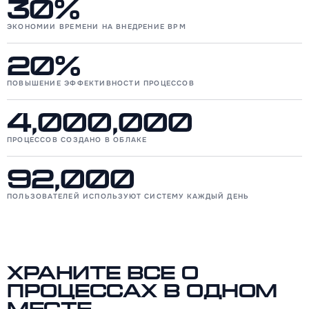
30%
ЭКОНОМИИ ВРЕМЕНИ НА ВНЕДРЕНИЕ BPM
20%
ПОВЫШЕНИЕ ЭФФЕКТИВНОСТИ ПРОЦЕССОВ
4,000,000
ПРОЦЕССОВ СОЗДАНО В ОБЛАКЕ
92,000
ПОЛЬЗОВАТЕЛЕЙ ИСПОЛЬЗУЮТ СИСТЕМУ КАЖДЫЙ ДЕНЬ
Храните все о
процессах в одном