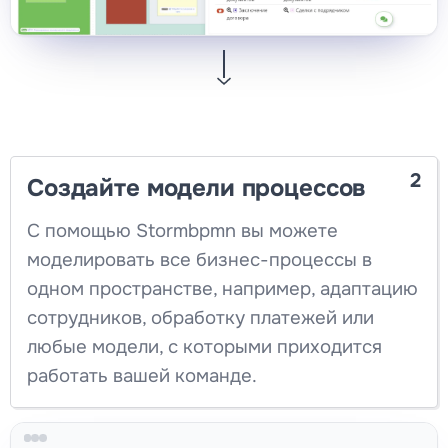
2
Создайте модели процессов
С помощью Stormbpmn вы можете
моделировать все бизнес-процессы в
одном пространстве, например, адаптацию
сотрудников, обработку платежей или
любые модели, с которыми приходится
работать вашей команде.