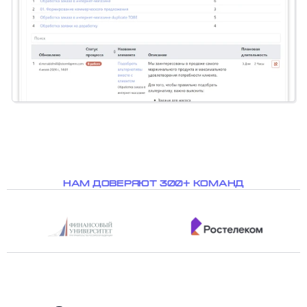
НАМ ДОВЕРЯЮТ 300+ КОМАНД