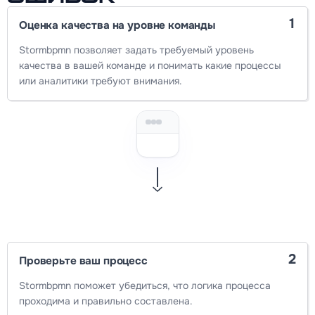
1
Оценка качества на уровне команды
Stormbpmn позволяет задать требуемый уровень
качества в вашей команде и понимать какие процессы
или аналитики требуют внимания.
2
Проверьте ваш процесс
Stormbpmn поможет убедиться, что логика процесса
проходима и правильно составлена.