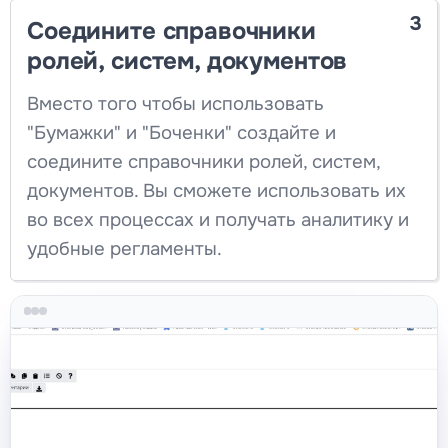
3
Соедините справочники
ролей, систем, документов
Вместо того чтобы использовать
"Бумажки" и "Боченки" создайте и
соедините справочники ролей, систем,
документов. Вы сможете использовать их
во всех процессах и получать аналитику и
удобные регламенты.