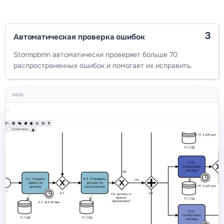
3
Автоматическая проверка ошибок
Stormpbmn автоматически проверяет больше 70
распространенных ошибок и помогает их исправить.