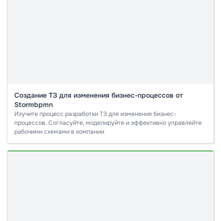
Создание ТЗ для изменения бизнес-процессов от
Stormbpmn
Изучите процесс разработки ТЗ для изменения бизнес-
процессов. Согласуйте, моделируйте и эффективно управляйте
рабочими схемами в компании