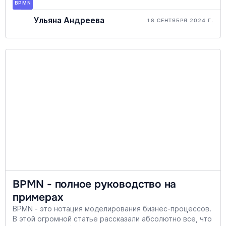
BPMN
Ульяна Андреева
18 СЕНТЯБРЯ 2024 Г.
BPMN - полное руководство на
примерах
BPMN - это нотация моделирования бизнес-процессов.
В этой огромной статье рассказали абсолютно все, что