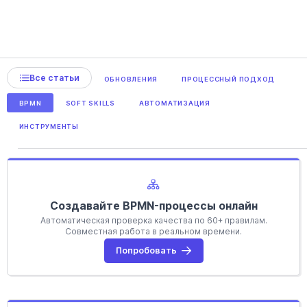
Все статьи
ОБНОВЛЕНИЯ
ПРОЦЕССНЫЙ ПОДХОД
BPMN
SOFT SKILLS
АВТОМАТИЗАЦИЯ
ИНСТРУМЕНТЫ
Создавайте BPMN-процессы онлайн
Автоматическая проверка качества по 60+ правилам.
Совместная работа в реальном времени.
Попробовать