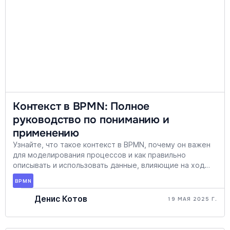
Контекст в BPMN: Полное
руководство по пониманию и
применению
Узнайте, что такое контекст в BPMN, почему он важен
для моделирования процессов и как правильно
описывать и использовать данные, влияющие на ход
бизнес-процессов.
BPMN
Денис Котов
19 МАЯ 2025 Г.