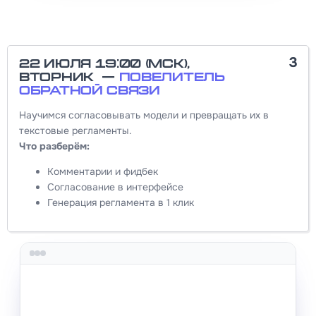
3
22 июля 19:00 (МСК),
вторник —
Повелитель
обратной связи
Научимся согласовывать модели и превращать их в
текстовые регламенты.
Что разберём:
Комментарии и фидбек
Согласование в интерфейсе
Генерация регламента в 1 клик