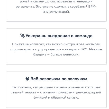
ролей и систем до согласования и генерации
регламента. Это уже не схемки, а серьёзный BPM-
инструментарий.
🚀 Ускоришь внедрение в команде
Покажешь коллегам, как можно быстро и без костылей
строить архитектуру процессов и внедрять BPM. Меньше
бардака — больше ценности.
🧠 Всё разложим по полочкам
Ты поймёшь,
как работает система
и
зачем всё это
. Без
лишней теории — с живыми примерами, демонстрацией
функций и обратной связью.