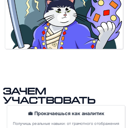
Зачем
участвовать
💼 Прокачаешься как аналитик
Получишь реальные навыки: от грамотного отображения