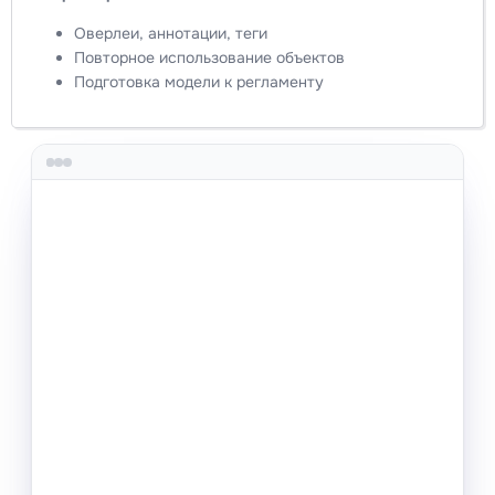
Оверлеи, аннотации, теги
Повторное использование объектов
Подготовка модели к регламенту