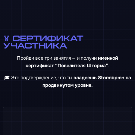
🏅 Сертификат
участника
Пройди все три занятия — и получи
именной
сертификат “Повелителя Шторма”
.
🎓 Это подтверждение, что ты
владеешь Stormbpmn на
продвинутом уровне.