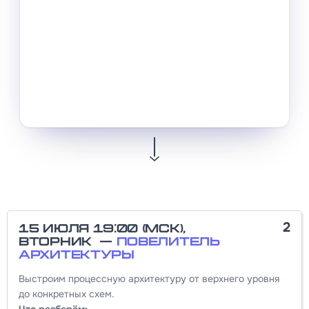
2
15 июля 19:00 (МСК),
вторник —
Повелитель
архитектуры
Выстроим процессную архитектуру от верхнего уровня
до конкретных схем.