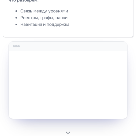
Что разберём:
Связь между уровнями
Реестры, графы, папки
Навигация и поддержка