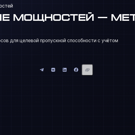
остей
е мощностей — ме
сов для целевой пропускной способности с учётом