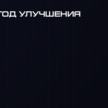
тод улучшения