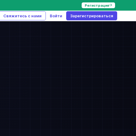
Регистрация
Свяжитесь с нами
Войти
Зарегистрироваться