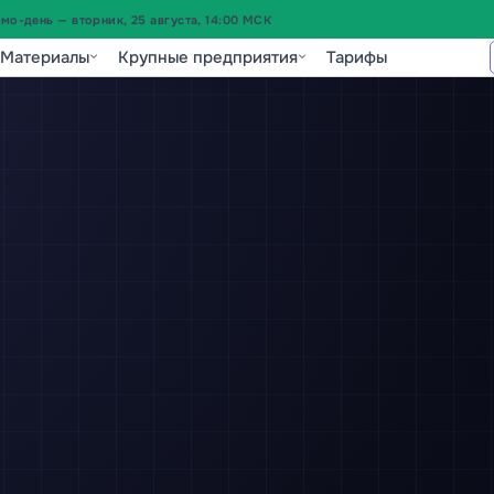
о-день — вторник, 25 августа, 14:00 МСК
Материалы
Крупные предприятия
Тарифы