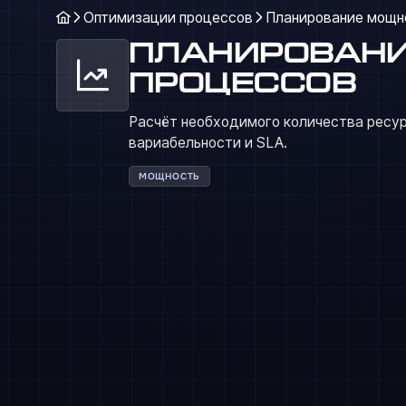
Оптимизации процессов
Планирование мощн
Планировани
процессов
Расчёт необходимого количества ресур
вариабельности и SLA.
МОЩНОСТЬ