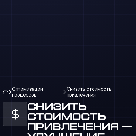
Оптимизации
Снизить стоимость
процессов
привлечения
Снизить
стоимость
привлечения —