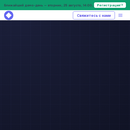
Ближайший демо-день — вторник, 25 августа, 14:00 МСК
Регистрация
Свяжитесь с нами