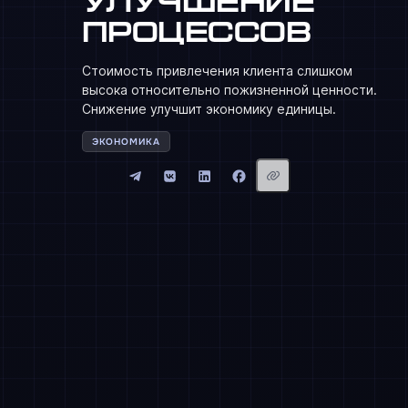
улучшение
процессов
Стоимость привлечения клиента слишком
высока относительно пожизненной ценности.
Снижение улучшит экономику единицы.
ЭКОНОМИКА