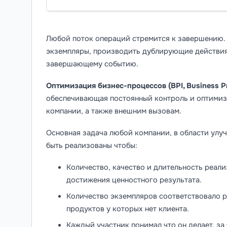
Любой поток операций стремится к завершению. 
экземпляры, производить дублирующие действия 
завершающему событию.
Оптимизация бизнес-процессов (BPI, Business P
обеспечивающая постоянный контроль и оптимиз
компании, а также внешним вызовам.
Основная задача любой компании, в области улу
быть реализованы чтобы:
Количество, качество и длительность реали
достижения ценностного результата.
Количество экземпляров соответствовало 
продуктов у которых нет клиента.
Каждый участник понимал что он делает, за 