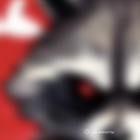
~44 МИНУТЫ