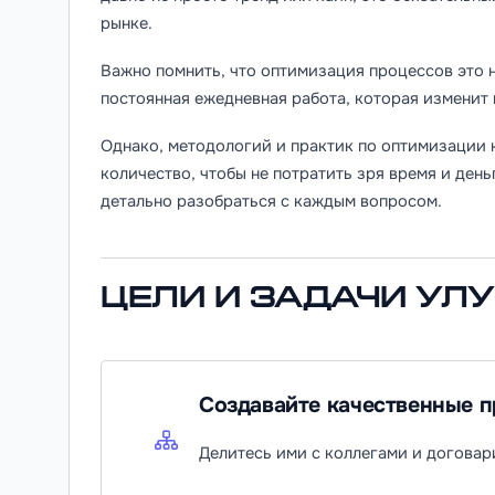
рынке.
Важно помнить, что оптимизация процессов это н
постоянная ежедневная работа, которая изменит 
Однако, методологий и практик по оптимизации 
количество, чтобы не потратить зря время и ден
детально разобраться с каждым вопросом.
Цели и задачи ул
Создавайте качественные 
Делитесь ими с коллегами и договар