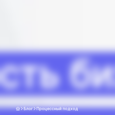
Блог
Процессный подход