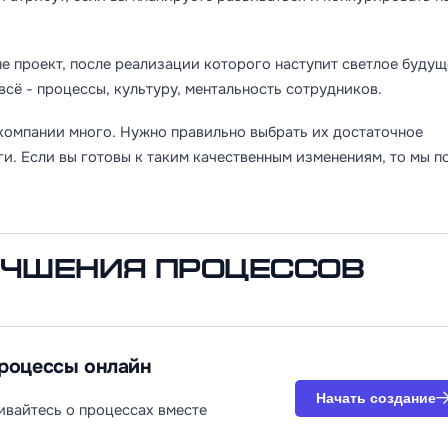
е проект, после реализации которого наступит светлое будущ
всё - процессы, культуру, ментальность сотрудников.
компании много. Нужно правильно выбрать их достаточное
ьги. Если вы готовы к таким качественным изменениям, то мы 
учшения процессов
процессы онлайн
Начать создание
ивайтесь о процессах вместе