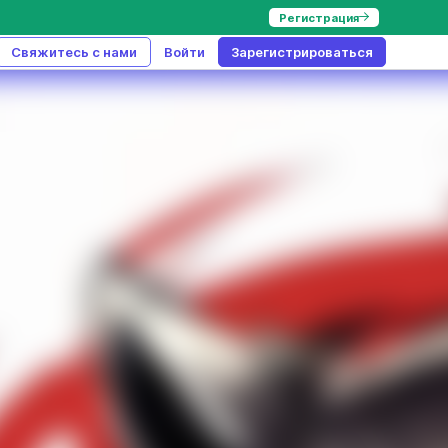
Регистрация
Свяжитесь с нами
Войти
Зарегистрироваться