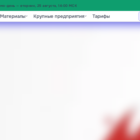
о-день — вторник, 25 августа, 14:00 МСК
Материалы
Крупные предприятия
Тарифы