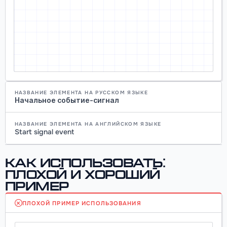
НАЗВАНИЕ ЭЛЕМЕНТА НА РУССКОМ ЯЗЫКЕ
Начальное событие-сигнал
НАЗВАНИЕ ЭЛЕМЕНТА НА АНГЛИЙСКОМ ЯЗЫКЕ
Start signal event
Как использовать:
плохой и хороший
пример
ПЛОХОЙ ПРИМЕР ИСПОЛЬЗОВАНИЯ