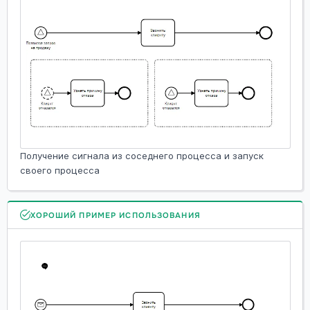
Получение сигнала из соседнего процесса и запуск
своего процесса
ХОРОШИЙ ПРИМЕР ИСПОЛЬЗОВАНИЯ