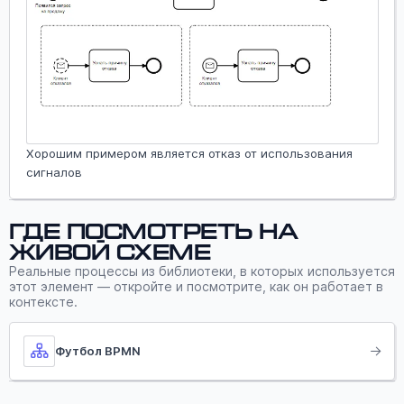
Хорошим примером является отказ от использования
сигналов
Где посмотреть на
живой схеме
Реальные процессы из библиотеки, в которых используется
этот элемент — откройте и посмотрите, как он работает в
контексте.
Футбол BPMN