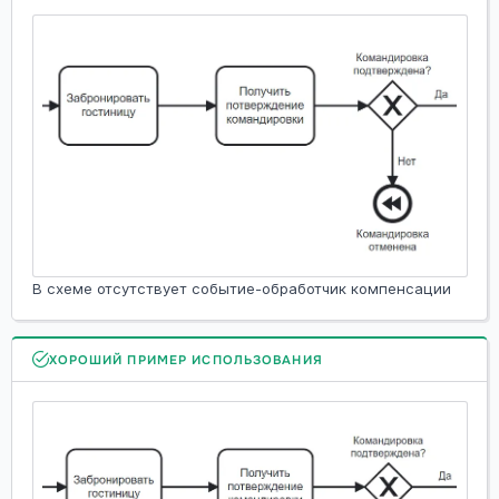
В схеме отсутствует событие-обработчик компенсации
ХОРОШИЙ ПРИМЕР ИСПОЛЬЗОВАНИЯ