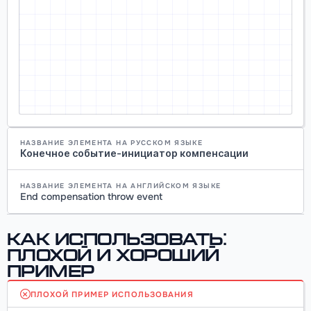
НАЗВАНИЕ ЭЛЕМЕНТА НА РУССКОМ ЯЗЫКЕ
Конечное событие-инициатор компенсации
НАЗВАНИЕ ЭЛЕМЕНТА НА АНГЛИЙСКОМ ЯЗЫКЕ
End compensation throw event
Как использовать:
плохой и хороший
пример
ПЛОХОЙ ПРИМЕР ИСПОЛЬЗОВАНИЯ