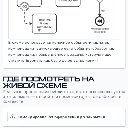
В схеме используется конечное событие-инициатор
компенсации (запускающее её) и событие-обработчик
компенсации, прикреплённое к задаче, которую надо
откатить (вернуть как было до её выполнения)
Где посмотреть на
живой схеме
Реальные процессы из библиотеки, в которых используется
этот элемент — откройте и посмотрите, как он работает в
контексте.
Командировка: от оформления до закрытия