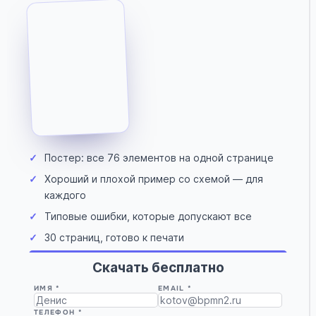
✓
Постер: все 76 элементов на одной странице
✓
Хороший и плохой пример со схемой — для
каждого
✓
Типовые ошибки, которые допускают все
✓
30 страниц, готово к печати
Скачать бесплатно
ИМЯ *
EMAIL *
ТЕЛЕФОН *