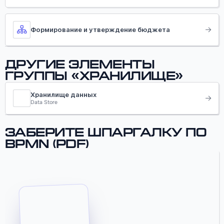
Формирование и утверждение бюджета
Другие элементы
группы «Хранилище»
Хранилище данных
Data Store
Заберите шпаргалку по
BPMN (PDF)