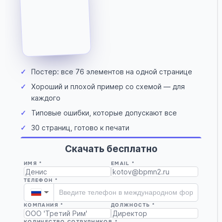
✓
Постер: все 76 элементов на одной странице
✓
Хороший и плохой пример со схемой — для
каждого
✓
Типовые ошибки, которые допускают все
✓
30 страниц, готово к печати
Скачать бесплатно
ИМЯ *
EMAIL *
ТЕЛЕФОН *
▼
КОМПАНИЯ *
ДОЛЖНОСТЬ *
КОЛИЧЕСТВО СОТРУДНИКОВ *