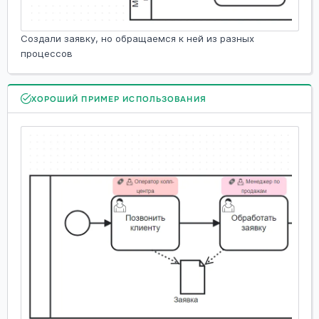
Создали заявку, но обращаемся к ней из разных
процессов
ХОРОШИЙ ПРИМЕР ИСПОЛЬЗОВАНИЯ