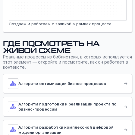
Создаем и работаем с заявкой в рамках процесса
Где посмотреть на
живой схеме
Реальные процессы из библиотеки, в которых используется
этот элемент — откройте и посмотрите, как он работает в
контексте.
Алгоритм оптимизации бизнес-процессов
Алгоритм подготовки и реализации проекта по
бизнес-процессам
Алгоритм разработки комплексной цифровой
модели организации