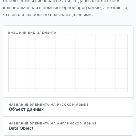
объект данных исчезает. Объект данных ведет себя
как переменная в компьютерной программе, а не как то,
что аналитик обычно называет данными.
ВНЕШНИЙ ВИД ЭЛЕМЕНТА
НАЗВАНИЕ ЭЛЕМЕНТА НА РУССКОМ ЯЗЫКЕ
Объект данных
НАЗВАНИЕ ЭЛЕМЕНТА НА АНГЛИЙСКОМ ЯЗЫКЕ
Data Object