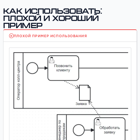
Как использовать:
плохой и хороший
пример
ПЛОХОЙ ПРИМЕР ИСПОЛЬЗОВАНИЯ