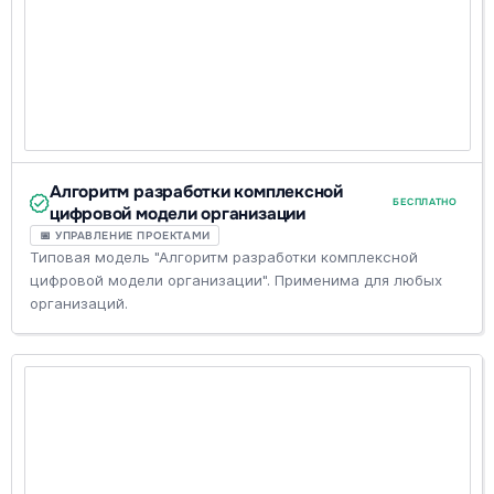
Алгоритм разработки комплексной
БЕСПЛАТНО
цифровой модели организации
📅 УПРАВЛЕНИЕ ПРОЕКТАМИ
Типовая модель "Алгоритм разработки комплексной
цифровой модели организации". Применима для любых
организаций.