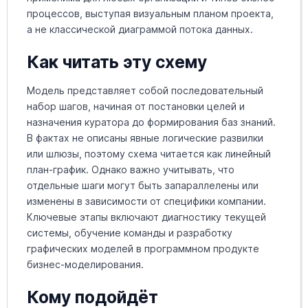
процессов, выступая визуальным планом проекта,
а не классической диаграммой потока данных.
Как читать эту схему
Модель представляет собой последовательный
набор шагов, начиная от постановки целей и
назначения куратора до формирования баз знаний.
В фактах не описаны явные логические развилки
или шлюзы, поэтому схема читается как линейный
план-график. Однако важно учитывать, что
отдельные шаги могут быть запараллелены или
изменены в зависимости от специфики компании.
Ключевые этапы включают диагностику текущей
системы, обучение команды и разработку
графических моделей в программном продукте
бизнес-моделирования.
Кому подойдёт