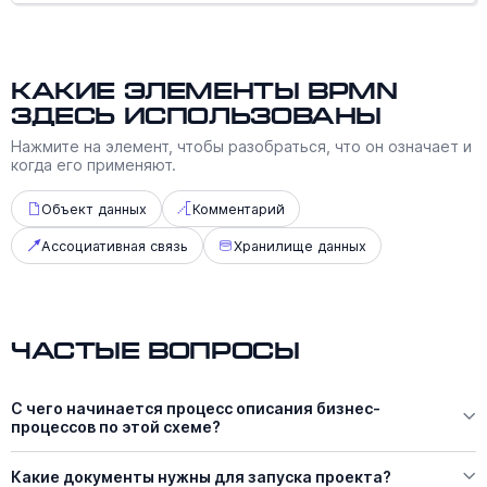
Какие элементы BPMN
здесь использованы
Нажмите на элемент, чтобы разобраться, что он означает и
когда его применяют.
Объект данных
Комментарий
Ассоциативная связь
Хранилище данных
Частые вопросы
С чего начинается процесс описания бизнес-
процессов по этой схеме?
Какие документы нужны для запуска проекта?