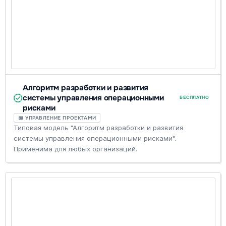
Алгоритм разработки и развития
системы управления операционными
БЕСПЛАТНО
рисками
📅 УПРАВЛЕНИЕ ПРОЕКТАМИ
Типовая модель "Алгоритм разработки и развития
системы управления операционными рисками".
Применима для любых организаций.