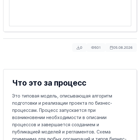
0
501
05.08.2026
Что это за процесс
Это типовая модель, описывающая алгоритм
подготовки и реализации проекта по бизнес-
процессам. Процесс запускается при
возникновении необходимости в описании
процессов и завершается созданием и
публикацией моделей и регламентов. Схема
применима для любых организаций и типов бизнес-