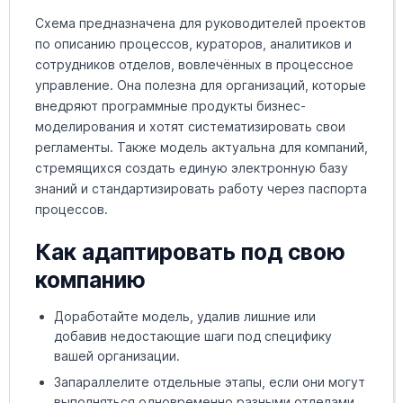
Схема предназначена для руководителей проектов
по описанию процессов, кураторов, аналитиков и
сотрудников отделов, вовлечённых в процессное
управление. Она полезна для организаций, которые
внедряют программные продукты бизнес-
моделирования и хотят систематизировать свои
регламенты. Также модель актуальна для компаний,
стремящихся создать единую электронную базу
знаний и стандартизировать работу через паспорта
процессов.
Как адаптировать под свою
компанию
Доработайте модель, удалив лишние или
добавив недостающие шаги под специфику
вашей организации.
Запараллелите отдельные этапы, если они могут
выполняться одновременно разными отделами.