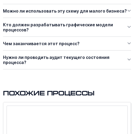
Можно ли использовать эту схему для малого бизнеса?
Кто должен разрабатывать графические модели
процессов?
Чем заканчивается этот процесс?
Нужно ли проводить аудит текущего состояния
процесса?
Похожие процессы