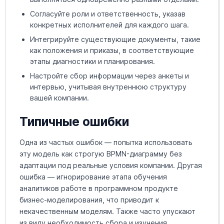
Согласуйте роли и ответственность, указав
конкретных исполнителей для каждого шага.
Интегрируйте существующие документы, такие
как положения и приказы, в соответствующие
этапы диагностики и планирования.
Настройте сбор информации через анкеты и
интервью, учитывая внутреннюю структуру
вашей компании.
Типичные ошибки
Одна из частых ошибок — попытка использовать
эту модель как строгую BPMN-диаграмму без
адаптации под реальные условия компании. Другая
ошибка — игнорирование этапа обучения
аналитиков работе в программном продукте
бизнес-моделирования, что приводит к
некачественным моделям. Также часто упускают
из виду необходимость сбора и изучения