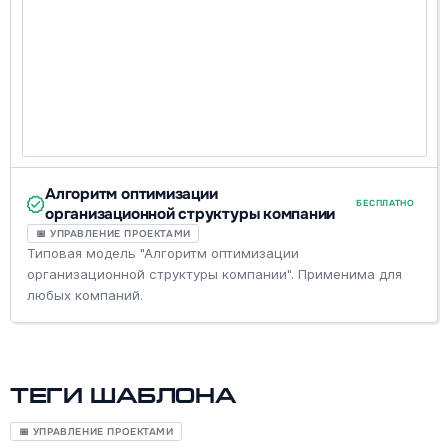
Алгоритм оптимизации
БЕСПЛАТНО
организационной структуры компании
📅 УПРАВЛЕНИЕ ПРОЕКТАМИ
Типовая модель "Алгоритм оптимизации
организационной структуры компании". Применима для
любых компаний.
Теги шаблона
📅 УПРАВЛЕНИЕ ПРОЕКТАМИ