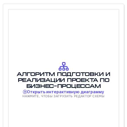
Алгоритм подготовки и
реализации проекта по
бизнес-процессам
Открыть интерактивную диаграмму
НАЖМИТЕ, ЧТОБЫ ЗАГРУЗИТЬ РЕДАКТОР СХЕМЫ