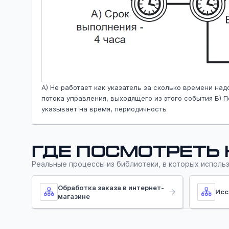
А) Не работает как указатель за сколько времени надо
потока управления, выходящего из этого события Б) 
указывает на время, периодичность
Где посмотреть
Реальные процессы из библиотеки, в которых использ
Обработка заказа в интернет-
Исс
магазине