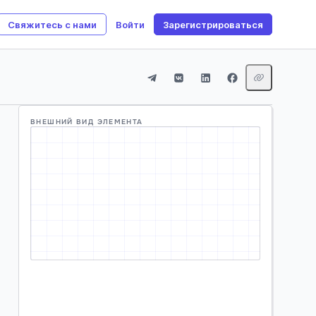
Свяжитесь с нами
Войти
Зарегистрироваться
ВНЕШНИЙ ВИД ЭЛЕМЕНТА