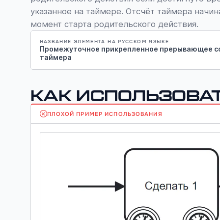
указанное на таймере. Отсчёт таймера начин
момент старта родительского действия.
НАЗВАНИЕ ЭЛЕМЕНТА НА РУССКОМ ЯЗЫКЕ
Промежуточное прикрепленное прерывающее с
таймера
Как использоват
ПЛОХОЙ ПРИМЕР ИСПОЛЬЗОВАНИЯ