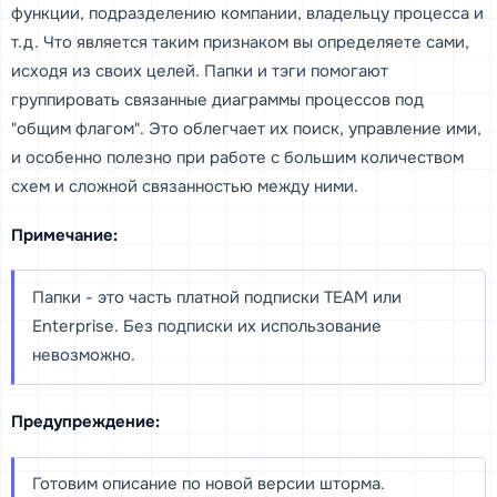
функции, подразделению компании, владельцу процесса и
т.д. Что является таким признаком вы определяете сами,
исходя из своих целей. Папки и тэги помогают
группировать связанные диаграммы процессов под
"общим флагом". Это облегчает их поиск, управление ими,
и особенно полезно при работе с большим количеством
схем и сложной связанностью между ними.
Примечание:
Папки - это часть платной подписки TEAM или
Enterprise. Без подписки их использование
невозможно.
Предупреждение:
Готовим описание по новой версии шторма.