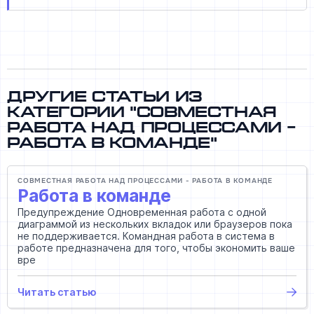
Другие статьи из
категории "Cовместная
работа над процессами -
работа в команде"
CОВМЕСТНАЯ РАБОТА НАД ПРОЦЕССАМИ - РАБОТА В КОМАНДЕ
Работа в команде
Предупреждение Одновременная работа с одной
диаграммой из нескольких вкладок или браузеров пока
не поддерживается. Командная работа в система в
работе предназначена для того, чтобы экономить ваше
вре
Читать статью