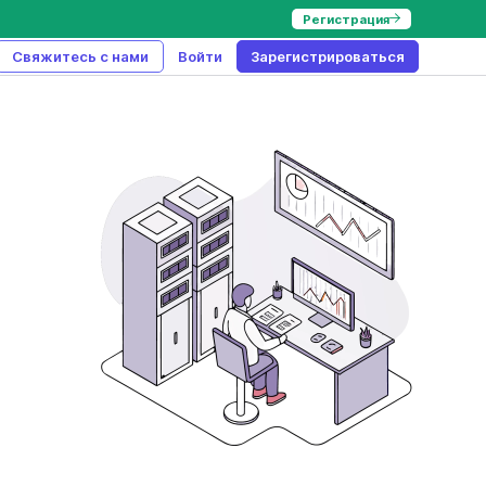
Регистрация
Свяжитесь с нами
Войти
Зарегистрироваться