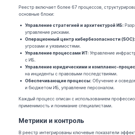
Реестр включает более 67 процессов, структуриров
основные блоки:
Управление стратегией и архитектурой ИБ:
Разр
управление рисками.
Операционный центр кибербезопасности (SOC)
угрозами и уязвимостями.
Управление процессами ИТ:
Управление инфрастр
с ИБ.
Управление юридическими и комплаенс-процес
на инциденты с правовыми последствиями.
Обеспечивающие процессы:
Обучение и осведом
и бюджетом ИБ, управление персоналом.
Каждый процесс описан с использованием профессион
применимость и понимание специалистами.
Метрики и контроль
В реестр интегрированы ключевые показатели эффект