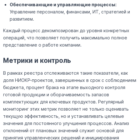
Обеспечивающие и управляющие процессы:
Управление персоналом, финансами, ИТ, стратегией и
развитием.
Каждый процесс декомпозирован до уровня конкретных
операций, что позволяет получить максимально полное
представление о работе компании.
Метрики и контроль
В рамках реестра отслеживаются такие показатели, как
доля НИОКР-проектов, завершенных в срок с соблюдением
бюджета, процент брака на этапе выходного контроля
готовой продукции и оборачиваемость запасов
комплектующих для ключевых продуктов. Регулярный
мониторинг этих метрик позволяет не только оценивать
текущую эффективность, но и устанавливать целевые
значения для постоянного улучшения процессов. Анализ
отклонений от плановых значений служит основой для
принятия управленческих решений и инициирования