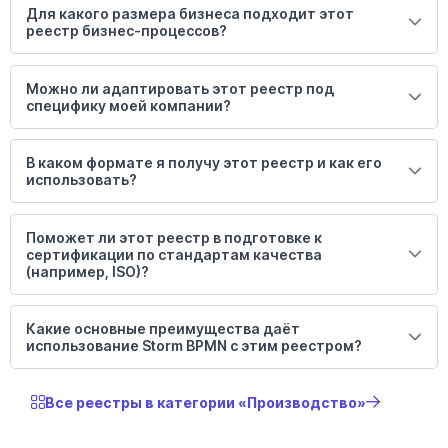
Для какого размера бизнеса подходит этот
реестр бизнес-процессов?
Можно ли адаптировать этот реестр под
специфику моей компании?
В каком формате я получу этот реестр и как его
использовать?
Поможет ли этот реестр в подготовке к
сертификации по стандартам качества
(например, ISO)?
Какие основные преимущества даёт
использование Storm BPMN с этим реестром?
Все реестры в категории «Производство»