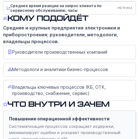
Среднее время реакции на запрос клиента по
МЕТРИКА
сервисному обслуживанию, часы
Кому подойдёт
Средние и крупные предприятия электроники и
приборостроения; руководители, методологи,
владельцы процессов.
Руководители производственных компаний
Методологи и аналитики бизнес-процессов
Владельцы ключевых процессов (КБ, ОТК,
производство, снабжение, сервис)
Что внутри и зачем
Повышение операционной эффективности
Систематизация процессов сокращает издержки,
минимизирует ошибки и ускоряет производственный
цикл, улучшая ключевые KPI.