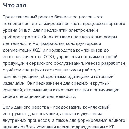
Что это
Представленный реестр бизнес-процессов – это
полноценная, детализированная карта процессов верхнего
уровня (КПВУ) для предприятий электроники и
приборостроения. Он охватывает все ключевые сферы
деятельности – от разработки конструкторской
документации (КД) и производства компонентов до
контроля качества (ОТК), управления партиями готовой
продукции и сервисного обслуживания. Реестр разработан
с учётом специфики отрасли, включая работу с
комплектующими, сборочными единицами и готовыми
изделиями. Он предназначен для средних и крупных
компаний, стремящихся к систематизации и оптимизации
своей операционной деятельности.
Цель данного реестра – предоставить комплексный
инструмент для понимания, анализа и улучшения
внутренних процессов, а также для формирования единого
видения работы компании всеми подразделениями: КБ,