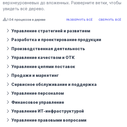
верхнеуровневых до вложенных. Разверните ветки, чтобы
увидеть всё дерево.
104 процессов в дереве
РАЗВЕРНУТЬ ВСЁ
СВЕРНУТЬ ВСЁ
Управление стратегией и развитием
Разработка и проектирование продукции
Производственная деятельность
Управление качеством и ОТК
Управление цепями поставок
Продажи и маркетинг
Сервисное обслуживание и поддержка
Управление персоналом
Финансовое управление
Управление ИТ-инфраструктурой
Управление правовыми вопросами