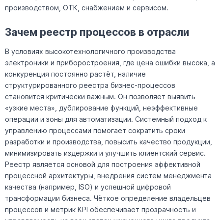
производством, ОТК, снабжением и сервисом.
Зачем реестр процессов в отрасли
В условиях высокотехнологичного производства
электроники и приборостроения, где цена ошибки высока, а
конкуренция постоянно растёт, наличие
структурированного реестра бизнес-процессов
становится критически важным. Он позволяет выявить
«узкие места», дублирование функций, неэффективные
операции и зоны для автоматизации. Системный подход к
управлению процессами помогает сократить сроки
разработки и производства, повысить качество продукции,
минимизировать издержки и улучшить клиентский сервис.
Реестр является основой для построения эффективной
процессной архитектуры, внедрения систем менеджмента
качества (например, ISO) и успешной цифровой
трансформации бизнеса. Чёткое определение владельцев
процессов и метрик KPI обеспечивает прозрачность и