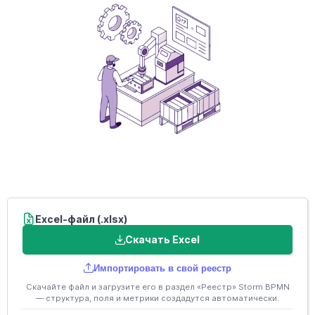
Excel-файл (.xlsx)
Скачать Excel
Импортировать в свой реестр
Скачайте файл и загрузите его в раздел «Реестр» Storm BPMN
— структура, поля и метрики создадутся автоматически.