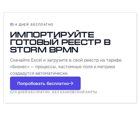
14 ДНЕЙ БЕСПЛАТНО
Импортируйте
готовый реестр в
Storm BPMN
Скачайте Excel и загрузите в свой реестр на тарифе
«Бизнес» — процессы, кастомные поля и метрики
создадутся автоматически.
Попробовать бесплатно
14 ДНЕЙ БЕСПЛАТНО, БЕЗ БАНКОВСКОЙ КАРТЫ