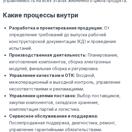
управляемость на всех этапах жизненного цикла продукта.
Какие процессы внутри
Разработка и проектирование продукции:
От
определения требований до выпуска рабочей
конструкторской документации (КД) и проведения
испытаний.
Производственная деятельность:
Планирование,
изготовление компонентов, сборка электронных
модулей, финальная сборка и регулировка.
Управление качеством и ОТК:
Входной,
межоперационный и выходной контроль, управление
несоответствиями и рекламациями.
Управление цепями поставок:
Выбор поставщиков,
закупки компонентов, складское хранение,
комплектация партий и логистика.
Сервисное обслуживание и поддержка:
Послепродажная поддержка, диагностика, ремонт,
управление гарантийными обязательствами.