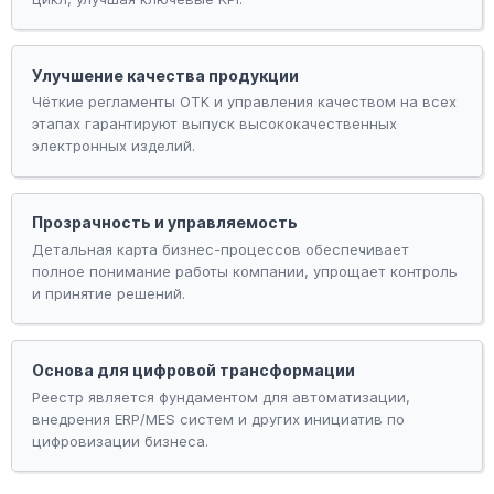
Улучшение качества продукции
Чёткие регламенты ОТК и управления качеством на всех
этапах гарантируют выпуск высококачественных
электронных изделий.
Прозрачность и управляемость
Детальная карта бизнес-процессов обеспечивает
полное понимание работы компании, упрощает контроль
и принятие решений.
Основа для цифровой трансформации
Реестр является фундаментом для автоматизации,
внедрения ERP/MES систем и других инициатив по
цифровизации бизнеса.