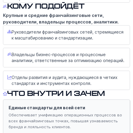
Кому подойдёт
Крупные и средние франчайзинговые сети,
руководители, владельцы процессов, аналитики.
Руководители франчайзинговых сетей, стремящиеся
к масштабированию и стандартизации.
Владельцы бизнес-процессов и процессные
аналитики, ответственные за оптимизацию операций.
Отделы развития и аудита, нуждающиеся в четких
стандартах и инструментах контроля.
Что внутри и зачем
Единые стандарты для всей сети
Обеспечивает унификацию операционных процессов во
всех франчайзинговых точках, повышая узнаваемость
бренда и лояльность клиентов.