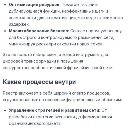
Оптимизация ресурсов:
Помогает выявить
дублирующиеся функции, неэффективные шаги и
возможности для автоматизации, что ведет к снижению
издержек.
Масштабирование бизнеса:
Создает прочную основу
для быстрого и контролируемого расширения сети,
минимизируя риски при открытии новых точек.
Это не просто набор схем, а живой инструмент для
цифровой трансформации и повышения
конкурентоспособности вашей франчайзинговой сети.
Какие процессы внутри
Реестр включает в себя широкий спектр процессов,
сгруппированных по основным функциональным областям:
Управление стратегией и развитием сети:
От
разработки стратегии экспансии до формирования
франчайзингового пакета.