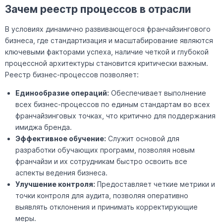
Зачем реестр процессов в отрасли
В условиях динамично развивающегося франчайзингового
бизнеса, где стандартизация и масштабирование являются
ключевыми факторами успеха, наличие четкой и глубокой
процессной архитектуры становится критически важным.
Реестр бизнес-процессов позволяет:
Единообразие операций:
Обеспечивает выполнение
всех бизнес-процессов по единым стандартам во всех
франчайзинговых точках, что критично для поддержания
имиджа бренда.
Эффективное обучение:
Служит основой для
разработки обучающих программ, позволяя новым
франчайзи и их сотрудникам быстро освоить все
аспекты ведения бизнеса.
Улучшение контроля:
Предоставляет четкие метрики и
точки контроля для аудита, позволяя оперативно
выявлять отклонения и принимать корректирующие
меры.