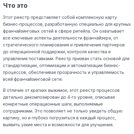
Что это
Этот реестр представляет собой комплексную карту
бизнес-процессов, разработанную специально для крупных
франчайзинговых сетей в сфере ритейла. Он охватывает
все ключевые аспекты деятельности франчайзера, от
стратегического планирования и привлечения партнеров
до операционной поддержки, контроля качества и
управления поставками. Реестр призван стать основой для
стандартизации, оптимизации и автоматизации бизнес-
процессов, обеспечивая прозрачность и управляемость
всей франчайзинговой сети.
В отличие от кратких выжимок, этот реестр процессов
детально декомпозирован до 4-го уровня, описывая
конкретные операционные шаги, выполняемые
сотрудниками. Это позволяет не только увидеть общую
картину, но и глубоко погрузиться в каждый процесс,
выявить узкие места и возможности для улучшения.