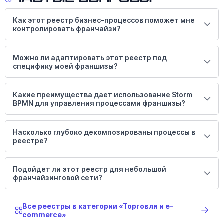
Как этот реестр бизнес-процессов поможет мне
контролировать франчайзи?
Можно ли адаптировать этот реестр под
специфику моей франшизы?
Какие преимущества дает использование Storm
BPMN для управления процессами франшизы?
Насколько глубоко декомпозированы процессы в
реестре?
Подойдет ли этот реестр для небольшой
франчайзинговой сети?
Все реестры в категории «Торговля и e-
commerce»