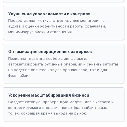
Улучшение управляемости и контроля
Предоставляет четкую структуру для мониторинга,
аудита и оценки эффективности работы франчайзи,
минимизируя риски и отклонения.
Оптимизация операционных издержек
Позволяет выявить неэффективные шаги,
автоматизировать рутинные операции и снизить затраты
на ведение бизнеса как для франчайзера, так и для
франчайзи.
Ускорение масштабирования бизнеса
Создает готовую, проверенную модель для быстрого и
контролируемого открытия новых франчайзинговых
точек, сокращая время выхода на рынок.