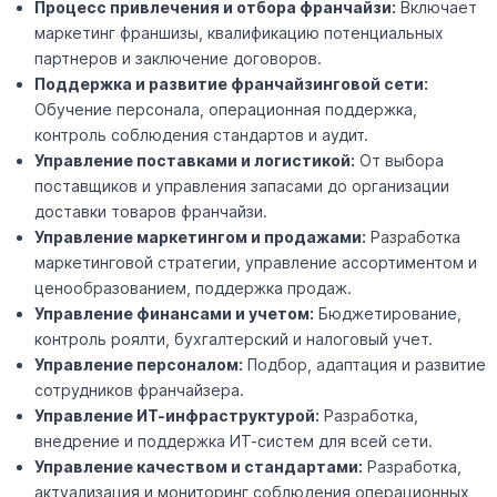
Процесс привлечения и отбора франчайзи:
Включает
маркетинг франшизы, квалификацию потенциальных
партнеров и заключение договоров.
Поддержка и развитие франчайзинговой сети:
Обучение персонала, операционная поддержка,
контроль соблюдения стандартов и аудит.
Управление поставками и логистикой:
От выбора
поставщиков и управления запасами до организации
доставки товаров франчайзи.
Управление маркетингом и продажами:
Разработка
маркетинговой стратегии, управление ассортиментом и
ценообразованием, поддержка продаж.
Управление финансами и учетом:
Бюджетирование,
контроль роялти, бухгалтерский и налоговый учет.
Управление персоналом:
Подбор, адаптация и развитие
сотрудников франчайзера.
Управление ИТ-инфраструктурой:
Разработка,
внедрение и поддержка ИТ-систем для всей сети.
Управление качеством и стандартами:
Разработка,
актуализация и мониторинг соблюдения операционных