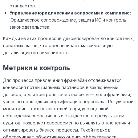
стандартов.
Управление юридическими вопросами и комплаенс:
Юридическое сопровождение, защита ИС и контроль
законодательства.
Каждый из этих процессов декомпозирован до конкретных,
понятных шагов, что обеспечивает максимальную
детализацию и применимость.
Метрики и контроль
Для процесса привлечения франчайзи отслеживается
конверсия потенциальных партнеров в заключенный
договор, а для контроля качества сети — доля франчайзи,
успешно прошедших сертификацию персонала. Регулярный
мониторинг этих показателей, наряду с оценкой
соблюдения операционных стандартов по результатам
аудитов, позволяет своевременно выявлять отклонения и
оптимизировать бизнес-процессы. Такой подход
обеспечивает объективную оценку эффективности