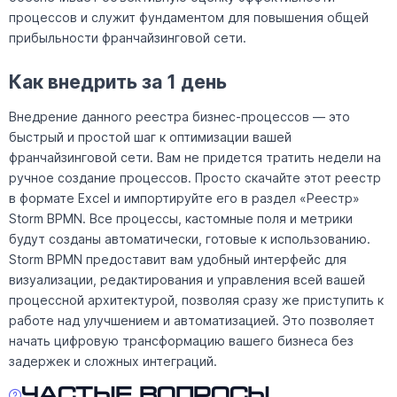
процессов и служит фундаментом для повышения общей
прибыльности франчайзинговой сети.
Как внедрить за 1 день
Внедрение данного реестра бизнес-процессов — это
быстрый и простой шаг к оптимизации вашей
франчайзинговой сети. Вам не придется тратить недели на
ручное создание процессов. Просто скачайте этот реестр
в формате Excel и импортируйте его в раздел «Реестр»
Storm BPMN. Все процессы, кастомные поля и метрики
будут созданы автоматически, готовые к использованию.
Storm BPMN предоставит вам удобный интерфейс для
визуализации, редактирования и управления всей вашей
процессной архитектурой, позволяя сразу же приступить к
работе над улучшением и автоматизацией. Это позволяет
начать цифровую трансформацию вашего бизнеса без
задержек и сложных интеграций.
Частые вопросы