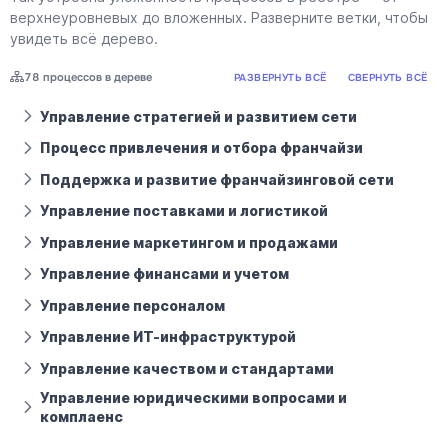
верхнеуровневых до вложенных. Разверните ветки, чтобы
увидеть всё дерево.
78 процессов в дереве
РАЗВЕРНУТЬ ВСЁ
СВЕРНУТЬ ВСЁ
Управление стратегией и развитием сети
Процесс привлечения и отбора франчайзи
Поддержка и развитие франчайзинговой сети
Управление поставками и логистикой
Управление маркетингом и продажами
Управление финансами и учетом
Управление персоналом
Управление ИТ-инфраструктурой
Управление качеством и стандартами
Управление юридическими вопросами и
комплаенс