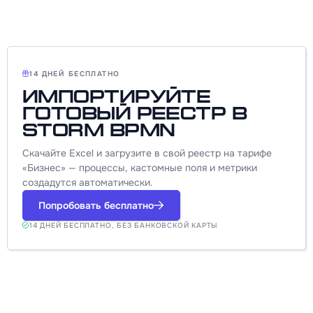
14 ДНЕЙ БЕСПЛАТНО
Импортируйте
готовый реестр в
Storm BPMN
Скачайте Excel и загрузите в свой реестр на тарифе
«Бизнес» — процессы, кастомные поля и метрики
создадутся автоматически.
Попробовать бесплатно
14 ДНЕЙ БЕСПЛАТНО, БЕЗ БАНКОВСКОЙ КАРТЫ