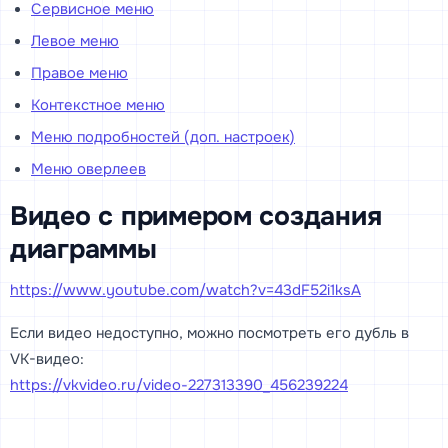
Сервисное меню
Левое меню
Правое меню
Контекстное меню
Меню подробностей (доп. настроек)
Меню оверлеев
Видео с примером создания
диаграммы
https://www.youtube.com/watch?v=43dF52i1ksA
Если видео недоступно, можно посмотреть его дубль в
VK-видео:
https://vkvideo.ru/video-227313390_456239224