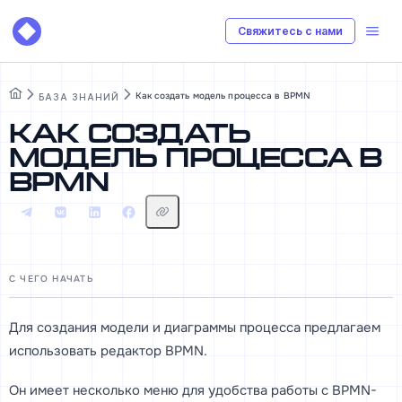
Свяжитесь с нами
Как создать модель процесса в BPMN
БАЗА ЗНАНИЙ
Как создать
модель процесса в
BPMN
С ЧЕГО НАЧАТЬ
Для создания модели и диаграммы процесса предлагаем
использовать редактор BPMN.
Он имеет несколько меню для удобства работы с BPMN-