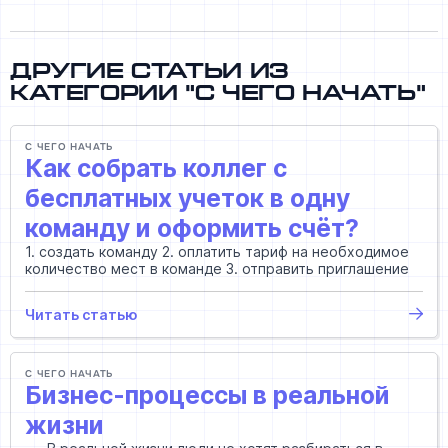
Другие статьи из
категории "С чего начать"
С ЧЕГО НАЧАТЬ
Как собрать коллег с
бесплатных учеток в одну
команду и оформить счёт?
1. создать команду 2. оплатить тариф на необходимое
количество мест в команде 3. отправить приглашение
Читать статью
С ЧЕГО НАЧАТЬ
Бизнес-процессы в реальной
жизни