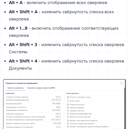
Alt + A
- включить отображение всех оверлеев
Alt + Shift + A
- изменить свёрнутость списка всех
оверлеев
Alt + 1...9
- включить отображение соответствующих
оверлеев
Alt + Shift + 3
- изменить свёрнутость списка оверлеев
Системы
Alt + Shift + 4
- изменить свёрнутость списка оверлеев
Документы