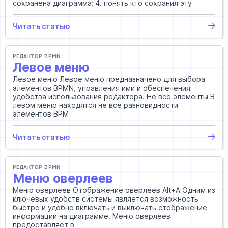
сохранена диаграмма; 4. понять кто сохранил эту
Читать статью
РЕДАКТОР BPMN
Левое меню
Левое меню Левое меню предназначено для выбора
элементов BPMN, управления ими и обеспечения
удобства использования редактора. Не все элементы В
левом меню находятся не все разновидности
элементов BPM
Читать статью
РЕДАКТОР BPMN
Меню оверлеев
Меню оверлеев Отображение оверлеев Alt+A Одним из
ключевых удобств системы является возможность
быстро и удобно включать и выключать отображение
информации на диаграмме. Меню оверлеев
предоставляет в