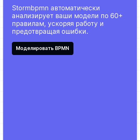
Stormbpmn автоматически
анализирует ваши модели по 60+
правилам, ускоряя работу и
предотвращая ошибки.
Моделировать BPMN