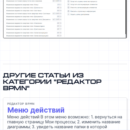
Другие статьи из
категории "Редактор
BPMN"
РЕДАКТОР BPMN
Меню действий
Меню действий В этом меню возможно: 1. вернуться на
главную страницу Мои процессы; 2. изменить название
диаграммы; 3. увидеть название папки в которой