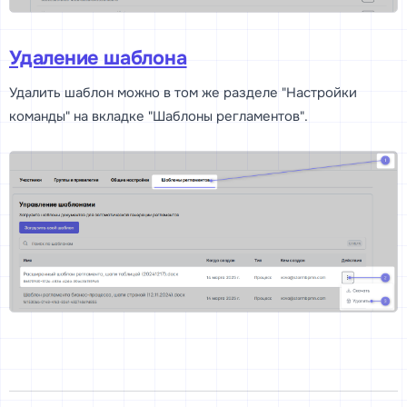
Удаление шаблона
Удалить шаблон можно в том же разделе "Настройки
команды" на вкладке "Шаблоны регламентов".