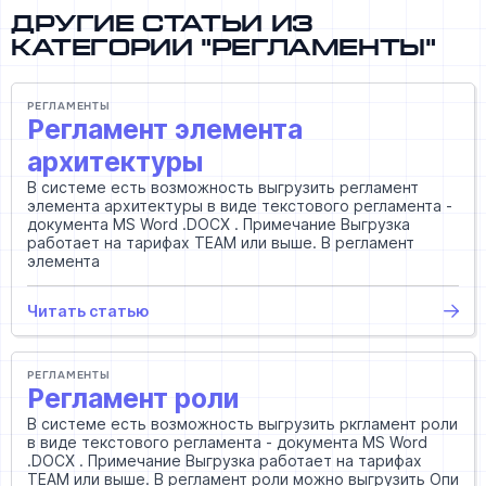
Другие статьи из
категории "Регламенты"
РЕГЛАМЕНТЫ
Регламент элемента
архитектуры
В системе есть возможность выгрузить регламент
элемента архитектуры в виде текстового регламента -
документа MS Word .DOCX . Примечание Выгрузка
работает на тарифах TEAM или выше. В регламент
элемента
Читать статью
РЕГЛАМЕНТЫ
Регламент роли
В системе есть возможность выгрузить ркгламент роли
в виде текстового регламента - документа MS Word
.DOCX . Примечание Выгрузка работает на тарифах
TEAM или выше. В регламент роли можно выгрузить Опи