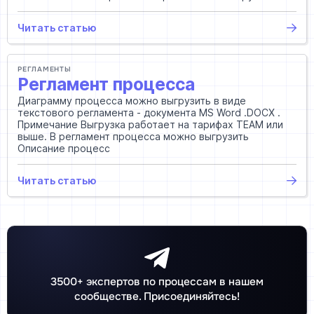
Читать статью
РЕГЛАМЕНТЫ
Регламент процесса
Диаграмму процесса можно выгрузить в виде
текстового регламента - документа MS Word .DOCX .
Примечание Выгрузка работает на тарифах TEAM или
выше. В регламент процесса можно выгрузить
Описание процесс
Читать статью
3500+ экспертов по процессам в нашем
сообществе. Присоединяйтесь!