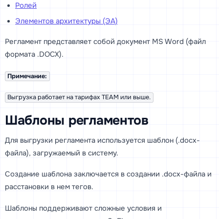
Ролей
Элементов архитектуры (ЭА)
Регламент представляет собой документ MS Word (файл
формата .DOCX).
Примечание:
Выгрузка работает на тарифах TEAM или выше.
Шаблоны регламентов
Для выгрузки регламента используется шаблон (.docx-
файла), загружаемый в систему.
Создание шаблона заключается в создании .docx-файла и
расстановки в нем тегов.
Шаблоны поддерживают сложные условия и