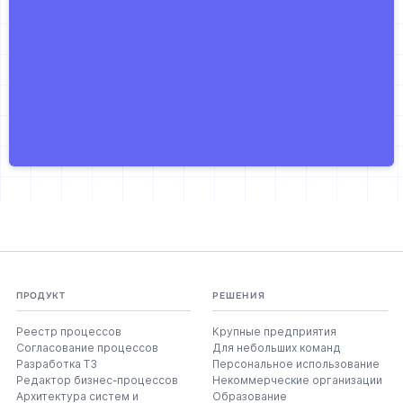
ПРОДУКТ
РЕШЕНИЯ
Реестр процессов
Крупные предприятия
Согласование процессов
Для небольших команд
Разработка ТЗ
Персональное использование
Редактор бизнес-процессов
Некоммерческие организации
Архитектура систем и
Образование