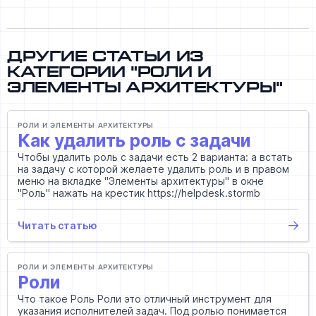
Другие статьи из
категории "Роли и
Элементы архитектуры"
РОЛИ И ЭЛЕМЕНТЫ АРХИТЕКТУРЫ
Как удалить роль с задачи
Чтобы удалить роль с задачи есть 2 варианта: а встать
на задачу с которой желаете удалить роль и в правом
меню на вкладке "Элементы архитектуры" в окне
"Роль" нажать на крестик https://helpdesk.stormb
Читать статью
РОЛИ И ЭЛЕМЕНТЫ АРХИТЕКТУРЫ
Роли
Что такое Роль Роли это отличный инструмент для
указания исполнителей задач. Под ролью понимается