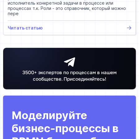
исполнитель конкретной задачи в процессе или
процессах т.к. Роли - это справочник, который можно
пере
Читать статью
3500+ экспертов по процессам в нашем
сообществе. Присоединяйтесь!
Моделируйте
бизнес-процессы в