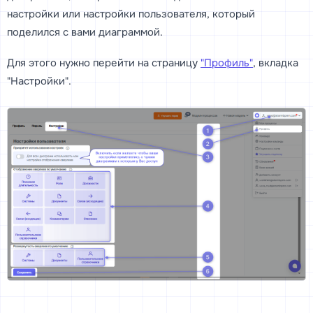
настройки или настройки пользователя, который
поделился с вами диаграммой.
Для этого нужно перейти на страницу
"Профиль"
, вкладка
"Настройки".