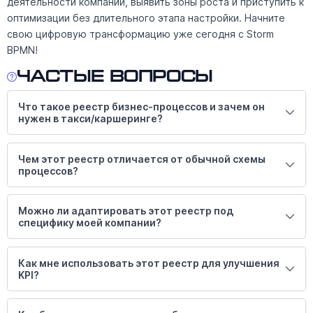
деятельности компании, выявить зоны роста и приступить к
оптимизации без длительного этапа настройки. Начните
свою цифровую трансформацию уже сегодня с Storm
BPMN!
Частые вопросы
Что такое реестр бизнес-процессов и зачем он
нужен в такси/каршеринге?
Чем этот реестр отличается от обычной схемы
процессов?
Можно ли адаптировать этот реестр под
специфику моей компании?
Как мне использовать этот реестр для улучшения
KPI?