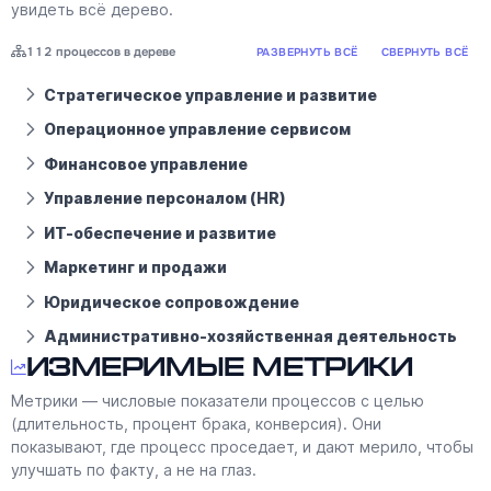
увидеть всё дерево.
112 процессов в дереве
РАЗВЕРНУТЬ ВСЁ
СВЕРНУТЬ ВСЁ
Стратегическое управление и развитие
Операционное управление сервисом
Финансовое управление
Управление персоналом (HR)
ИТ-обеспечение и развитие
Маркетинг и продажи
Юридическое сопровождение
Административно-хозяйственная деятельность
Измеримые метрики
Метрики — числовые показатели процессов с целью
(длительность, процент брака, конверсия). Они
показывают, где процесс проседает, и дают мерило, чтобы
улучшать по факту, а не на глаз.