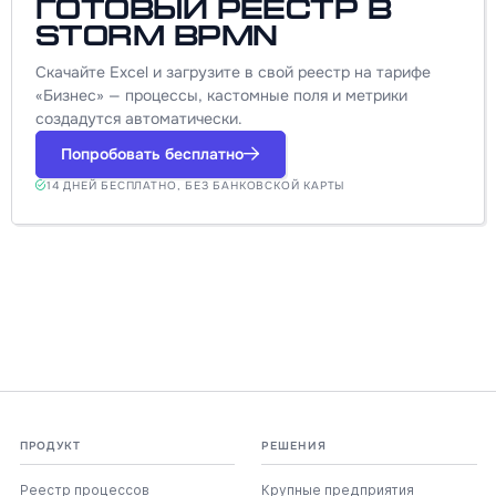
готовый реестр в
Storm BPMN
Скачайте Excel и загрузите в свой реестр на тарифе
«Бизнес» — процессы, кастомные поля и метрики
создадутся автоматически.
Попробовать бесплатно
14 ДНЕЙ БЕСПЛАТНО, БЕЗ БАНКОВСКОЙ КАРТЫ
ПРОДУКТ
РЕШЕНИЯ
Реестр процессов
Крупные предприятия