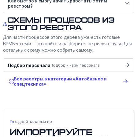
Как быстро я смогу начать работать с этим
реестром?
Схемы процессов из
этого реестра
Для части процессов этого дерева уже есть готовые
BPMN-схемы — откройте и разберите, не рисуя с нуля. Для
остальных схему можно собрать самому.
Подбор персонала
Подбор и найм персонала
Все реестры в категории «Автобизнес и
спецтехника»
14 ДНЕЙ БЕСПЛАТНО
Импортируйте