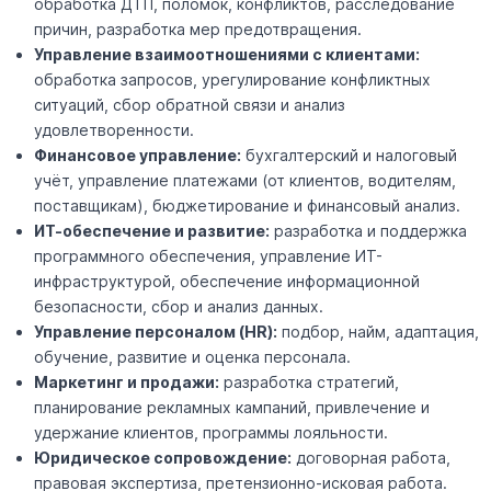
обработка ДТП, поломок, конфликтов, расследование
причин, разработка мер предотвращения.
Управление взаимоотношениями с клиентами:
обработка запросов, урегулирование конфликтных
ситуаций, сбор обратной связи и анализ
удовлетворенности.
Финансовое управление:
бухгалтерский и налоговый
учёт, управление платежами (от клиентов, водителям,
поставщикам), бюджетирование и финансовый анализ.
ИТ-обеспечение и развитие:
разработка и поддержка
программного обеспечения, управление ИТ-
инфраструктурой, обеспечение информационной
безопасности, сбор и анализ данных.
Управление персоналом (HR):
подбор, найм, адаптация,
обучение, развитие и оценка персонала.
Маркетинг и продажи:
разработка стратегий,
планирование рекламных кампаний, привлечение и
удержание клиентов, программы лояльности.
Юридическое сопровождение:
договорная работа,
правовая экспертиза, претензионно-исковая работа.