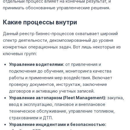
отдельный процесс влияет на конечный результат, и
принимать обоснованные управленческие решения.
Какие процессы внутри
Данный реестр бизнес-процессов охватывает широкий
спектр деятельности, декомпозированный до уровня
конкретных операционных задач. Вот лишь некоторые из
ключевых групп:
Управление водителями:
от привлечения и
подключения до обучения, мониторинга качества
работы и применения мер воздействия. Включает
проверку документов, инструктаж, заключение
договоров и активацию учетных записей.
Управление автопарком (Fleet Management):
закупка,
ввод в эксплуатацию, плановое и внеплановое
техническое обслуживание, управление топливом,
страхованием и ДТП.
Управление инцидентами и безопасностью: