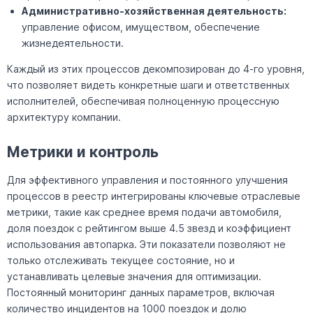
Административно-хозяйственная деятельность:
управление офисом, имуществом, обеспечение
жизнедеятельности.
Каждый из этих процессов декомпозирован до 4-го уровня,
что позволяет видеть конкретные шаги и ответственных
исполнителей, обеспечивая полноценную процессную
архитектуру компании.
Метрики и контроль
Для эффективного управления и постоянного улучшения
процессов в реестр интегрированы ключевые отраслевые
метрики, такие как среднее время подачи автомобиля,
доля поездок с рейтингом выше 4.5 звезд и коэффициент
использования автопарка. Эти показатели позволяют не
только отслеживать текущее состояние, но и
устанавливать целевые значения для оптимизации.
Постоянный мониторинг данных параметров, включая
количество инцидентов на 1000 поездок и долю