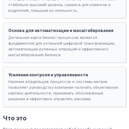
стабильно высокий уровень сервиса для клиентов и
водителей, повышая их лояльность.
Основа для автоматизации и масштабирования
Детальная карта бизнес-процессов является
фундаментом для успешной цифровой трансформации,
автоматизации рутинных операций и эффективного
масштабирования бизнеса.
Усиление контроля и управляемости
Наличие владельцев процессов и системы метрик
позволяет руководству компании получать объективную
картину деятельности, принимать обоснованные
решения и эффективно управлять рисками.
Что это