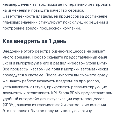
незавершенных заявок, помогает оперативно реагировать
на изменения и повышать качество сервиса.
Ответственность владельцев процессов за достижение
плановых значений стимулирует поиск лучших решений и
построение зрелой процессной компании.
Как внедрить за 1 день
Внедрение этого реестра бизнес-процессов не займет
много времени. Просто скачайте предоставленный файл
Excel и импортируйте его в раздел «Реестр» Storm BPMN.
Все процессы, кастомные поля и метрики автоматически
создадутся в системе. После импорта вы сможете сразу
же начать работу: назначать владельцев процессов,
устанавливать статусы, прикреплять регламентирующие
документы и отслеживать KPI. Storm BPMN предоставит вам
удобный интерфейс для визуализации карты процессов
(КПВУ), анализа их взаимосвязей и контроля исполнения.
Это позволяет быстро получить полную картину