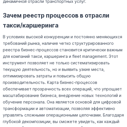
динамичной отрасли транспортных услуг.
Зачем реестр процессов в отрасли
такси/каршеринга
В условиях высокой конкуренции и постоянно меняющихся
требований рынка, наличие четко структурированного
реестра бизнес-процессов становится критически важным
для компаний такси, каршеринга и fleet management. Этот
инструмент позволяет не только систематизировать
текущую деятельность, но и выявить узкие места,
оптимизировать затраты и повысить общую
производительность. Карта бизнес-процессов
обеспечивает прозрачность всех операций, что упрощает
масштабирование бизнеса, внедрение новых технологий и
обучение персонала. Она является основой для цифровой
трансформации и автоматизации, позволяя эффективно
управлять сложными операционными цепочками. Благодаря
глубокой декомпозиции, вы сможете увидеть, как каждый