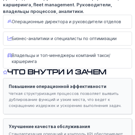
каршеринга, fleet management. Руководители,
владельцы процессов, аналитики.
Операционные директора и руководители отделов
Бизнес-аналитики и специалисты по оптимизации
Владельцы и топ-менеджеры компаний такси/
каршеринга
Что внутри и зачем
Повышение операционной эффективности
Четкая структуризация процессов позволяет выявить
дублирование функций и узкие места, что ведет к
сокращению издержек и ускорению выполнения задач.
Улучшение качества обслуживания
Стандартизация операций и контроль KPI обеспечивают