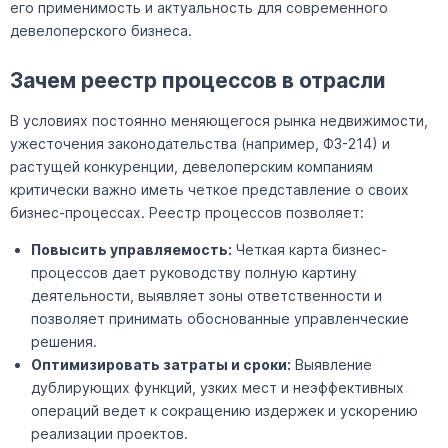
его применимость и актуальность для современного
девелоперского бизнеса.
Зачем реестр процессов в отрасли
В условиях постоянно меняющегося рынка недвижимости,
ужесточения законодательства (например, ФЗ-214) и
растущей конкуренции, девелоперским компаниям
критически важно иметь четкое представление о своих
бизнес-процессах. Реестр процессов позволяет:
Повысить управляемость:
Четкая карта бизнес-
процессов дает руководству полную картину
деятельности, выявляет зоны ответственности и
позволяет принимать обоснованные управленческие
решения.
Оптимизировать затраты и сроки:
Выявление
дублирующих функций, узких мест и неэффективных
операций ведет к сокращению издержек и ускорению
реализации проектов.