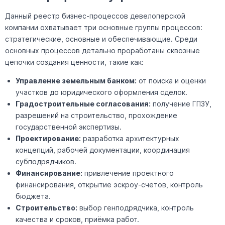
Данный реестр бизнес-процессов девелоперской
компании охватывает три основные группы процессов:
стратегические, основные и обеспечивающие. Среди
основных процессов детально проработаны сквозные
цепочки создания ценности, такие как:
Управление земельным банком:
от поиска и оценки
участков до юридического оформления сделок.
Градостроительные согласования:
получение ГПЗУ,
разрешений на строительство, прохождение
государственной экспертизы.
Проектирование:
разработка архитектурных
концепций, рабочей документации, координация
субподрядчиков.
Финансирование:
привлечение проектного
финансирования, открытие эскроу-счетов, контроль
бюджета.
Строительство:
выбор генподрядчика, контроль
качества и сроков, приёмка работ.