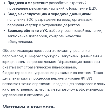
Продажи и маркетинг:
разработка стратегий,
проведение рекламных кампаний, оформление ДДУ.
Ввод в эксплуатацию и передача дольщикам:
получение ЗОС, разрешения на ввод, организация
передачи квартир и устранение дефектов.
Взаимодействие с УК:
выбор управляющей компании,
заключение договоров, контроль качества
обслуживания.
Обеспечивающие процессы включают управление
персоналом, IT-инфраструктурой, закупками, финансами и
юридическим сопровождением. Управляющие процессы
охватывают стратегическое планирование,
бюджетирование, управление рисками и качеством. Такая
детальная карта процессов верхнего уровня (КПВУ)
позволяет точно определить владельцев процессов и зоны
их ответственности, что является ключом к эффективному
управлению и оптимизации.
Метрики и контроль