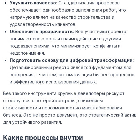
Улучшить качество:
Стандартизация процессов
обеспечивает единообразие выполнения работ, что
напрямую влияет на качество строительства и
удовлетворенность клиентов.
Обеспечить прозрачность:
Все участники проекта
понимают свою роль и взаимодействие с другими
подразделениями, что минимизирует конфликты и
недопонимания.
Подготовить основу для цифровой трансформации:
Детализированный реестр является фундаментом для
внедрения IT-систем, автоматизации бизнес-процессов
и эффективного использования данных.
Без такого инструмента крупные девелоперы рискуют
столкнуться с потерей контроля, снижением
эффективности и невозможностью масштабирования
бизнеса. Это не просто документ, это стратегический актив
для устойчивого развития.
Какие процессы внутри