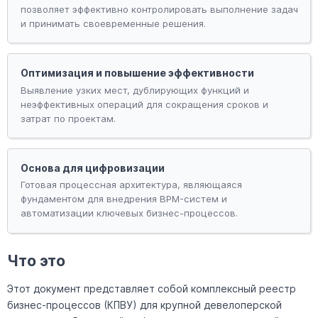
позволяет эффективно контролировать выполнение задач
и принимать своевременные решения.
Оптимизация и повышение эффективности
Выявление узких мест, дублирующих функций и
неэффективных операций для сокращения сроков и
затрат по проектам.
Основа для цифровизации
Готовая процессная архитектура, являющаяся
фундаментом для внедрения BPM-систем и
автоматизации ключевых бизнес-процессов.
Что это
Этот документ представляет собой комплексный реестр
бизнес-процессов (КПВУ) для крупной девелоперской