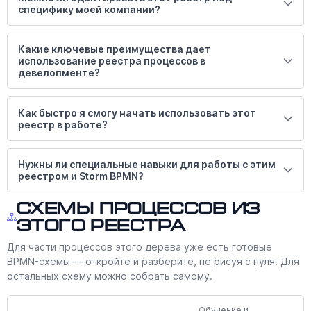
специфику моей компании?
Какие ключевые преимущества дает
использование реестра процессов в
девелопменте?
Как быстро я смогу начать использовать этот
реестр в работе?
Нужны ли специальные навыки для работы с этим
реестром и Storm BPMN?
Схемы процессов из
этого реестра
Для части процессов этого дерева уже есть готовые
BPMN-схемы — откройте и разберите, не рисуя с нуля. Для
остальных схему можно собрать самому.
Обучение и