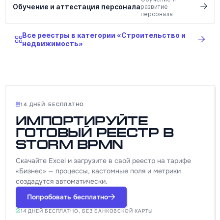
Обучение и аттестация персонала
развитие
персонала
Все реестры в категории «Строительство и
недвижимость»
14 ДНЕЙ БЕСПЛАТНО
Импортируйте
готовый реестр в
Storm BPMN
Скачайте Excel и загрузите в свой реестр на тарифе
«Бизнес» — процессы, кастомные поля и метрики
создадутся автоматически.
Попробовать бесплатно
14 ДНЕЙ БЕСПЛАТНО, БЕЗ БАНКОВСКОЙ КАРТЫ