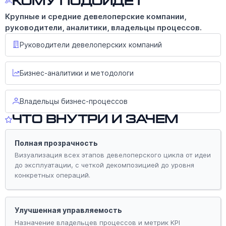
Кому подойдёт
Крупные и средние девелоперские компании,
руководители, аналитики, владельцы процессов.
Руководители девелоперских компаний
Бизнес-аналитики и методологи
Владельцы бизнес-процессов
Что внутри и зачем
Полная прозрачность
Визуализация всех этапов девелоперского цикла от идеи
до эксплуатации, с четкой декомпозицией до уровня
конкретных операций.
Улучшенная управляемость
Назначение владельцев процессов и метрик KPI