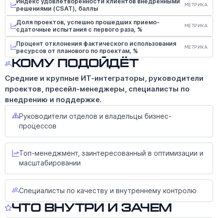
Индекс удовлетворенности клиентов внедренными
МЕТРИКА
решениями (CSAT), баллы
Доля проектов, успешно прошедших приемо-
МЕТРИКА
сдаточные испытания с первого раза, %
Процент отклонения фактического использования
МЕТРИКА
ресурсов от планового по проектам, %
Кому подойдёт
Средние и крупные ИТ-интеграторы, руководители
проектов, пресейл-менеджеры, специалисты по
внедрению и поддержке.
Руководители отделов и владельцы бизнес-
процессов
Топ-менеджмент, заинтересованный в оптимизации и
масштабировании
Специалисты по качеству и внутреннему контролю
Что внутри и зачем