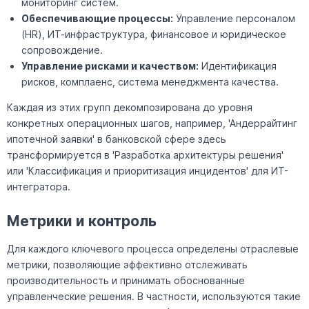
мониторинг систем.
Обеспечивающие процессы:
Управление персоналом
(HR), ИТ-инфраструктура, финансовое и юридическое
сопровождение.
Управление рисками и качеством:
Идентификация
рисков, комплаенс, система менеджмента качества.
Каждая из этих групп декомпозирована до уровня
конкретных операционных шагов, например, 'Андеррайтинг
ипотечной заявки' в банковской сфере здесь
трансформируется в 'Разработка архитектуры решения'
или 'Классификация и приоритизация инцидентов' для ИТ-
интегратора.
Метрики и контроль
Для каждого ключевого процесса определены отраслевые
метрики, позволяющие эффективно отслеживать
производительность и принимать обоснованные
управленческие решения. В частности, используются такие