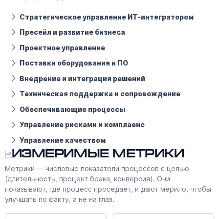
Стратегическое управление ИТ-интегратором
Пресейл и развитие бизнеса
Проектное управление
Поставки оборудования и ПО
Внедрение и интеграция решений
Техническая поддержка и сопровождение
Обеспечивающие процессы
Управление рисками и комплаенс
Управление качеством
Измеримые метрики
Метрики — числовые показатели процессов с целью
(длительность, процент брака, конверсия). Они
показывают, где процесс проседает, и дают мерило, чтобы
улучшать по факту, а не на глаз.