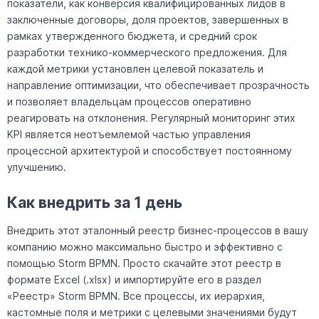
показатели, как конверсия квалифицированных лидов в
заключенные договоры, доля проектов, завершенных в
рамках утвержденного бюджета, и средний срок
разработки технико-коммерческого предложения. Для
каждой метрики установлен целевой показатель и
направление оптимизации, что обеспечивает прозрачность
и позволяет владельцам процессов оперативно
реагировать на отклонения. Регулярный мониторинг этих
KPI является неотъемлемой частью управления
процессной архитектурой и способствует постоянному
улучшению.
Как внедрить за 1 день
Внедрить этот эталонный реестр бизнес-процессов в вашу
компанию можно максимально быстро и эффективно с
помощью Storm BPMN. Просто скачайте этот реестр в
формате Excel (.xlsx) и импортируйте его в раздел
«Реестр» Storm BPMN. Все процессы, их иерархия,
кастомные поля и метрики с целевыми значениями будут