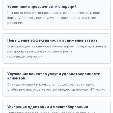
Увеличение прозрачности операций
Четкое описание каждого шага позволяет видеть всю
картину деятельности, улучшая контроль и принятие
решений.
Повышение эффективности и снижение затрат
Оптимизация процессов минимизирует потери времени и
ресурсов, приводя к экономии и росту
производительности.
Улучшение качества услуг и удовлетворенности
клиентов
Стандартизация и контроль процессов гарантируют
стабильно высокое качество предоставляемых ИТ-услуг.
Ускорение адаптации и масштабирования
Документированные процессы облегчают обучение