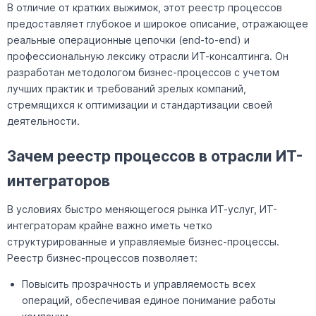
В отличие от кратких выжимок, этот реестр процессов
предоставляет глубокое и широкое описание, отражающее
реальные операционные цепочки (end-to-end) и
профессиональную лексику отрасли ИТ-консалтинга. Он
разработан методологом бизнес-процессов с учетом
лучших практик и требований зрелых компаний,
стремящихся к оптимизации и стандартизации своей
деятельности.
Зачем реестр процессов в отрасли ИТ-
интеграторов
В условиях быстро меняющегося рынка ИТ-услуг, ИТ-
интеграторам крайне важно иметь четко
структурированные и управляемые бизнес-процессы.
Реестр бизнес-процессов позволяет:
Повысить прозрачность и управляемость всех
операций, обеспечивая единое понимание работы