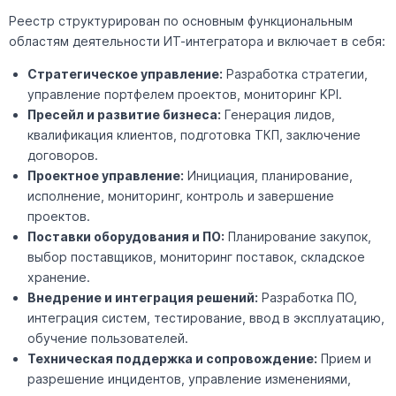
Реестр структурирован по основным функциональным
областям деятельности ИТ-интегратора и включает в себя:
Стратегическое управление:
Разработка стратегии,
управление портфелем проектов, мониторинг KPI.
Пресейл и развитие бизнеса:
Генерация лидов,
квалификация клиентов, подготовка ТКП, заключение
договоров.
Проектное управление:
Инициация, планирование,
исполнение, мониторинг, контроль и завершение
проектов.
Поставки оборудования и ПО:
Планирование закупок,
выбор поставщиков, мониторинг поставок, складское
хранение.
Внедрение и интеграция решений:
Разработка ПО,
интеграция систем, тестирование, ввод в эксплуатацию,
обучение пользователей.
Техническая поддержка и сопровождение:
Прием и
разрешение инцидентов, управление изменениями,