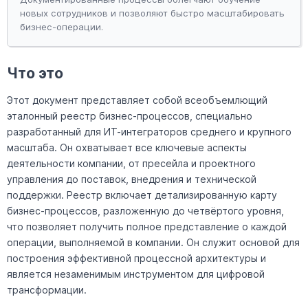
новых сотрудников и позволяют быстро масштабировать
бизнес-операции.
Что это
Этот документ представляет собой всеобъемлющий
эталонный реестр бизнес-процессов, специально
разработанный для ИТ-интеграторов среднего и крупного
масштаба. Он охватывает все ключевые аспекты
деятельности компании, от пресейла и проектного
управления до поставок, внедрения и технической
поддержки. Реестр включает детализированную карту
бизнес-процессов, разложенную до четвёртого уровня,
что позволяет получить полное представление о каждой
операции, выполняемой в компании. Он служит основой для
построения эффективной процессной архитектуры и
является незаменимым инструментом для цифровой
трансформации.