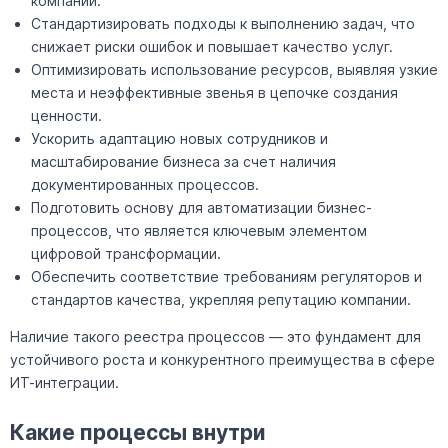
компании.
Стандартизировать подходы к выполнению задач, что
снижает риски ошибок и повышает качество услуг.
Оптимизировать использование ресурсов, выявляя узкие
места и неэффективные звенья в цепочке создания
ценности.
Ускорить адаптацию новых сотрудников и
масштабирование бизнеса за счет наличия
документированных процессов.
Подготовить основу для автоматизации бизнес-
процессов, что является ключевым элементом
цифровой трансформации.
Обеспечить соответствие требованиям регуляторов и
стандартов качества, укрепляя репутацию компании.
Наличие такого реестра процессов — это фундамент для
устойчивого роста и конкурентного преимущества в сфере
ИТ-интеграции.
Какие процессы внутри