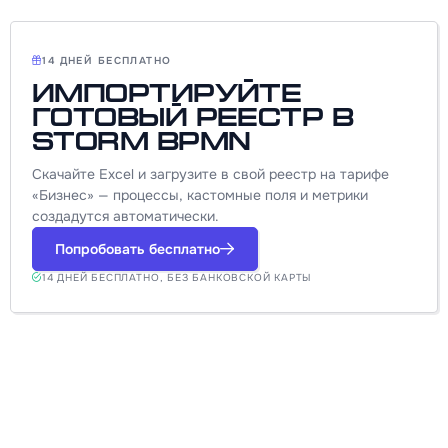
14 ДНЕЙ БЕСПЛАТНО
Импортируйте
готовый реестр в
Storm BPMN
Скачайте Excel и загрузите в свой реестр на тарифе
«Бизнес» — процессы, кастомные поля и метрики
создадутся автоматически.
Попробовать бесплатно
14 ДНЕЙ БЕСПЛАТНО, БЕЗ БАНКОВСКОЙ КАРТЫ