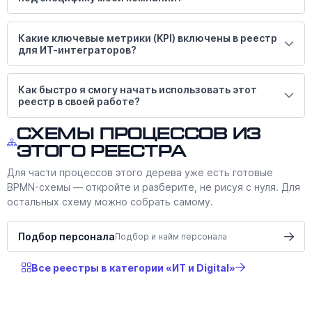
Какие ключевые метрики (KPI) включены в реестр
для ИТ-интеграторов?
Как быстро я смогу начать использовать этот
реестр в своей работе?
Схемы процессов из
этого реестра
Для части процессов этого дерева уже есть готовые
BPMN-схемы — откройте и разберите, не рисуя с нуля. Для
остальных схему можно собрать самому.
Подбор персонала
Подбор и найм персонала
Все реестры в категории «ИТ и Digital»