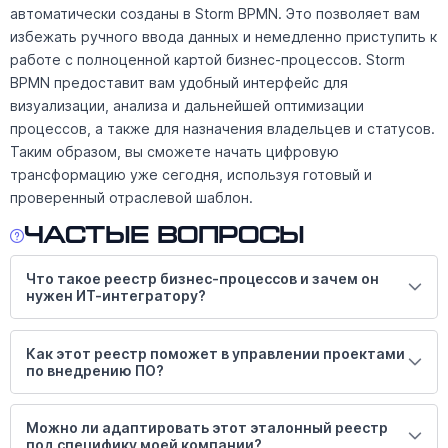
автоматически созданы в Storm BPMN. Это позволяет вам
избежать ручного ввода данных и немедленно приступить к
работе с полноценной картой бизнес-процессов. Storm
BPMN предоставит вам удобный интерфейс для
визуализации, анализа и дальнейшей оптимизации
процессов, а также для назначения владельцев и статусов.
Таким образом, вы сможете начать цифровую
трансформацию уже сегодня, используя готовый и
проверенный отраслевой шаблон.
Частые вопросы
Что такое реестр бизнес-процессов и зачем он
нужен ИТ-интегратору?
Как этот реестр поможет в управлении проектами
по внедрению ПО?
Можно ли адаптировать этот эталонный реестр
под специфику моей компании?