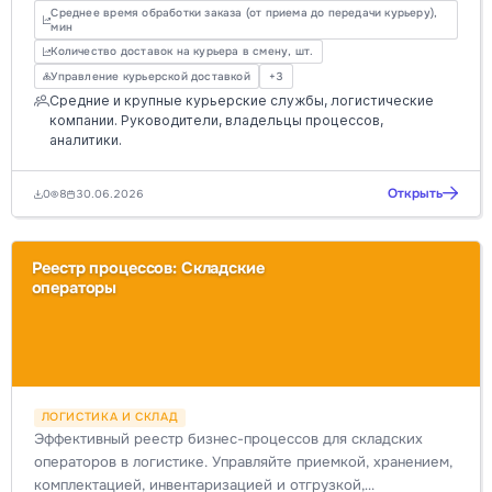
Среднее время обработки заказа (от приема до передачи курьеру),
мин
Количество доставок на курьера в смену, шт.
Управление курьерской доставкой
+3
Средние и крупные курьерские службы, логистические
компании. Руководители, владельцы процессов,
аналитики.
Открыть
0
8
30.06.2026
Реестр процессов: Складские
операторы
ЛОГИСТИКА И СКЛАД
Эффективный реестр бизнес-процессов для складских
операторов в логистике. Управляйте приемкой, хранением,
комплектацией, инвентаризацией и отгрузкой,