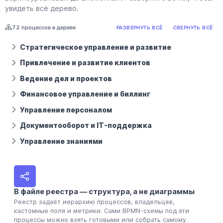
увидеть всё дерево.
72 процессов в дереве
РАЗВЕРНУТЬ ВСЁ
СВЕРНУТЬ ВСЁ
Стратегическое управление и развитие
Привлечение и развитие клиентов
Ведение дел и проектов
Финансовое управление и биллинг
Управление персоналом
Документооборот и IT-поддержка
Управление знаниями
В файле реестра — структура, а не диаграммы
Реестр задаёт иерархию процессов, владельцев,
кастомные поля и метрики. Сами BPMN-схемы под эти
процессы можно взять готовыми или собрать самому.