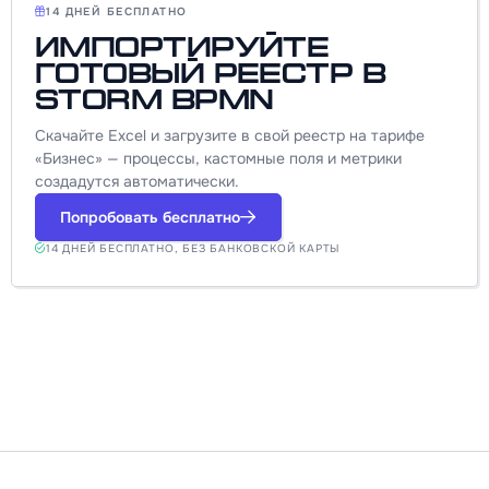
14 ДНЕЙ БЕСПЛАТНО
Импортируйте
готовый реестр в
Storm BPMN
Скачайте Excel и загрузите в свой реестр на тарифе
«Бизнес» — процессы, кастомные поля и метрики
создадутся автоматически.
Попробовать бесплатно
14 ДНЕЙ БЕСПЛАТНО, БЕЗ БАНКОВСКОЙ КАРТЫ