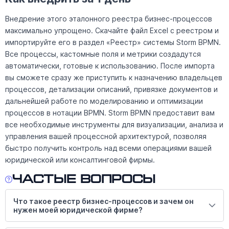
Внедрение этого эталонного реестра бизнес-процессов
максимально упрощено. Скачайте файл Excel с реестром и
импортируйте его в раздел «Реестр» системы Storm BPMN.
Все процессы, кастомные поля и метрики создадутся
автоматически, готовые к использованию. После импорта
вы сможете сразу же приступить к назначению владельцев
процессов, детализации описаний, привязке документов и
дальнейшей работе по моделированию и оптимизации
процессов в нотации BPMN. Storm BPMN предоставит вам
все необходимые инструменты для визуализации, анализа и
управления вашей процессной архитектурой, позволяя
быстро получить контроль над всеми операциями вашей
юридической или консалтинговой фирмы.
Частые вопросы
Что такое реестр бизнес-процессов и зачем он
нужен моей юридической фирме?