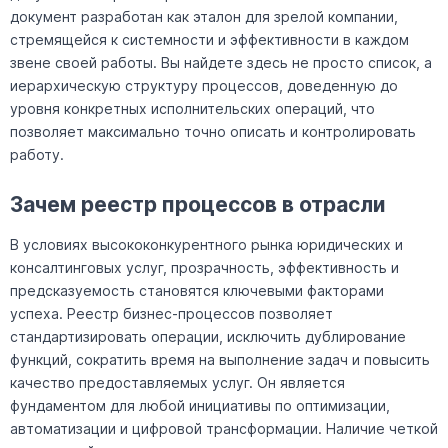
документ разработан как эталон для зрелой компании,
стремящейся к системности и эффективности в каждом
звене своей работы. Вы найдете здесь не просто список, а
иерархическую структуру процессов, доведенную до
уровня конкретных исполнительских операций, что
позволяет максимально точно описать и контролировать
работу.
Зачем реестр процессов в отрасли
В условиях высококонкурентного рынка юридических и
консалтинговых услуг, прозрачность, эффективность и
предсказуемость становятся ключевыми факторами
успеха. Реестр бизнес-процессов позволяет
стандартизировать операции, исключить дублирование
функций, сократить время на выполнение задач и повысить
качество предоставляемых услуг. Он является
фундаментом для любой инициативы по оптимизации,
автоматизации и цифровой трансформации. Наличие четкой