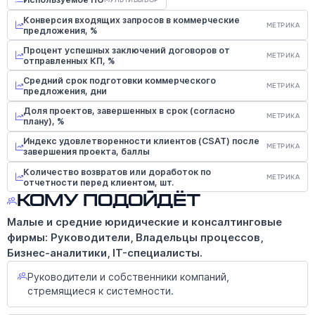
Конверсия входящих запросов в коммерческие
МЕТРИКА
предложения, %
Процент успешных заключений договоров от
МЕТРИКА
отправленных КП, %
Средний срок подготовки коммерческого
МЕТРИКА
предложения, дни
Доля проектов, завершенных в срок (согласно
МЕТРИКА
плану), %
Индекс удовлетворенности клиентов (CSAT) после
МЕТРИКА
завершения проекта, баллы
Количество возвратов или доработок по
МЕТРИКА
отчетности перед клиентом, шт.
Кому подойдёт
Малые и средние юридические и консалтинговые
фирмы: Руководители, Владельцы процессов,
Бизнес-аналитики, IT-специалисты.
Руководители и собственники компаний,
стремящиеся к системности.