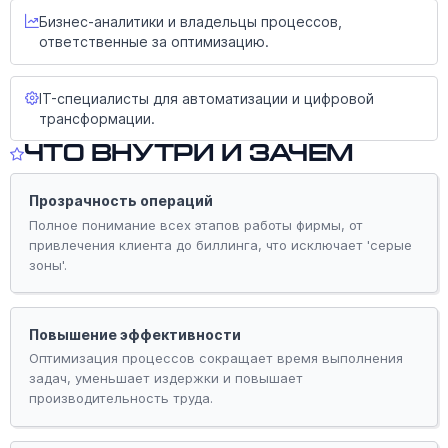
Бизнес-аналитики и владельцы процессов,
ответственные за оптимизацию.
IT-специалисты для автоматизации и цифровой
трансформации.
Что внутри и зачем
Прозрачность операций
Полное понимание всех этапов работы фирмы, от
привлечения клиента до биллинга, что исключает 'серые
зоны'.
Повышение эффективности
Оптимизация процессов сокращает время выполнения
задач, уменьшает издержки и повышает
производительность труда.