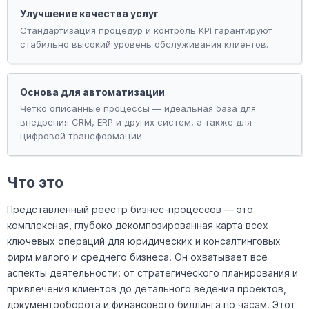
Улучшение качества услуг
Стандартизация процедур и контроль KPI гарантируют
стабильно высокий уровень обслуживания клиентов.
Основа для автоматизации
Четко описанные процессы — идеальная база для
внедрения CRM, ERP и других систем, а также для
цифровой трансформации.
Что это
Представленный реестр бизнес-процессов — это
комплексная, глубоко декомпозированная карта всех
ключевых операций для юридических и консалтинговых
фирм малого и среднего бизнеса. Он охватывает все
аспекты деятельности: от стратегического планирования и
привлечения клиентов до детального ведения проектов,
документооборота и финансового биллинга по часам. Этот