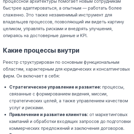
процессной архитектуры помогает новым сотрудникам
быстрее адаптироваться, а опытным — работать более
слаженно. Это также незаменимый инструмент для
владельцев процессов, позволяющий им видеть картину
целиком, управлять рисками и внедрять улучшения,
опираясь на достоверные данные и KPI.
Какие процессы внутри
Реестр структурирован по основным функциональным
областям, характерным для юридических и консалтинговых
фирм. Он включает в себя:
Стратегическое управление и развитие:
процессы,
связанные с формированием видения, миссии,
стратегических целей, а также управлением качеством
услуг и рисками.
Привлечение и развитие клиентов:
от маркетинговых
кампаний и обработки входящих запросов до подготовки
коммерческих предложений и заключения договоров.