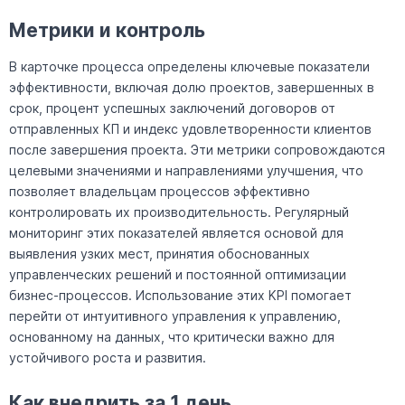
Метрики и контроль
В карточке процесса определены ключевые показатели
эффективности, включая долю проектов, завершенных в
срок, процент успешных заключений договоров от
отправленных КП и индекс удовлетворенности клиентов
после завершения проекта. Эти метрики сопровождаются
целевыми значениями и направлениями улучшения, что
позволяет владельцам процессов эффективно
контролировать их производительность. Регулярный
мониторинг этих показателей является основой для
выявления узких мест, принятия обоснованных
управленческих решений и постоянной оптимизации
бизнес-процессов. Использование этих KPI помогает
перейти от интуитивного управления к управлению,
основанному на данных, что критически важно для
устойчивого роста и развития.
Как внедрить за 1 день