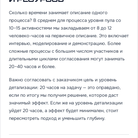
Сколько времени занимает описание одного
процесса? В среднем для процесса уровня пула со
10–15 активностями мы закладываем от 8 до 12
человеко-часов на первичное описание. Это включает
интервью, моделирование и демонстрацию. Более
сложные процессы с большим числом участников и
длительными циклами согласования могут занимать
20–40 часов и более.
Важно согласовать с заказчиком цель и уровень
детализации: 20 часов на задачу — это оправдано,
если по итогу мы получим решение, которое даст
значимый эффект. Если же на уровень детализации
уйдет 20 часов, а эффект будет минимален, стоит
пересмотреть подход и уменьшить глубину.