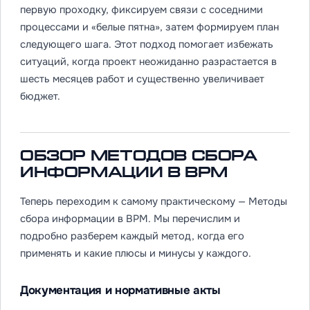
первую проходку, фиксируем связи с соседними
процессами и «белые пятна», затем формируем план
следующего шага. Этот подход помогает избежать
ситуаций, когда проект неожиданно разрастается в
шесть месяцев работ и существенно увеличивает
бюджет.
Обзор методов сбора
информации в BPM
Теперь переходим к самому практическому — Методы
сбора информации в BPM. Мы перечислим и
подробно разберем каждый метод, когда его
применять и какие плюсы и минусы у каждого.
Документация и нормативные акты