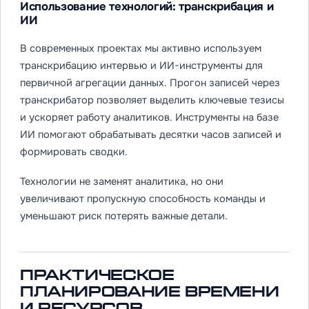
Использование технологий: транскрибация и
ИИ
В современных проектах мы активно используем
транскрибацию интервью и ИИ-инструменты для
первичной агрегации данных. Прогон записей через
транскрибатор позволяет выделить ключевые тезисы
и ускоряет работу аналитиков. Инструменты на базе
ИИ помогают обрабатывать десятки часов записей и
формировать сводки.
Технологии не заменят аналитика, но они
увеличивают пропускную способность команды и
уменьшают риск потерять важные детали.
Практическое
планирование времени
и ресурсов