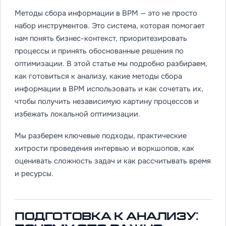
Методы сбора информации в BPM — это не просто
набор инструментов. Это система, которая помогает
нам понять бизнес-контекст, приоритезировать
процессы и принять обоснованные решения по
оптимизации. В этой статье мы подробно разбираем,
как готовиться к анализу, какие методы сбора
информации в BPM использовать и как сочетать их,
чтобы получить независимую картину процессов и
избежать локальной оптимизации.
Мы разберем ключевые подходы, практические
хитрости проведения интервью и воркшопов, как
оценивать сложность задач и как рассчитывать время
и ресурсы.
Подготовка к анализу: