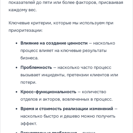
показателей до пяти или более факторов, присваивая
каждому вес.
Ключевые критерии, которые мы используем при
приоритезации:
Влияние на создание ценности
— насколько
процесс влияет на ключевые результаты
бизнеса.
Проблемность
— насколько часто процесс
вызывает инциденты, претензии клиентов или
потери.
Кросс-функциональность
— количество
отделов и акторов, вовлеченных в процесс.
Время и стоимость реализации изменений
—
насколько быстро и дешево можно получить
эффект.
Регуляторные требования
— риски