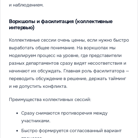
и наблюдением.
Воркшопы и фасилитация (коллективные
интервью)
Коллективные сессии очень ценны, если нужно быстро
выработать общее понимание. На воркшопах мы
моделируем процесс на уровне, где представители
разных департаментов сразу видят несоответствия и
начинают их обсуждать. Главная роль фасилитатора —
переводить обсуждение в решение, держать тайминг
и не допустить конфликта.
Преимущества коллективных сессий:
Сразу снимаются противоречия между
участниками.
Быстро формируется согласованный вариант