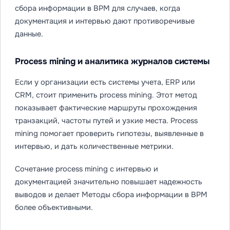
сбора информации в BPM для случаев, когда
документация и интервью дают противоречивые
данные.
Process mining и аналитика журналов системы
Если у организации есть системы учета, ERP или
CRM, стоит применить process mining. Этот метод
показывает фактические маршруты прохождения
транзакций, частоты путей и узкие места. Process
mining помогает проверить гипотезы, выявленные в
интервью, и дать количественные метрики.
Сочетание process mining с интервью и
документацией значительно повышает надежность
выводов и делает Методы сбора информации в BPM
более объективными.