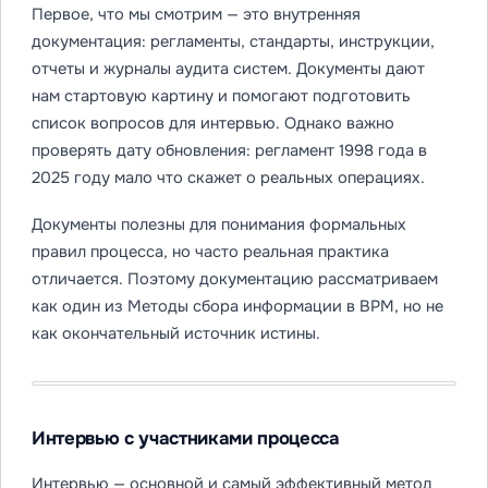
Первое, что мы смотрим — это внутренняя
документация: регламенты, стандарты, инструкции,
отчеты и журналы аудита систем. Документы дают
нам стартовую картину и помогают подготовить
список вопросов для интервью. Однако важно
проверять дату обновления: регламент 1998 года в
2025 году мало что скажет о реальных операциях.
Документы полезны для понимания формальных
правил процесса, но часто реальная практика
отличается. Поэтому документацию рассматриваем
как один из Методы сбора информации в BPM, но не
как окончательный источник истины.
Интервью с участниками процесса
Интервью — основной и самый эффективный метод