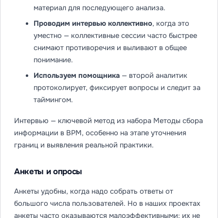
материал для последующего анализа.
Проводим интервью коллективно
, когда это
уместно — коллективные сессии часто быстрее
снимают противоречия и выливают в общее
понимание.
Используем помощника
— второй аналитик
протоколирует, фиксирует вопросы и следит за
таймингом.
Интервью — ключевой метод из набора Методы сбора
информации в BPM, особенно на этапе уточнения
границ и выявления реальной практики.
Анкеты и опросы
Анкеты удобны, когда надо собрать ответы от
большого числа пользователей. Но в наших проектах
анкеты часто оказываются малоэффективными: их не