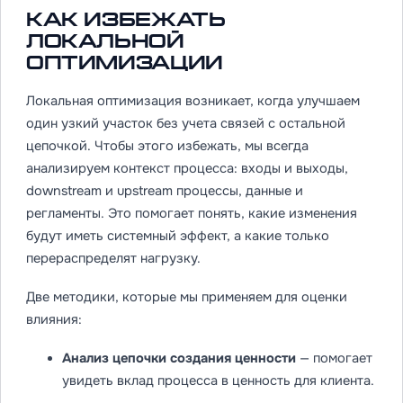
Как избежать
локальной
оптимизации
Локальная оптимизация возникает, когда улучшаем
один узкий участок без учета связей с остальной
цепочкой. Чтобы этого избежать, мы всегда
анализируем контекст процесса: входы и выходы,
downstream и upstream процессы, данные и
регламенты. Это помогает понять, какие изменения
будут иметь системный эффект, а какие только
перераспределят нагрузку.
Две методики, которые мы применяем для оценки
влияния:
Анализ цепочки создания ценности
— помогает
увидеть вклад процесса в ценность для клиента.