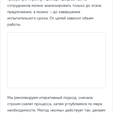
сотрудников можно анализировать только до этапа
предложения, а можно — до завершения
испытательного срока. От целей зависит объем
работы.
Мы рекомендуем итеративный подход: сначала
строим скелет процесса, затем углубляемся по мере
необходимости. Метод «волны» действует так: делаем