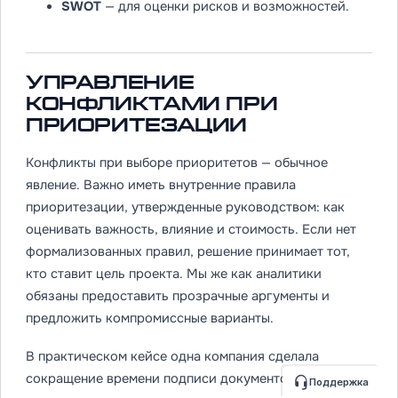
SWOT
— для оценки рисков и возможностей.
Управление
конфликтами при
приоритезации
Конфликты при выборе приоритетов — обычное
явление. Важно иметь внутренние правила
приоритезации, утвержденные руководством: как
оценивать важность, влияние и стоимость. Если нет
формализованных правил, решение принимает тот,
кто ставит цель проекта. Мы же как аналитики
обязаны предоставить прозрачные аргументы и
предложить компромиссные варианты.
В практическом кейсе одна компания сделала
сокращение времени подписи документов супер
Поддержка