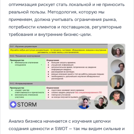
оптимизация рискует стать локальной и не приносить
реальной пользы. Методология, которую мы
применяем, должна учитывать ограничения рынка,
потребности клиентов и поставщиков, регуляторные
требования и внутренние бизнес-цели.
Анализ бизнеса начинается с изучения цепочки
создания ценности и SWOT — так мы видим сильные и