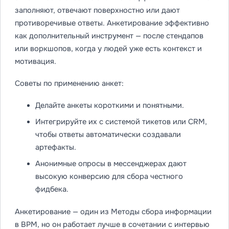
заполняют, отвечают поверхностно или дают
противоречивые ответы. Анкетирование эффективно
как дополнительный инструмент — после стендапов
или воркшопов, когда у людей уже есть контекст и
мотивация.
Советы по применению анкет:
Делайте анкеты короткими и понятными.
Интегрируйте их с системой тикетов или CRM,
чтобы ответы автоматически создавали
артефакты.
Анонимные опросы в мессенджерах дают
высокую конверсию для сбора честного
фидбека.
Анкетирование — один из Методы сбора информации
в BPM, но он работает лучше в сочетании с интервью