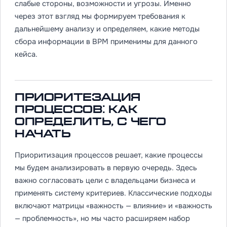
слабые стороны, возможности и угрозы. Именно
через этот взгляд мы формируем требования к
дальнейшему анализу и определяем, какие методы
сбора информации в BPM применимы для данного
кейса.
Приоритезация
процессов: как
определить, с чего
начать
Приоритизация процессов решает, какие процессы
мы будем анализировать в первую очередь. Здесь
важно согласовать цели с владельцами бизнеса и
применять систему критериев. Классические подходы
включают матрицы «важность — влияние» и «важность
— проблемность», но мы часто расширяем набор