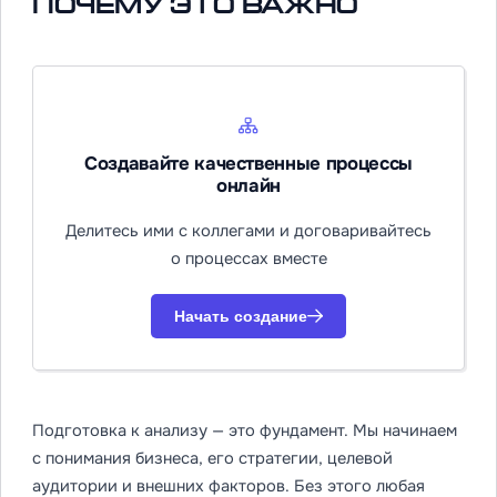
почему это важно
Создавайте качественные процессы
онлайн
Делитесь ими с коллегами и договаривайтесь
о процессах вместе
Начать создание
Подготовка к анализу — это фундамент. Мы начинаем
с понимания бизнеса, его стратегии, целевой
аудитории и внешних факторов. Без этого любая