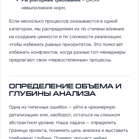
невыполнения норм.
Если несколько процессов оказываются в одной
категории, мы распределяем их по степени влияния
на создание ценности и по сложности реализации,
чтобы избежать равных приоритетов. Это помогает
избежать конфликтов, когда разные топ-менеджеры
предлагают свои «первостепенные» процессы.
Определение объема и
глубины анализа
Одна из типичных ошибок — уйти в чрезмерную
детализацию или, наоборот, остаться на слишком
абстрактном уровне. Наша задача — определить
границы проекта, понимать цель анализа и выставить
требуемую глубину. Пример: процесс найма