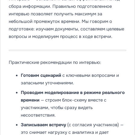
сбора информации. Правильно подготовленное
интервью позволяет получить максимум за
небольшой промежуток времени. Мы говорим о
подготовке: изучаем документы, составляем целевые
вопросы и моделируем процесс в ходе встречи.
Практические рекомендации по интервью:
Готовим сценарий
с ключевыми вопросами и
запасными уточнениями.
Проводим моделирование в режиме реального
времени
— строим блок-схему вместе с
участниками, чтобы сразу видеть
несоответствия.
Записываем встречу
(с согласия участников) —
это снимает нагрузку с аналитика и дает