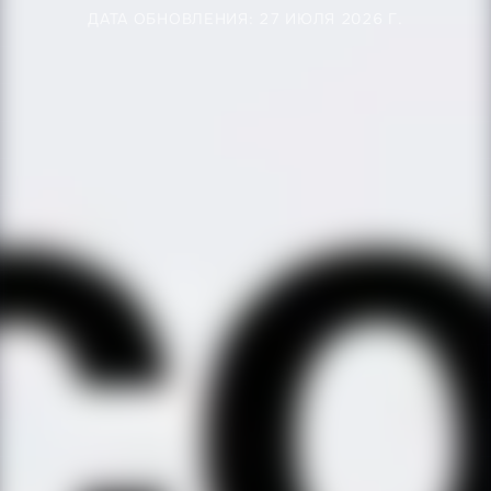
ДАТА ОБНОВЛЕНИЯ: 27 ИЮЛЯ 2026 Г.