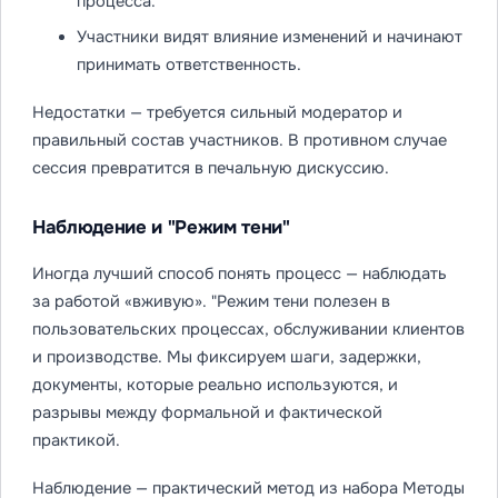
процесса.
Участники видят влияние изменений и начинают
принимать ответственность.
Недостатки — требуется сильный модератор и
правильный состав участников. В противном случае
сессия превратится в печальную дискуссию.
Наблюдение и "Режим тени"
Иногда лучший способ понять процесс — наблюдать
за работой «вживую». "Режим тени полезен в
пользовательских процессах, обслуживании клиентов
и производстве. Мы фиксируем шаги, задержки,
документы, которые реально используются, и
разрывы между формальной и фактической
практикой.
Наблюдение — практический метод из набора Методы