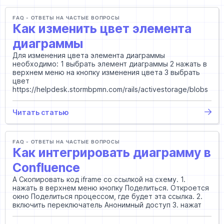
FAQ - ОТВЕТЫ НА ЧАСТЫЕ ВОПРОСЫ
Как изменить цвет элемента
диаграммы
Для изменения цвета элемента диаграммы
необходимо: 1 выбрать элемент диаграммы 2 нажать в
верхнем меню на кнопку изменения цвета 3 выбрать
цвет
https://helpdesk.stormbpmn.com/rails/activestorage/blobs
Читать статью
FAQ - ОТВЕТЫ НА ЧАСТЫЕ ВОПРОСЫ
Как интегрировать диаграмму в
Confluence
А Скопировать код iframe со ссылкой на схему. 1.
нажать в верхнем меню кнопку Поделиться. Откроется
окно Поделиться процессом, где будет эта ссылка. 2.
включить переключатель Анонимный доступ 3. нажат