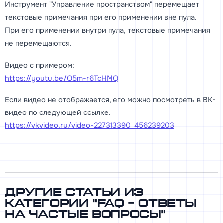
Инструмент "Управление пространством" перемещает
текстовые примечания при его применении вне пула.
При его применении внутри пула, текстовые примечания
не перемещаются.
Видео с примером:
https://youtu.be/O5m-r6TcHMQ
Если видео не отображается, его можно посмотреть в ВК-
видео по следующей ссылке:
https://vkvideo.ru/video-227313390_456239203
Другие статьи из
категории "FAQ - ответы
на частые вопросы"