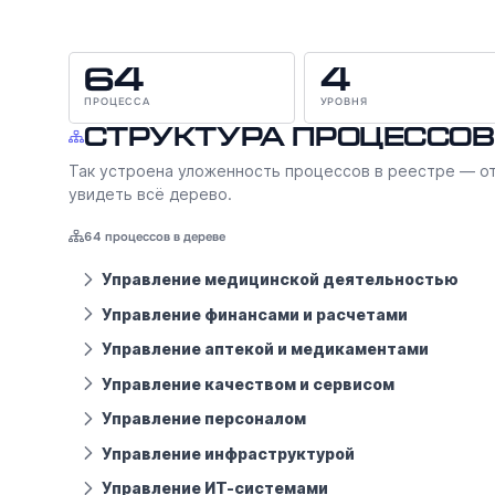
64
4
ПРОЦЕССА
УРОВНЯ
Структура процессов
Так устроена уложенность процессов в реестре — от
увидеть всё дерево.
64 процессов в дереве
Управление медицинской деятельностью
Управление финансами и расчетами
Управление аптекой и медикаментами
Управление качеством и сервисом
Управление персоналом
Управление инфраструктурой
Управление ИТ-системами