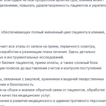
делениями, повысить удовлетворенность пациентов и укрепит
 обеспечивающих полный жизненный цикл пациента в клинике,
ает все этапы от записи на прием, первичного осмотра,
разработки и реализации плана лечения. Здесь детально
ых и инструментальных исследований.
 биллинг пациентов, прием оплаты, а также сложный блок
ии полисов до выставления счетов и контроля поступления
, связанные с закупкой, хранением и выдачей лекарственных
ие и безопасность.
 на сборе и анализе обратной связи от пациентов, обработке
и качества медицинских услуг.
ения и развития медицинского и административного персонал