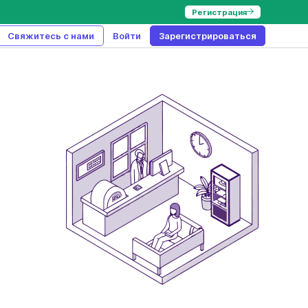
Регистрация
Свяжитесь с нами
Войти
Зарегистрироваться