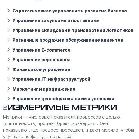
Стратегическое управление и развитие бизнеса
Управление закупками и поставками
Управление складской и транспортной логистикой
Розничные продажи и обслуживание клиентов
Управление E-commerce
Управление персоналом
Финансовое управление
Управление IT-инфраструктурой
Маркетинг и продвижение
Управление ценообразованием и уценками
Измеримые метрики
Метрики — числовые показатели процессов с целью
(длительность, процент брака, конверсия). Они
показывают, где процесс проседает, и дают мерило, чтобы
улучшать по факту, а не на глаз.