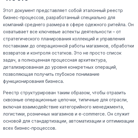
Этот документ представляет собой эталонный реестр
бизнес-процессов, разработанный специально для
компаний среднего размера в сфере одежного ритейла. Он
охватывает все ключевые аспекты деятельности – от
стратегического планирования коллекций и управления
поставками до операционной работы магазинов, обработки
возвратов и контроля остатков. Это не просто список
задач, а полноценная процессная архитектура,
детализированная до уровня конкретных операций,
позволяющая получить глубокое понимание
функционирования бизнеса.
Реестр структурирован таким образом, чтобы отразить
сквозные операционные цепочки, типичные для отрасли,
включая взаимодействие категорийного менеджмента,
логистики, розничных магазинов и e-commerce. Он служит
основой для стандартизации, автоматизации и оптимизации
всех бизнес-процессов.