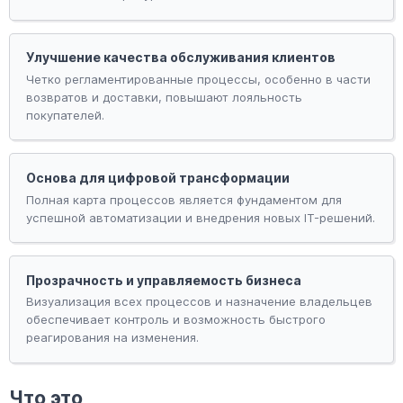
Улучшение качества обслуживания клиентов
Четко регламентированные процессы, особенно в части
возвратов и доставки, повышают лояльность
покупателей.
Основа для цифровой трансформации
Полная карта процессов является фундаментом для
успешной автоматизации и внедрения новых IT-решений.
Прозрачность и управляемость бизнеса
Визуализация всех процессов и назначение владельцев
обеспечивает контроль и возможность быстрого
реагирования на изменения.
Что это