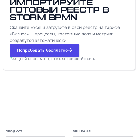
Импортируйте
готовый реестр в
Storm BPMN
Скачайте Excel и загрузите в свой реестр на тарифе
«Бизнес» — процессы, кастомные поля и метрики
создадутся автоматически.
Попробовать бесплатно
14 ДНЕЙ БЕСПЛАТНО, БЕЗ БАНКОВСКОЙ КАРТЫ
ПРОДУКТ
РЕШЕНИЯ