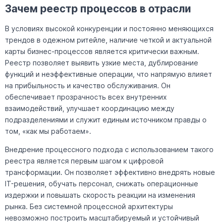
Зачем реестр процессов в отрасли
В условиях высокой конкуренции и постоянно меняющихся
трендов в одежном ритейле, наличие четкой и актуальной
карты бизнес-процессов является критически важным.
Реестр позволяет выявить узкие места, дублирование
функций и неэффективные операции, что напрямую влияет
на прибыльность и качество обслуживания. Он
обеспечивает прозрачность всех внутренних
взаимодействий, улучшает координацию между
подразделениями и служит единым источником правды о
том, «как мы работаем».
Внедрение процессного подхода с использованием такого
реестра является первым шагом к цифровой
трансформации. Он позволяет эффективно внедрять новые
IT-решения, обучать персонал, снижать операционные
издержки и повышать скорость реакции на изменения
рынка. Без системной процессной архитектуры
невозможно построить масштабируемый и устойчивый