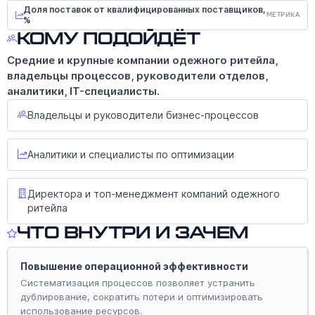
Доля поставок от квалифицированных поставщиков,
МЕТРИКА
%
Кому подойдёт
Средние и крупные компании одежного ритейла,
владельцы процессов, руководители отделов,
аналитики, IT-специалисты.
Владельцы и руководители бизнес-процессов
Аналитики и специалисты по оптимизации
Директора и топ-менеджмент компаний одежного
ритейла
Что внутри и зачем
Повышение операционной эффективности
Систематизация процессов позволяет устранить
дублирование, сократить потери и оптимизировать
использование ресурсов.