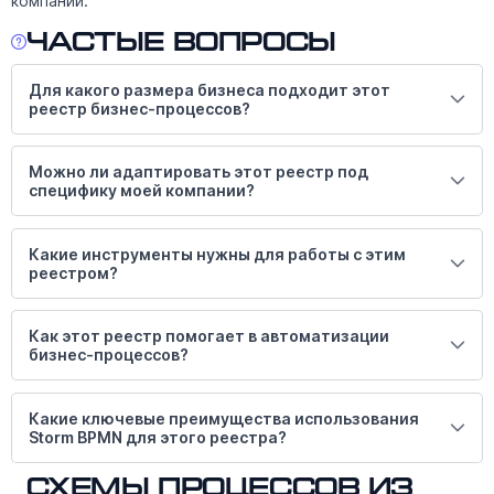
компании.
Частые вопросы
Для какого размера бизнеса подходит этот
реестр бизнес-процессов?
Можно ли адаптировать этот реестр под
специфику моей компании?
Какие инструменты нужны для работы с этим
реестром?
Как этот реестр помогает в автоматизации
бизнес-процессов?
Какие ключевые преимущества использования
Storm BPMN для этого реестра?
Схемы процессов из