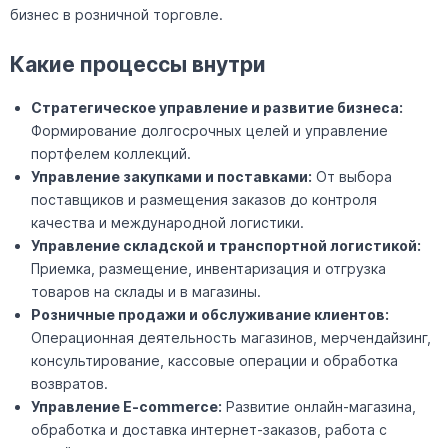
бизнес в розничной торговле.
Какие процессы внутри
Стратегическое управление и развитие бизнеса:
Формирование долгосрочных целей и управление
портфелем коллекций.
Управление закупками и поставками:
От выбора
поставщиков и размещения заказов до контроля
качества и международной логистики.
Управление складской и транспортной логистикой:
Приемка, размещение, инвентаризация и отгрузка
товаров на склады и в магазины.
Розничные продажи и обслуживание клиентов:
Операционная деятельность магазинов, мерчендайзинг,
консультирование, кассовые операции и обработка
возвратов.
Управление E-commerce:
Развитие онлайн-магазина,
обработка и доставка интернет-заказов, работа с