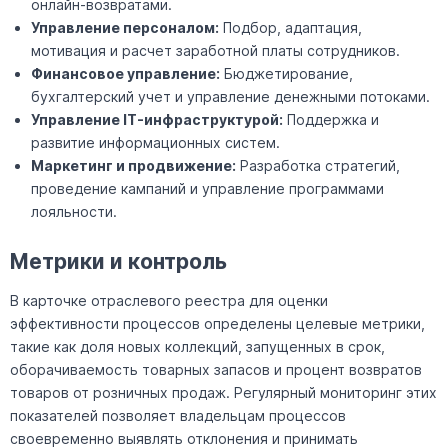
онлайн-возвратами.
Управление персоналом:
Подбор, адаптация,
мотивация и расчет заработной платы сотрудников.
Финансовое управление:
Бюджетирование,
бухгалтерский учет и управление денежными потоками.
Управление IT-инфраструктурой:
Поддержка и
развитие информационных систем.
Маркетинг и продвижение:
Разработка стратегий,
проведение кампаний и управление программами
лояльности.
Метрики и контроль
В карточке отраслевого реестра для оценки
эффективности процессов определены целевые метрики,
такие как доля новых коллекций, запущенных в срок,
оборачиваемость товарных запасов и процент возвратов
товаров от розничных продаж. Регулярный мониторинг этих
показателей позволяет владельцам процессов
своевременно выявлять отклонения и принимать