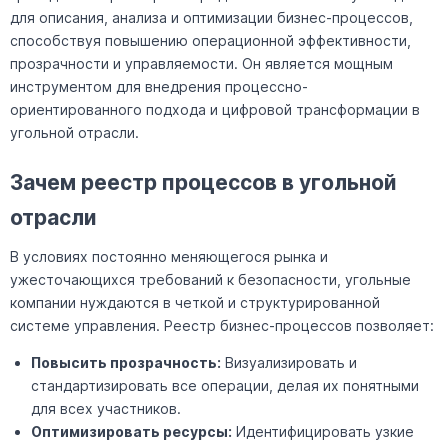
для описания, анализа и оптимизации бизнес-процессов,
способствуя повышению операционной эффективности,
прозрачности и управляемости. Он является мощным
инструментом для внедрения процессно-
ориентированного подхода и цифровой трансформации в
угольной отрасли.
Зачем реестр процессов в угольной
отрасли
В условиях постоянно меняющегося рынка и
ужесточающихся требований к безопасности, угольные
компании нуждаются в четкой и структурированной
системе управления. Реестр бизнес-процессов позволяет:
Повысить прозрачность:
Визуализировать и
стандартизировать все операции, делая их понятными
для всех участников.
Оптимизировать ресурсы:
Идентифицировать узкие