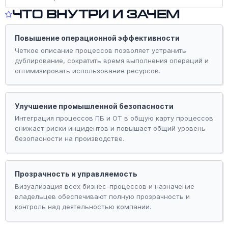
Что внутри и зачем
Повышение операционной эффективности
Четкое описание процессов позволяет устранить
дублирование, сократить время выполнения операций и
оптимизировать использование ресурсов.
Улучшение промышленной безопасности
Интеграция процессов ПБ и ОТ в общую карту процессов
снижает риски инцидентов и повышает общий уровень
безопасности на производстве.
Прозрачность и управляемость
Визуализация всех бизнес-процессов и назначение
владельцев обеспечивают полную прозрачность и
контроль над деятельностью компании.