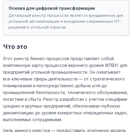
Основа для цифровой трансформации
Детальный реестр процессов является фундаментом для
успешной автоматизации и внедрения современных ИТ-
решений в угольной отрасли.
Что это
Этот реестр бизнес-процессов представляет собой
комплексную карту процессов верхнего уровня (КПВУ) для
предприятий угольной промышленности. Он охватывает
все ключевые сферы деятельности — от стратегического
планирования и непосредственно добычи угля до
промышленной безопасности, технического обслуживания,
логистики и сбыта. Реестр разработан с учетом специфики
средних и крупных предприятий, обеспечивая глубокую
декомпозицию до уровня конкретных операционных задач,
выполняемых сотрудниками.
Цель данного реестра — предоставить эталонную модель