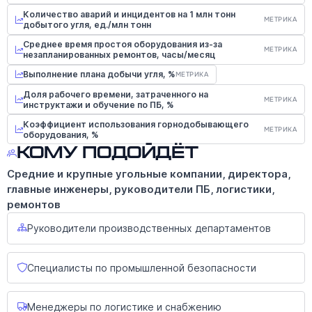
Количество аварий и инцидентов на 1 млн тонн
МЕТРИКА
добытого угля, ед./млн тонн
Среднее время простоя оборудования из-за
МЕТРИКА
незапланированных ремонтов, часы/месяц
Выполнение плана добычи угля, %
МЕТРИКА
Доля рабочего времени, затраченного на
МЕТРИКА
инструктажи и обучение по ПБ, %
Коэффициент использования горнодобывающего
МЕТРИКА
оборудования, %
Кому подойдёт
Средние и крупные угольные компании, директора,
главные инженеры, руководители ПБ, логистики,
ремонтов
Руководители производственных департаментов
Специалисты по промышленной безопасности
Менеджеры по логистике и снабжению