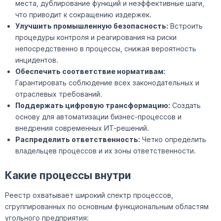
места, дублирование функций и неэффективные шаги,
что приводит к сокращению издержек.
Улучшить промышленную безопасность:
Встроить
процедуры контроля и реагирования на риски
непосредственно в процессы, снижая вероятность
инцидентов.
Обеспечить соответствие нормативам:
Гарантировать соблюдение всех законодательных и
отраслевых требований.
Поддержать цифровую трансформацию:
Создать
основу для автоматизации бизнес-процессов и
внедрения современных ИТ-решений.
Распределить ответственность:
Четко определить
владельцев процессов и их зоны ответственности.
Какие процессы внутри
Реестр охватывает широкий спектр процессов,
сгруппированных по основным функциональным областям
угольного предприятия: