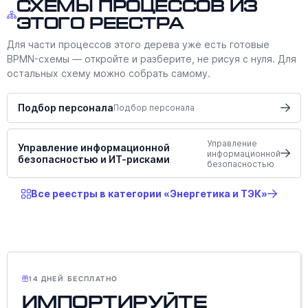
Схемы процессов из
этого реестра
Для части процессов этого дерева уже есть готовые
BPMN-схемы — откройте и разберите, не рисуя с нуля. Для
остальных схему можно собрать самому.
Подбор персонала
Подбор персонала
Управление
Управление информационной
информационной
безопасностью и ИТ-рисками
безопасностью
Все реестры в категории «Энергетика и ТЭК»
14 ДНЕЙ БЕСПЛАТНО
Импортируйте