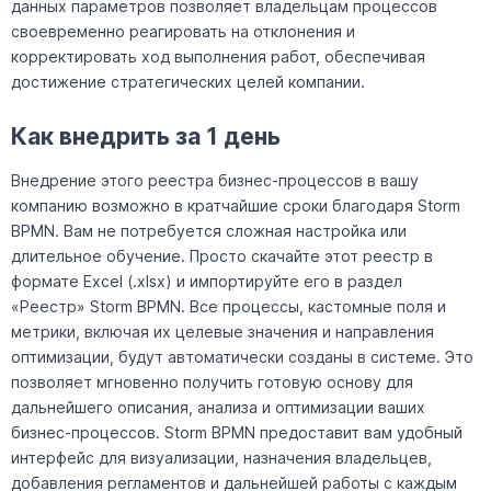
данных параметров позволяет владельцам процессов
своевременно реагировать на отклонения и
корректировать ход выполнения работ, обеспечивая
достижение стратегических целей компании.
Как внедрить за 1 день
Внедрение этого реестра бизнес-процессов в вашу
компанию возможно в кратчайшие сроки благодаря Storm
BPMN. Вам не потребуется сложная настройка или
длительное обучение. Просто скачайте этот реестр в
формате Excel (.xlsx) и импортируйте его в раздел
«Реестр» Storm BPMN. Все процессы, кастомные поля и
метрики, включая их целевые значения и направления
оптимизации, будут автоматически созданы в системе. Это
позволяет мгновенно получить готовую основу для
дальнейшего описания, анализа и оптимизации ваших
бизнес-процессов. Storm BPMN предоставит вам удобный
интерфейс для визуализации, назначения владельцев,
добавления регламентов и дальнейшей работы с каждым