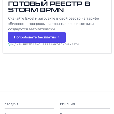
готовый реестр в
Storm BPMN
Скачайте Excel и загрузите в свой реестр на тарифе
«Бизнес» — процессы, кастомные поля и метрики
создадутся автоматически.
Попробовать бесплатно
14 ДНЕЙ БЕСПЛАТНО, БЕЗ БАНКОВСКОЙ КАРТЫ
ПРОДУКТ
РЕШЕНИЯ