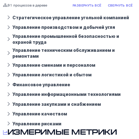
91 процессов в дереве
РАЗВЕРНУТЬ ВСЁ
СВЕРНУТЬ ВСЁ
Стратегическое управление угольной компанией
Управление производством и добычей угля
Управление промышленной безопасностью и
охраной труда
Управление техническим обслуживанием и
ремонтами
Управление сменами и персоналом
Управление логистикой и сбытом
Финансовое управление
Управление информационными технологиями
Управление закупками и снабжением
Управление качеством
Управление рисками
Измеримые метрики