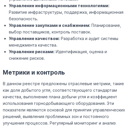
Управление информационными технологиями:
Развитие инфраструктуры, поддержка, информационная
безопасность.
Управление закупками и снабжением:
Планирование,
выбор поставщиков, контроль поставок.
Управление качеством:
Разработка и аудит системы
менеджмента качества.
Управление рисками:
Идентификация, оценка и
снижение рисков.
Метрики и контроль
В данном реестре предложены отраслевые метрики, такие
как доля добытого угля, соответствующего стандартам
качества, выполнение плана добычи угля и коэффициент
использования горнодобывающего оборудования. Эти
показатели являются основой для принятия управленческих
решений, выявления проблемных зон и постоянного
улучшения процессов. Регулярный мониторинг и анализ