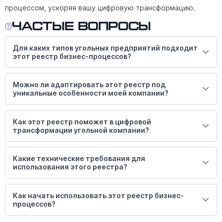
процессом, ускоряя вашу цифровую трансформацию.
Частые вопросы
Для каких типов угольных предприятий подходит
этот реестр бизнес-процессов?
Можно ли адаптировать этот реестр под
уникальные особенности моей компании?
Как этот реестр поможет в цифровой
трансформации угольной компании?
Какие технические требования для
использования этого реестра?
Как начать использовать этот реестр бизнес-
процессов?