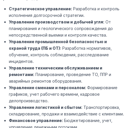
Стратегическое управление:
Разработка и контроль
исполнения долгосрочной стратегии.
Управление производством и добычей угля:
От
планирования и геологического сопровождения до
непосредственной выемки и контроля качества.
Управление промышленной безопасностью и
охраной труда (ПБ и ОТ):
Разработка нормативов,
обучение, контроль соблюдения, расследование
инцидентов.
Управление техническим обслуживанием и
ремонтами:
Планирование, проведение ТО, ППР и
аварийных ремонтов оборудования.
Управление сменами и персоналом:
Формирование
графиков, учет рабочего времени, кадровое
делопроизводство.
Управление логистикой и сбытом:
Транспортировка,
складирование, продажи и взаимодействие с клиентами.
Финансовое управление:
Бюджетирование, учет,
управление денежными потоками.