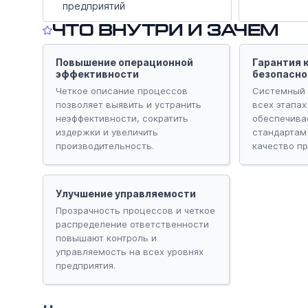
предприятий
Что внутри и зачем
Повышение операционной
Гарантия 
эффективности
безопасно
Четкое описание процессов
Системный 
позволяет выявить и устранить
всех этапах
неэффективности, сократить
обеспечива
издержки и увеличить
стандартам
производительность.
качество пр
Улучшение управляемости
Прозрачность процессов и четкое
распределение ответственности
повышают контроль и
управляемость на всех уровнях
предприятия.