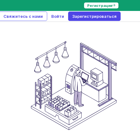
Регистрация
Свяжитесь с нами
Войти
Зарегистрироваться