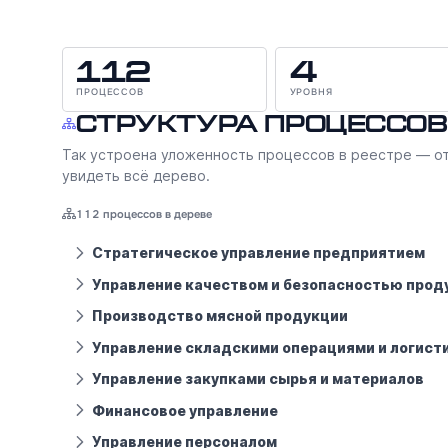
112
4
ПРОЦЕССОВ
УРОВНЯ
Структура процессов
Так устроена уложенность процессов в реестре — от
увидеть всё дерево.
112 процессов в дереве
Стратегическое управление предприятием
Управление качеством и безопасностью прод
Производство мясной продукции
Управление складскими операциями и логист
Управление закупками сырья и материалов
Финансовое управление
Управление персоналом