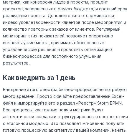
метрики, как конверсия лидов в проекты, процент
проектов, завершенных в рамках бюджета, и средний срок
реализации проекта. Дополнительно отслеживаются
индекс удовлетворенности клиентов после мероприятия и
количество повторных заказов от клиентов. Регулярный
мониторинг этих показателей позволяет оперативно
выявлять узкие места, принимать обоснованные
управленческие решения и проводить оптимизацию
бизнес-процессов для постоянного улучшения
результатов.
Как внедрить за 1 день
Внедрение этого реестра бизнес-процессов не потребует
много времени. Просто скачайте предоставленный Excel-
файл и импортируйте его в раздел «Реестр» Storm BPMN.
Все процессы, кастомные поля и метрики будут
автоматически созданы и структурированы в соответствии
с эталонной моделью. Это позволяет мгновенно получить
готовую процессную архитектуру вашей компании, начать