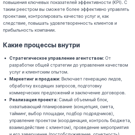
повышения ключевых показателей эффективности (KPI). С
таким реестром вы сможете более эффективно управлять
проектами, контролировать качество услуг и, как
следствие, повышать удовлетворенность клиентов и
прибыльность компании.
Какие процессы внутри
Стратегическое управление агентством:
От
разработки общей стратегии до управления качеством
услуг и клиентским опытом.
Маркетинг и продажи:
Включает генерацию лидов,
обработку входящих запросов, подготовку
коммерческих предложений и заключение договоров.
Реализация проекта:
Самый объемный блок,
охватывающий планирование (концепция, смета,
тайминг, выбор площадки, подбор подрядчиков),
управление проектом (координация, контроль бюджета,
взаимодействие с клиентом), проведение мероприятия
и его завершение (постобслуживание, отчетность).