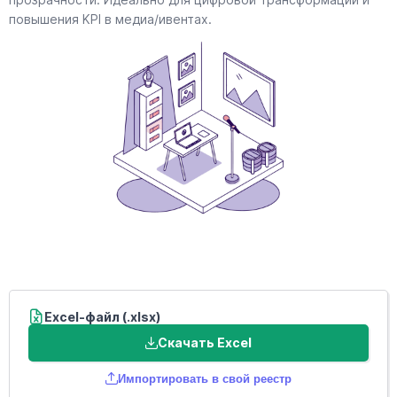
повышения KPI в медиа/ивентах.
Excel-файл (.xlsx)
Скачать Excel
Импортировать в свой реестр