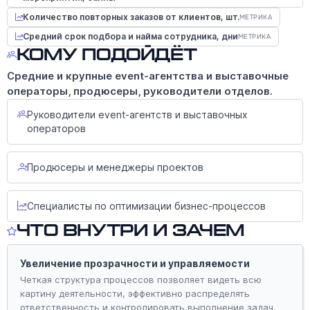
Количество повторных заказов от клиентов, шт.
МЕТРИКА
Средний срок подбора и найма сотрудника, дни
МЕТРИКА
Кому подойдёт
Средние и крупные event-агентства и выставочные
операторы, продюсеры, руководители отделов.
Руководители event-агентств и выставочных
операторов
Продюсеры и менеджеры проектов
Специалисты по оптимизации бизнес-процессов
Что внутри и зачем
Увеличение прозрачности и управляемости
Четкая структура процессов позволяет видеть всю
картину деятельности, эффективно распределять
ответственность и контролировать выполнение задач.