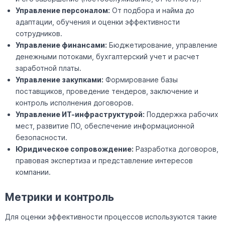
Управление персоналом:
От подбора и найма до
адаптации, обучения и оценки эффективности
сотрудников.
Управление финансами:
Бюджетирование, управление
денежными потоками, бухгалтерский учет и расчет
заработной платы.
Управление закупками:
Формирование базы
поставщиков, проведение тендеров, заключение и
контроль исполнения договоров.
Управление ИТ-инфраструктурой:
Поддержка рабочих
мест, развитие ПО, обеспечение информационной
безопасности.
Юридическое сопровождение:
Разработка договоров,
правовая экспертиза и представление интересов
компании.
Метрики и контроль
Для оценки эффективности процессов используются такие