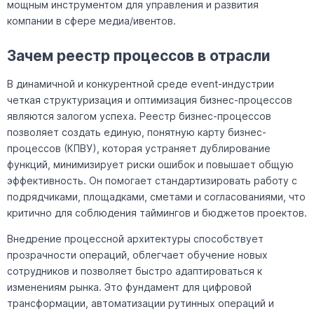
мощным инструментом для управления и развития
компании в сфере медиа/ивентов.
Зачем реестр процессов в отрасли
В динамичной и конкурентной среде event-индустрии
четкая структуризация и оптимизация бизнес-процессов
являются залогом успеха. Реестр бизнес-процессов
позволяет создать единую, понятную карту бизнес-
процессов (КПВУ), которая устраняет дублирование
функций, минимизирует риски ошибок и повышает общую
эффективность. Он помогает стандартизировать работу с
подрядчиками, площадками, сметами и согласованиями, что
критично для соблюдения таймингов и бюджетов проектов.
Внедрение процессной архитектуры способствует
прозрачности операций, облегчает обучение новых
сотрудников и позволяет быстро адаптироваться к
изменениям рынка. Это фундамент для цифровой
трансформации, автоматизации рутинных операций и