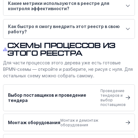
Какие метрики используются в реестре для
контроля эффективности?
Как быстро я смогу внедрить этот реестр в свою
работу?
Схемы процессов из
этого реестра
Для части процессов этого дерева уже есть готовые
BPMN-схемы — откройте и разберите, не рисуя с нуля. Для
остальных схему можно собрать самому.
Проведение
Выбор поставщиков и проведение
тендеров и
тендера
выбор
поставщиков
Монтаж и демонтаж
Монтаж оборудования
оборудования