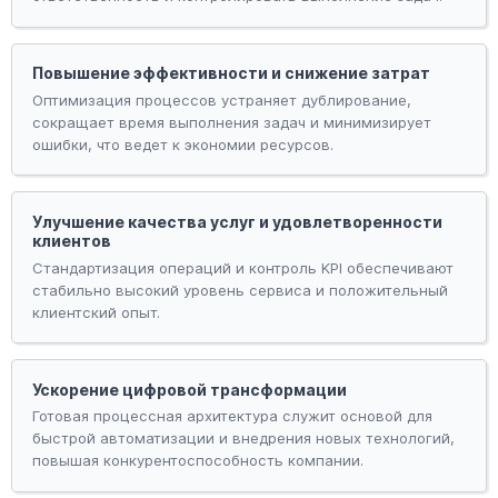
Повышение эффективности и снижение затрат
Оптимизация процессов устраняет дублирование,
сокращает время выполнения задач и минимизирует
ошибки, что ведет к экономии ресурсов.
Улучшение качества услуг и удовлетворенности
клиентов
Стандартизация операций и контроль KPI обеспечивают
стабильно высокий уровень сервиса и положительный
клиентский опыт.
Ускорение цифровой трансформации
Готовая процессная архитектура служит основой для
быстрой автоматизации и внедрения новых технологий,
повышая конкурентоспособность компании.