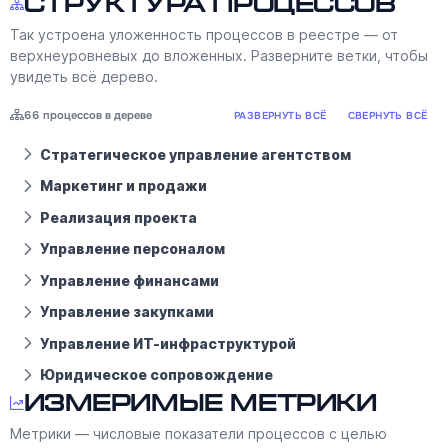
Структура процессов
Так устроена уложенность процессов в реестре — от
верхнеуровневых до вложенных. Разверните ветки, чтобы
увидеть всё дерево.
66 процессов в дереве
РАЗВЕРНУТЬ ВСЁ
СВЕРНУТЬ ВСЁ
Стратегическое управление агентством
Маркетинг и продажи
Реализация проекта
Управление персоналом
Управление финансами
Управление закупками
Управление ИТ-инфраструктурой
Юридическое сопровождение
Измеримые метрики
Метрики — числовые показатели процессов с целью