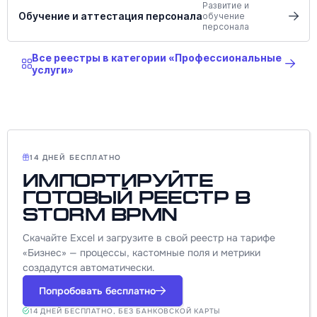
Развитие и
Обучение и аттестация персонала
обучение
персонала
Все реестры в категории «Профессиональные
услуги»
14 ДНЕЙ БЕСПЛАТНО
Импортируйте
готовый реестр в
Storm BPMN
Скачайте Excel и загрузите в свой реестр на тарифе
«Бизнес» — процессы, кастомные поля и метрики
создадутся автоматически.
Попробовать бесплатно
14 ДНЕЙ БЕСПЛАТНО, БЕЗ БАНКОВСКОЙ КАРТЫ