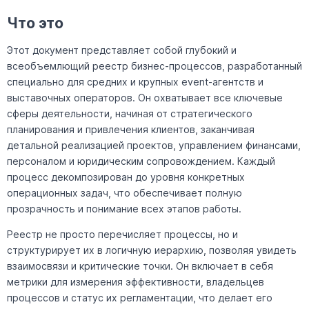
Что это
Этот документ представляет собой глубокий и
всеобъемлющий реестр бизнес-процессов, разработанный
специально для средних и крупных event-агентств и
выставочных операторов. Он охватывает все ключевые
сферы деятельности, начиная от стратегического
планирования и привлечения клиентов, заканчивая
детальной реализацией проектов, управлением финансами,
персоналом и юридическим сопровождением. Каждый
процесс декомпозирован до уровня конкретных
операционных задач, что обеспечивает полную
прозрачность и понимание всех этапов работы.
Реестр не просто перечисляет процессы, но и
структурирует их в логичную иерархию, позволяя увидеть
взаимосвязи и критические точки. Он включает в себя
метрики для измерения эффективности, владельцев
процессов и статус их регламентации, что делает его