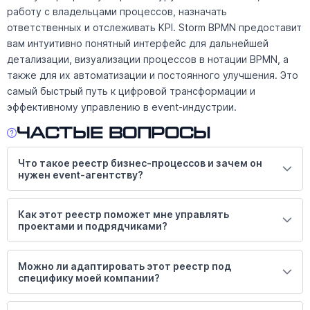
работу с владельцами процессов, назначать
ответственных и отслеживать KPI. Storm BPMN предоставит
вам интуитивно понятный интерфейс для дальнейшей
детализации, визуализации процессов в нотации BPMN, а
также для их автоматизации и постоянного улучшения. Это
самый быстрый путь к цифровой трансформации и
эффективному управлению в event-индустрии.
Частые вопросы
Что такое реестр бизнес-процессов и зачем он
нужен event-агентству?
Как этот реестр поможет мне управлять
проектами и подрядчиками?
Можно ли адаптировать этот реестр под
специфику моей компании?