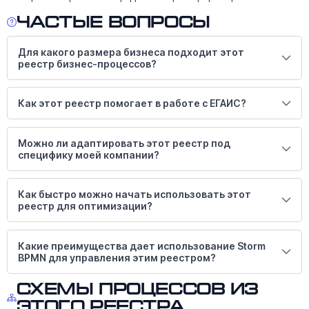
Частые вопросы
Для какого размера бизнеса подходит этот
реестр бизнес-процессов?
Как этот реестр помогает в работе с ЕГАИС?
Можно ли адаптировать этот реестр под
специфику моей компании?
Как быстро можно начать использовать этот
реестр для оптимизации?
Какие преимущества дает использование Storm
BPMN для управления этим реестром?
Схемы процессов из
этого реестра