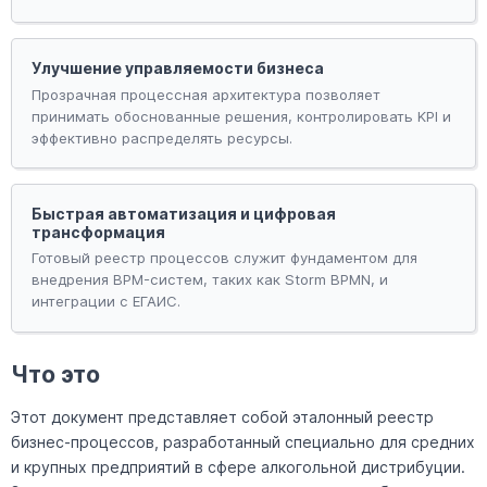
Улучшение управляемости бизнеса
Прозрачная процессная архитектура позволяет
принимать обоснованные решения, контролировать KPI и
эффективно распределять ресурсы.
Быстрая автоматизация и цифровая
трансформация
Готовый реестр процессов служит фундаментом для
внедрения BPM-систем, таких как Storm BPMN, и
интеграции с ЕГАИС.
Что это
Этот документ представляет собой эталонный реестр
бизнес-процессов, разработанный специально для средних
и крупных предприятий в сфере алкогольной дистрибуции.