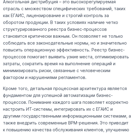
Алкогольная дистрибуция – это высокорегулируемая
отрасль с множеством специфических требований, таких
как ЕГАИС, лицензирование и строгий контроль за
оборотом продукции. В таких условиях наличие четко
структурированного реестра бизнес-процессов
становится критически важным. Он позволяет не только
соблюдать все законодательные нормы, но и значительно
повысить операционную эффективность. Реестр бизнес-
процессов помогает выявить узкие места, оптимизировать
затраты, сократить время на выполнение операций и
минимизировать риски, связанные с человеческим
фактором и нарушениями регламентов.
Кроме того, детальная процессная архитектура является
фундаментом для успешной автоматизации бизнес-
процессов. Понимание каждого шага позволяет корректно
настроить ИТ-системы, интегрировать их с ЕГАИС и
другими государственными информационными системами, а
также внедрить современные BPM-решения. Это приводит
к повышению качества обслуживания клиентов, улучшению