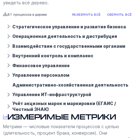
увидеть всё дерево.
81 процессов в дереве
РАЗВЕРНУТЬ ВСЁ
СВЕРНУТЬ ВСЁ
Стратегическое управление и развитие бизнеса
Операционная деятельность и дистрибуция
Взаимодействие с государственными органами
Внутренний контроль и комплаенс
Финансовое управление
Управление персоналом
Административно-хозяйственная деятельность
Управление ИТ-инфраструктурой
Учёт акцизных марок и маркировки (ЕГАИС /
Честный ЗНАК)
Измеримые метрики
Метрики — числовые показатели процессов с целью
(длительность, процент брака, конверсия). Они