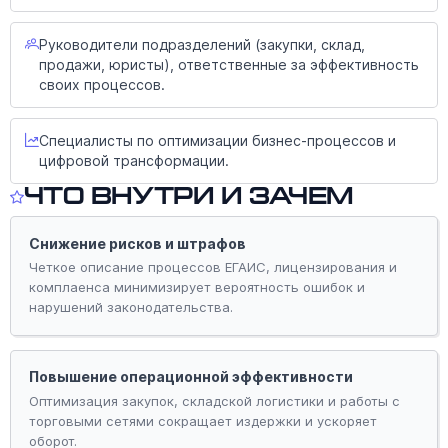
Руководители подразделений (закупки, склад,
продажи, юристы), ответственные за эффективность
своих процессов.
Специалисты по оптимизации бизнес-процессов и
цифровой трансформации.
Что внутри и зачем
Снижение рисков и штрафов
Четкое описание процессов ЕГАИС, лицензирования и
комплаенса минимизирует вероятность ошибок и
нарушений законодательства.
Повышение операционной эффективности
Оптимизация закупок, складской логистики и работы с
торговыми сетями сокращает издержки и ускоряет
оборот.