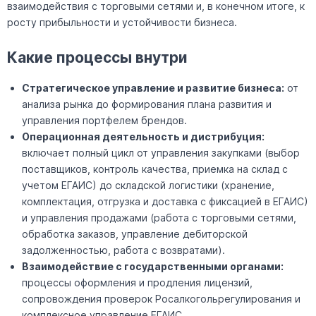
взаимодействия с торговыми сетями и, в конечном итоге, к
росту прибыльности и устойчивости бизнеса.
Какие процессы внутри
Стратегическое управление и развитие бизнеса:
от
анализа рынка до формирования плана развития и
управления портфелем брендов.
Операционная деятельность и дистрибуция:
включает полный цикл от управления закупками (выбор
поставщиков, контроль качества, приемка на склад с
учетом ЕГАИС) до складской логистики (хранение,
комплектация, отгрузка и доставка с фиксацией в ЕГАИС)
и управления продажами (работа с торговыми сетями,
обработка заказов, управление дебиторской
задолженностью, работа с возвратами).
Взаимодействие с государственными органами:
процессы оформления и продления лицензий,
сопровождения проверок Росалкогольрегулирования и
комплексное управление ЕГАИС.