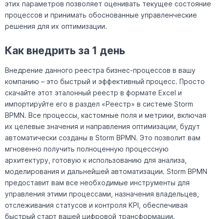
этих параметров позволяет оценивать текущее состояние
процессов и принимать обоснованные управленческие
решения для их оптимизации.
Как внедрить за 1 день
Внедрение данного реестра бизнес-процессов в вашу
компанию – это быстрый и эффективный процесс. Просто
скачайте этот эталонный реестр в формате Excel и
импортируйте его в раздел «Реестр» в системе Storm
BPMN. Все процессы, кастомные поля и метрики, включая
их целевые значения и направления оптимизации, будут
автоматически созданы в Storm BPMN. Это позволит вам
мгновенно получить полноценную процессную
архитектуру, готовую к использованию для анализа,
моделирования и дальнейшей автоматизации. Storm BPMN
предоставит вам все необходимые инструменты для
управления этими процессами, назначения владельцев,
отслеживания статусов и контроля KPI, обеспечивая
быстрый старт вашей цифровой трансформации.