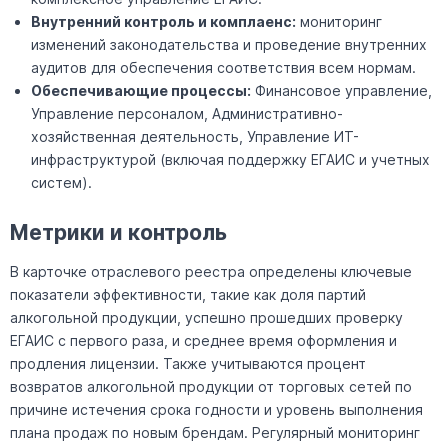
Внутренний контроль и комплаенс:
мониторинг
изменений законодательства и проведение внутренних
аудитов для обеспечения соответствия всем нормам.
Обеспечивающие процессы:
Финансовое управление,
Управление персоналом, Административно-
хозяйственная деятельность, Управление ИТ-
инфраструктурой (включая поддержку ЕГАИС и учетных
систем).
Метрики и контроль
В карточке отраслевого реестра определены ключевые
показатели эффективности, такие как доля партий
алкогольной продукции, успешно прошедших проверку
ЕГАИС с первого раза, и среднее время оформления и
продления лицензии. Также учитываются процент
возвратов алкогольной продукции от торговых сетей по
причине истечения срока годности и уровень выполнения
плана продаж по новым брендам. Регулярный мониторинг