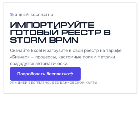
14 ДНЕЙ БЕСПЛАТНО
Импортируйте
готовый реестр в
Storm BPMN
Скачайте Excel и загрузите в свой реестр на тарифе
«Бизнес» — процессы, кастомные поля и метрики
создадутся автоматически.
Попробовать бесплатно
14 ДНЕЙ БЕСПЛАТНО, БЕЗ БАНКОВСКОЙ КАРТЫ