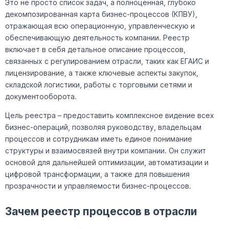
Это не просто список задач, а полноценная, глубоко
декомпозированная карта бизнес-процессов (КПВУ),
отражающая всю операционную, управленческую и
обеспечивающую деятельность компании. Реестр
включает в себя детальное описание процессов,
связанных с регулированием отрасли, таких как ЕГАИС и
лицензирование, а также ключевые аспекты закупок,
складской логистики, работы с торговыми сетями и
документооборота.
Цель реестра – предоставить комплексное видение всех
бизнес-операций, позволяя руководству, владельцам
процессов и сотрудникам иметь единое понимание
структуры и взаимосвязей внутри компании. Он служит
основой для дальнейшей оптимизации, автоматизации и
цифровой трансформации, а также для повышения
прозрачности и управляемости бизнес-процессов.
Зачем реестр процессов в отрасли