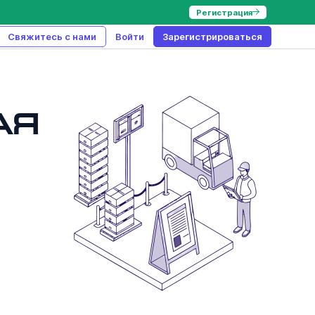
Регистрация
Свяжитесь с нами
Войти
Зарегистрироваться
ая