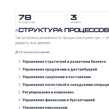
78
3
ПРОЦЕССОВ
УРОВНЯ
Структура процессов
Так устроена уложенность процессов в реестре — от
увидеть всё дерево.
78 процессов в дереве
Управление стратегией и развитием бизнеса
Управление продажами и дистрибуцией
Управление закупками и поставками
Управление логистикой и складскими операц
Регулирование и комплаенс
Управление финансами и бухгалтерией
Управление персоналом