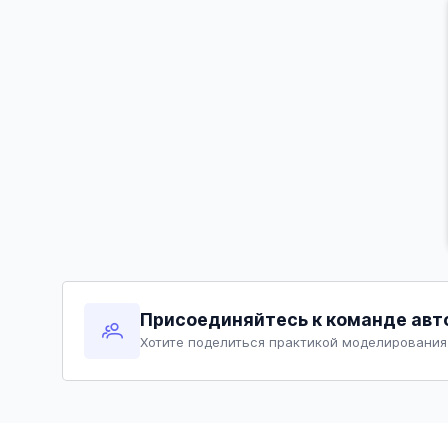
Присоединяйтесь к команде авт
Хотите поделиться практикой моделирования