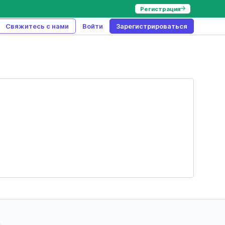
Регистрация
Свяжитесь с нами
Войти
Зарегистрироваться