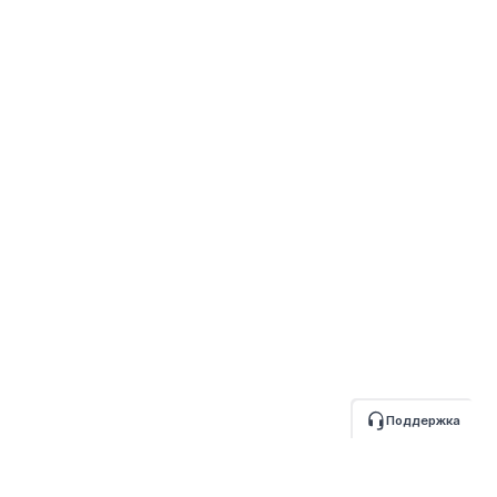
Поддержка