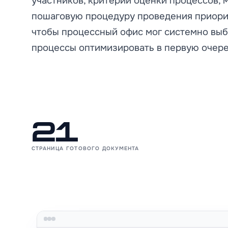
участников, критерии оценки процессов, 
пошаговую процедуру проведения приори
чтобы процессный офис мог системно выб
процессы оптимизировать в первую очере
21
СТРАНИЦА ГОТОВОГО ДОКУМЕНТА