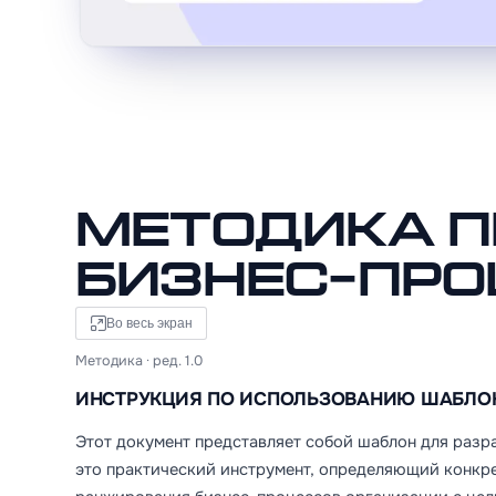
Методика 
бизнес-про
Во весь экран
Методика · ред. 1.0
ИНСТРУКЦИЯ ПО ИСПОЛЬЗОВАНИЮ ШАБЛО
Этот документ представляет собой шаблон для раз
это практический инструмент, определяющий конкре