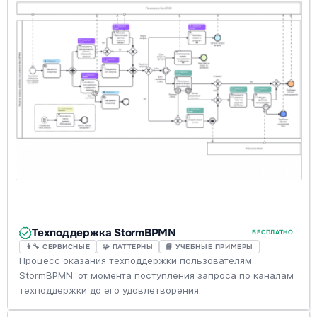
Техподдержка StormBPMN
БЕСПЛАТНО
👨‍🔧 СЕРВИСНЫЕ
🧩 ПАТТЕРНЫ
📘 УЧЕБНЫЕ ПРИМЕРЫ
Процесс оказания техподдержки пользователям
StormBPMN: от момента поступления запроса по каналам
техподдержки до его удовлетворения.