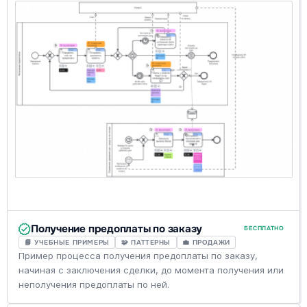
Получение предоплаты по заказу
БЕСПЛАТНО
📘 УЧЕБНЫЕ ПРИМЕРЫ
🧩 ПАТТЕРНЫ
💼 ПРОДАЖИ
Пример процесса получения предоплаты по заказу,
начиная с заключения сделки, до момента получения или
неполучения предоплаты по ней.