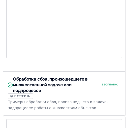
Обработка сбоя, произошедшего в
множественной задаче или
БЕСПЛАТНО
подпроцессе
🧩 ПАТТЕРНЫ
Примеры обработки сбоя, произошедшего в задаче,
подпроцессе работы с множеством объектов