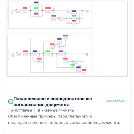
Параллельное и последовательное
БЕСПЛАТНО
согласование документа
🧩 ПАТТЕРНЫ
📘 УЧЕБНЫЕ ПРИМЕРЫ
Обезличенные примеры параллельного и
последовательного процесса согласования документа.