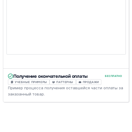
Получение окончательной оплаты
БЕСПЛАТНО
📘 УЧЕБНЫЕ ПРИМЕРЫ
🧩 ПАТТЕРНЫ
💼 ПРОДАЖИ
Пример процесса получения оставшейся части оплаты за
заказанный товар.