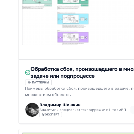
Обработка сбоя, произошедшего в мн
задаче или подпроцессе
🧩 ПАТТЕРНЫ
Примеры обработки сбоя, произошедшего в задаче, 
множеством объектов
Владимир Шишкин
Аналитик и специалист техподдержки в ШтормБПМН
🥈
ЭКСПЕРТ