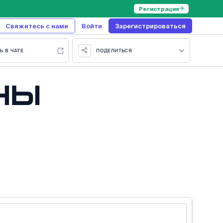
Регистрация
Свяжитесь с нами
Войти
Зарегистрироваться
Ь В ЧАТЕ
ПОДЕЛИТЬСЯ
ны