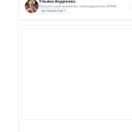
Ульяна Андреева
Процессный аналитик, преподаватель BPMN
🥉
СПЕЦИАЛИСТ