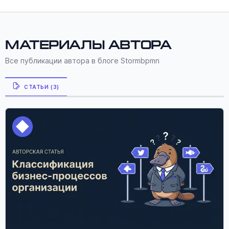
Материалы автора
Все публикации автора в блоге Stormbpmn
СТАТЬИ (3)