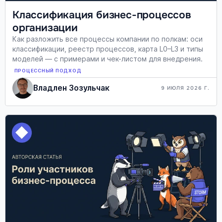
Классификация бизнес-процессов
организации
Как разложить все процессы компании по полкам: оси
классификации, реестр процессов, карта L0–L3 и типы
моделей — с примерами и чек-листом для внедрения.
ПРОЦЕССНЫЙ ПОДХОД
Владлен Зозульчак
9 ИЮЛЯ 2026 Г.