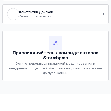
Константин Донской
Директор по развитию
Присоединяйтесь к команде авторов
Stormbpmn
Хотите поделиться практикой моделирования и
внедрения процессов? Мы поможем довести материал
до публикации.