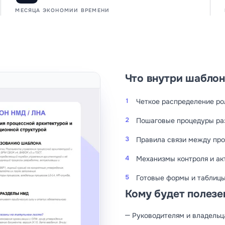
МЕСЯЦА ЭКОНОМИИ ВРЕМЕНИ
Что внутри шаблон
1
Четкое распределение ро
2
Пошаговые процедуры раз
3
Правила связи между про
4
Механизмы контроля и ак
5
Готовые формы и таблицы
Кому будет полезе
Руководителям и владельц