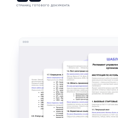
СТРАНИЦ ГОТОВОГО ДОКУМЕНТА