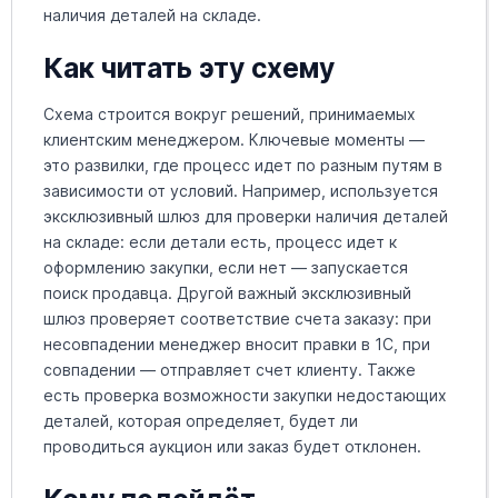
наличия деталей на складе.
Как читать эту схему
Схема строится вокруг решений, принимаемых
клиентским менеджером. Ключевые моменты —
это развилки, где процесс идет по разным путям в
зависимости от условий. Например, используется
эксклюзивный шлюз для проверки наличия деталей
на складе: если детали есть, процесс идет к
оформлению закупки, если нет — запускается
поиск продавца. Другой важный эксклюзивный
шлюз проверяет соответствие счета заказу: при
несовпадении менеджер вносит правки в 1С, при
совпадении — отправляет счет клиенту. Также
есть проверка возможности закупки недостающих
деталей, которая определяет, будет ли
проводиться аукцион или заказ будет отклонен.