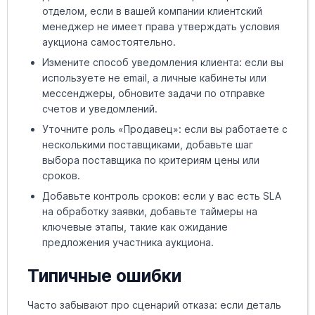
отделом, если в вашей компании клиентский
менеджер не имеет права утверждать условия
аукциона самостоятельно.
Измените способ уведомления клиента: если вы
используете не email, а личные кабинеты или
мессенджеры, обновите задачи по отправке
счетов и уведомлений.
Уточните роль «Продавец»: если вы работаете с
несколькими поставщиками, добавьте шаг
выбора поставщика по критериям цены или
сроков.
Добавьте контроль сроков: если у вас есть SLA
на обработку заявки, добавьте таймеры на
ключевые этапы, такие как ожидание
предложения участника аукциона.
Типичные ошибки
Часто забывают про сценарий отказа: если деталь