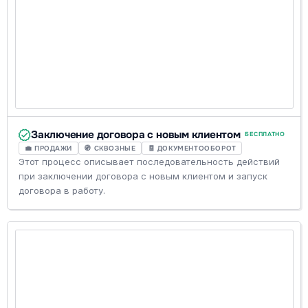
Заключение договора с новым клиентом
БЕСПЛАТНО
💼 ПРОДАЖИ
🧭 СКВОЗНЫЕ
🧾 ДОКУМЕНТООБОРОТ
Этот процесс описывает последовательность действий
при заключении договора с новым клиентом и запуск
договора в работу.