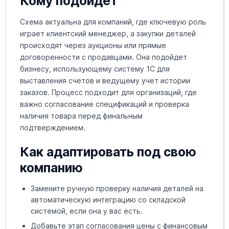
Кому подойдёт
Схема актуальна для компаний, где ключевую роль
играет клиентский менеджер, а закупки деталей
происходят через аукционы или прямые
договоренности с продавцами. Она подойдет
бизнесу, использующему систему 1С для
выставления счетов и ведущему учет истории
заказов. Процесс подходит для организаций, где
важно согласование спецификаций и проверка
наличия товара перед финальным
подтверждением.
Как адаптировать под свою
компанию
Замените ручную проверку наличия деталей на
автоматическую интеграцию со складской
системой, если она у вас есть.
Добавьте этап согласования цены с финансовым