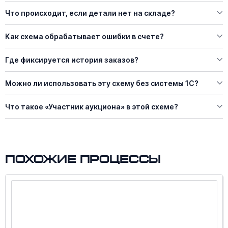
Что происходит, если детали нет на складе?
Как схема обрабатывает ошибки в счете?
Где фиксируется история заказов?
Можно ли использовать эту схему без системы 1С?
Что такое «Участник аукциона» в этой схеме?
Похожие процессы