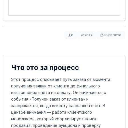
0
2012
06.08.2026
Что это за процесс
Этот процесс описывает путь заказа от момента
получения заявки от клиента до финального
выставления счета на оплату. Он начинается с
события «Получен заказ от клиента» и
завершается, когда клиенту направлен счет. В
центре внимания — работа клиентского
менеджера, который координирует поиск
продавца, проведение аукциона и проверку