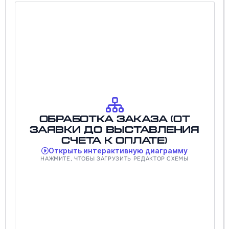
Обработка заказа (от
заявки до выставления
счета к оплате)
Открыть интерактивную диаграмму
НАЖМИТЕ, ЧТОБЫ ЗАГРУЗИТЬ РЕДАКТОР СХЕМЫ