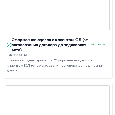
Оформление сделок с клиентом ЮЛ (от
согласования договора до подписания
БЕСПЛАТНО
акта)
💼 ПРОДАЖИ
Типовая модель процесса "Оформление сделок с
клиентом ЮЛ (от согласования договора до подписания
акта)"