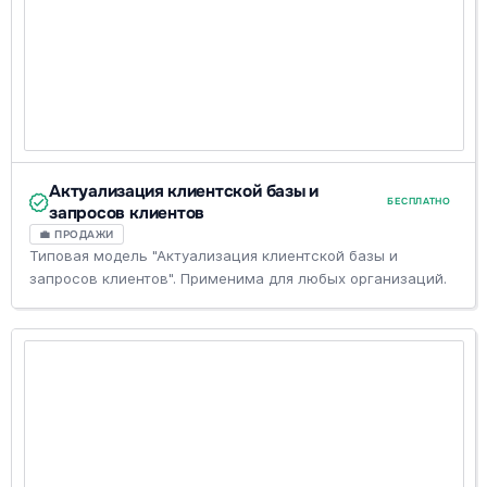
Актуализация клиентской базы и
БЕСПЛАТНО
запросов клиентов
💼 ПРОДАЖИ
Типовая модель "Актуализация клиентской базы и
запросов клиентов". Применима для любых организаций.