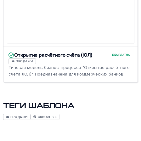
Открытие расчётного счёта (ЮЛ)
БЕСПЛАТНО
💼 ПРОДАЖИ
Типовая модель бизнес-процесса "Открытие расчётного
счёта (ЮЛ)". Предназначена для коммерческих банков.
Теги шаблона
💼 ПРОДАЖИ
🧭 СКВОЗНЫЕ