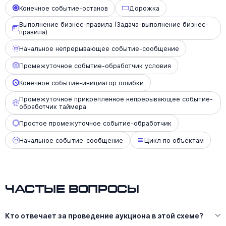
Конечное событие-останов
Дорожка
Выполнение бизнес-правила (Задача-выполнение бизнес-
правила)
Начальное непрерывающее событие-сообщение
Промежуточное событие-обработчик условия
Конечное событие-инициатор ошибки
Промежуточное прикрепленное непрерывающее событие-
обработчик таймера
Простое промежуточное событие-обработчик
Начальное событие-сообщение
Цикл по объектам
Частые вопросы
Кто отвечает за проведение аукциона в этой схеме?